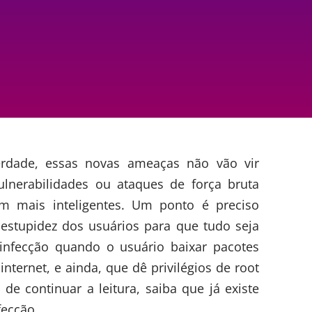
rdade, essas novas ameaças não vão vir
lnerabilidades ou ataques de força bruta
bem mais inteligentes. Um ponto é preciso
estupidez dos usuários para que tudo seja
 infecção quando o usuário baixar pacotes
internet, e ainda, que dê privilégios de root
 de continuar a leitura, saiba que já existe
fecção.