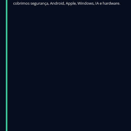
cobrimos segurança, Android, Apple, Windows, IA e hardware.