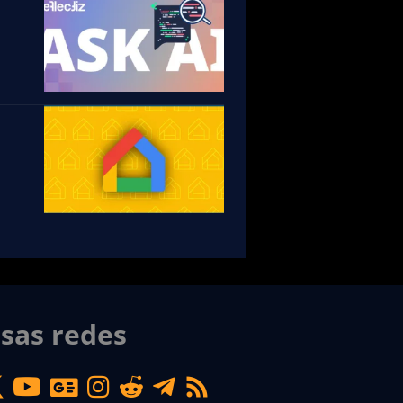
sas redes