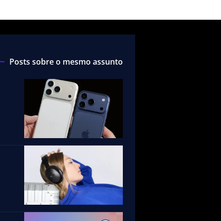
Posts sobre o mesmo assunto