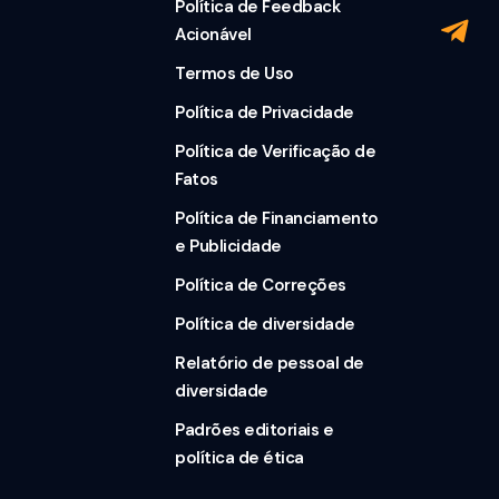
Política de Feedback
Acionável
Termos de Uso
Política de Privacidade
Política de Verificação de
Fatos
Política de Financiamento
e Publicidade
Política de Correções
Política de diversidade
Relatório de pessoal de
diversidade
Padrões editoriais e
política de ética