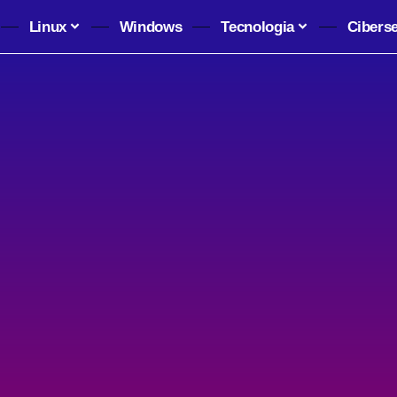
Linux
Windows
Tecnologia
Cibers