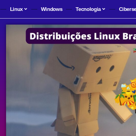
Linux
Windows
Tecnologia
Cibers