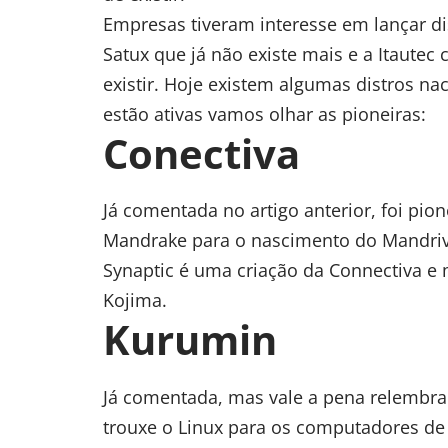
Empresas tiveram interesse em lançar di
Satux que já não existe mais e a Itautec
existir. Hoje existem algumas distros na
estão ativas vamos olhar as pioneiras:
Conectiva
Já comentada no artigo anterior, foi pio
Mandrake para o nascimento do Mandriva
Synaptic é uma criação da Connectiva e 
Kojima.
Kurumin
Já comentada, mas vale a pena relembrar,
trouxe o Linux para os computadores de