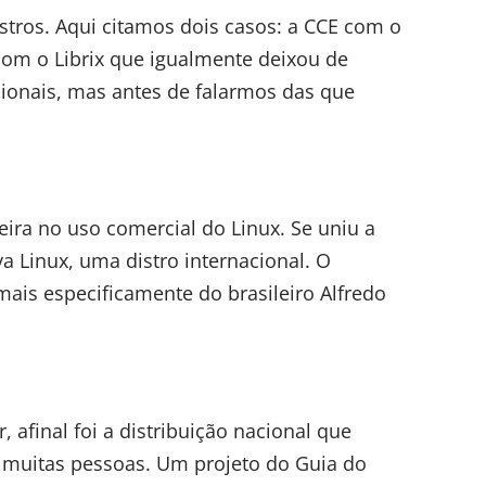
stros. Aqui citamos dois casos: a CCE com o
 com o Librix que igualmente deixou de
cionais, mas antes de falarmos das que
neira no uso comercial do Linux. Se uniu a
 Linux, uma distro internacional. O
mais especificamente do brasileiro Alfredo
 afinal foi a distribuição nacional que
 muitas pessoas. Um projeto do Guia do