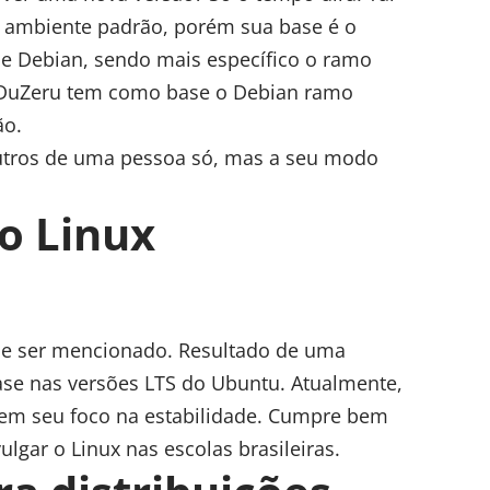
ambiente padrão, porém sua base é o
 Debian, sendo mais específico o ramo
 O DuZeru tem como base o Debian ramo
ão.
outros de uma pessoa só, mas a seu modo
o Linux
e ser mencionado. Resultado de uma
se nas versões LTS do Ubuntu. Atualmente,
em seu foco na estabilidade. Cumpre bem
lgar o Linux nas escolas brasileiras.