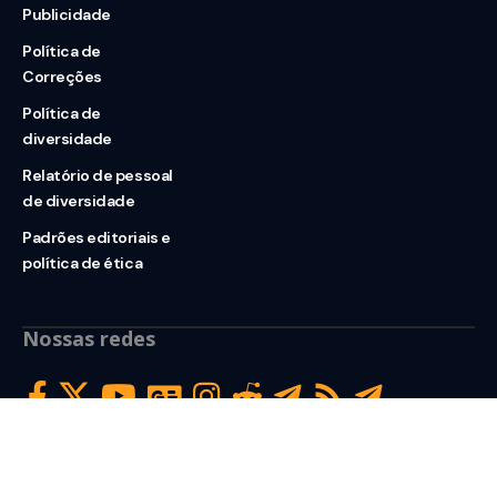
Publicidade
Política de
Correções
Política de
diversidade
Relatório de pessoal
de diversidade
Padrões editoriais e
política de ética
Nossas redes