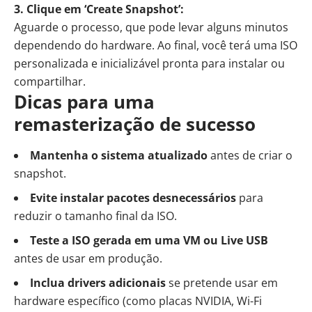
3. Clique em ‘Create Snapshot’:
Aguarde o processo, que pode levar alguns minutos
dependendo do hardware. Ao final, você terá uma ISO
personalizada e inicializável pronta para instalar ou
compartilhar.
Dicas para uma
remasterização de sucesso
Mantenha o sistema atualizado
antes de criar o
snapshot.
Evite instalar pacotes desnecessários
para
reduzir o tamanho final da ISO.
Teste a ISO gerada em uma VM ou Live USB
antes de usar em produção.
Inclua drivers adicionais
se pretende usar em
hardware específico (como placas NVIDIA, Wi-Fi