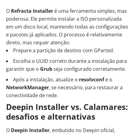
O
Refracta Installer
é uma ferramenta simples, mas
poderosa. Ele permite instalar a ISO personalizada
em um disco local, mantendo todas as configurações
e pacotes já aplicados. O processo é relativamente
direto, mas requer atenção:
Prepare a partição de destino com GParted.
Escolha o UUID correto durante a instalação para
garantir que o
Grub
seja configurado corretamente.
Após a instalação, atualize o
resolvconf
e o
NetworkManager
, se necessário, para restaurar a
conectividade de rede.
Deepin Installer vs. Calamares:
desafios e alternativas
O
Deepin Installer
, embutido no Deepin oficial,