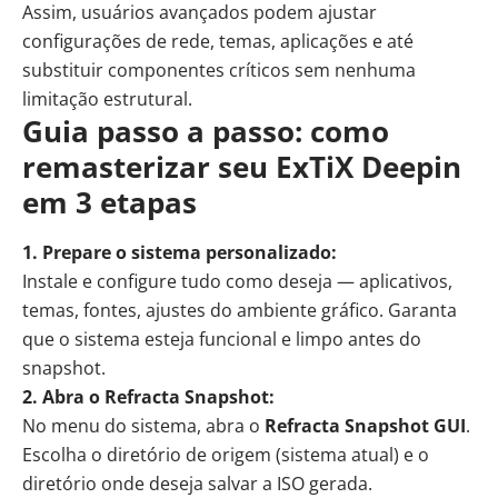
Assim, usuários avançados podem ajustar
configurações de rede, temas, aplicações e até
substituir componentes críticos sem nenhuma
limitação estrutural.
Guia passo a passo: como
remasterizar seu ExTiX Deepin
em 3 etapas
1. Prepare o sistema personalizado:
Instale e configure tudo como deseja — aplicativos,
temas, fontes, ajustes do ambiente gráfico. Garanta
que o sistema esteja funcional e limpo antes do
snapshot.
2. Abra o Refracta Snapshot:
No menu do sistema, abra o
Refracta Snapshot GUI
.
Escolha o diretório de origem (sistema atual) e o
diretório onde deseja salvar a ISO gerada.