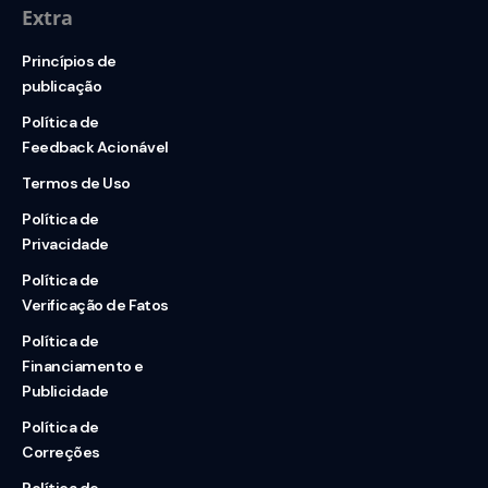
Extra
Princípios de
publicação
Política de
Feedback Acionável
Termos de Uso
Política de
Privacidade
Política de
Verificação de Fatos
Política de
Financiamento e
Publicidade
Política de
Correções