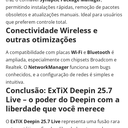
permitindo instalações rápidas, remoção de pacotes
obsoletos e atualizações manuais. Ideal para usuários
que preferem controle total.
Conectividade Wireless e
outras otimizações
A compatibilidade com placas
Wi-Fi
e
Bluetooth
é
ampliada, especialmente com chipsets Broadcom e
Realtek. O
NetworkManager
funciona sem bugs
conhecidos, e a configuração de redes é simples e
intuitiva.
Conclusão: ExTiX Deepin 25.7
Live – o poder do Deepin com a
liberdade que você merece
O
ExTiX Deepin 25.7 Live
representa uma fusão rara