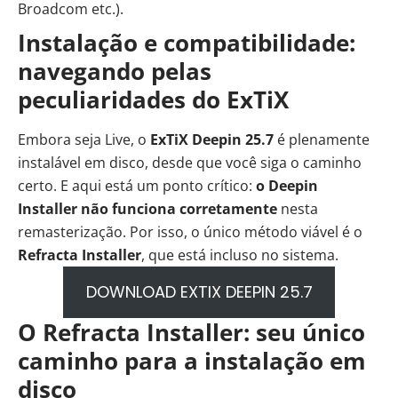
Broadcom etc.).
Instalação e compatibilidade:
navegando pelas
peculiaridades do ExTiX
Embora seja Live, o
ExTiX Deepin 25.7
é plenamente
instalável em disco, desde que você siga o caminho
certo. E aqui está um ponto crítico:
o Deepin
Installer não funciona corretamente
nesta
remasterização. Por isso, o único método viável é o
Refracta Installer
, que está incluso no sistema.
DOWNLOAD EXTIX DEEPIN 25.7
O Refracta Installer: seu único
caminho para a instalação em
disco