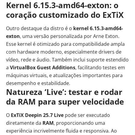
Kernel 6.15.3-amd64-exton: o
coração customizado do ExTiX
Outro destaque da distro é o
kernel 6.15.3-amd64-
exton
, uma versão personalizada por Arne Exton.
Esse kernel é otimizado para compatibilidade ampla
com hardware moderno, especialmente drivers de
vídeo, rede e áudio. Também inclui suporte estendido
a
VirtualBox Guest Additions
, facilitando testes em
máquinas virtuais, e atualizações importantes para
desempenho e estabilidade.
Natureza ‘Live’: testar e rodar
da RAM para super velocidade
O
ExTiX Deepin 25.7 Live
pode ser executado
diretamente da
RAM
, proporcionando uma
experiência incrivelmente fluida e responsiva. Ao