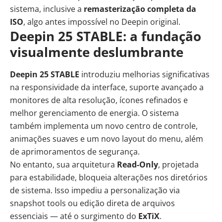
sistema, inclusive a
remasterização completa da
ISO
, algo antes impossível no Deepin original.
Deepin 25 STABLE: a fundação
visualmente deslumbrante
Deepin 25 STABLE
introduziu melhorias significativas
na responsividade da interface, suporte avançado a
monitores de alta resolução, ícones refinados e
melhor gerenciamento de energia. O sistema
também implementa um novo centro de controle,
animações suaves e um novo layout do menu, além
de aprimoramentos de segurança.
No entanto, sua arquitetura
Read-Only
, projetada
para estabilidade, bloqueia alterações nos diretórios
de sistema. Isso impediu a personalização via
snapshot tools ou edição direta de arquivos
essenciais — até o surgimento do
ExTiX
.