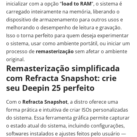
inicializar com a opção “
load to RAM
”, o sistema é
carregado inteiramente na memória, liberando o
dispositivo de armazenamento para outros usos e
melhorando o desempenho de leitura e gravação.
Isso o torna perfeito para quem deseja experimentar
o sistema, usar como ambiente portátil, ou iniciar um
processo de
remasterização
sem afetar o ambiente
original.
Remasterização simplificada
com Refracta Snapshot: crie
seu Deepin 25 perfeito
Com o
Refracta Snapshot
, a distro oferece uma
forma prática e intuitiva de criar ISOs personalizadas
do sistema. Essa ferramenta gráfica permite capturar
o estado atual do sistema, incluindo configurações,
softwares instalados e ajustes feitos pelo usuário —