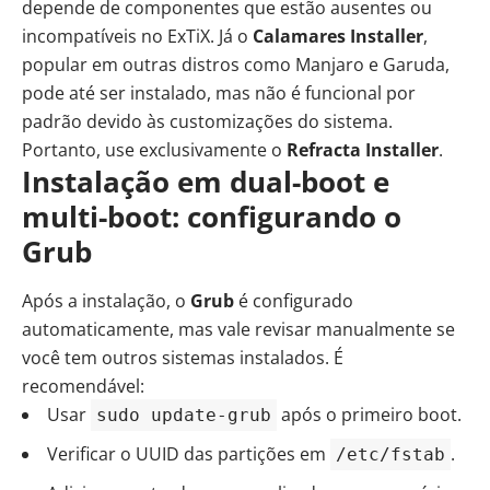
depende de componentes que estão ausentes ou
incompatíveis no ExTiX. Já o
Calamares Installer
,
popular em outras distros como Manjaro e Garuda,
pode até ser instalado, mas não é funcional por
padrão devido às customizações do sistema.
Portanto, use exclusivamente o
Refracta Installer
.
Instalação em dual-boot e
multi-boot: configurando o
Grub
Após a instalação, o
Grub
é configurado
automaticamente, mas vale revisar manualmente se
você tem outros sistemas instalados. É
recomendável:
Usar
após o primeiro boot.
sudo update-grub
Verificar o UUID das partições em
.
/etc/fstab