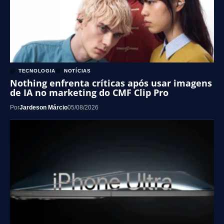
TECNOLOGIA
NOTÍCIAS
Nothing enfrenta críticas após usar imagens
de IA no marketing do CMF Clip Pro
Por
Jardeson Márcio
05/08/2026