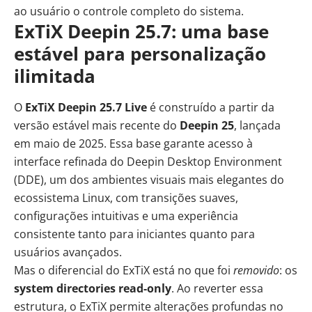
ao usuário o controle completo do sistema.
ExTiX Deepin 25.7: uma base
estável para personalização
ilimitada
O
ExTiX Deepin 25.7 Live
é construído a partir da
versão estável mais recente do
Deepin 25
, lançada
em maio de 2025. Essa base garante acesso à
interface refinada do Deepin Desktop Environment
(DDE), um dos ambientes visuais mais elegantes do
ecossistema Linux, com transições suaves,
configurações intuitivas e uma experiência
consistente tanto para iniciantes quanto para
usuários avançados.
Mas o diferencial do ExTiX está no que foi
removido
: os
system directories read-only
. Ao reverter essa
estrutura, o ExTiX permite alterações profundas no