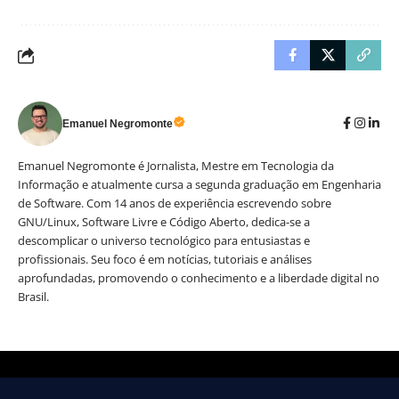
Emanuel Negromonte
Emanuel Negromonte é Jornalista, Mestre em Tecnologia da
Informação e atualmente cursa a segunda graduação em Engenharia
de Software. Com 14 anos de experiência escrevendo sobre
GNU/Linux, Software Livre e Código Aberto, dedica-se a
descomplicar o universo tecnológico para entusiastas e
profissionais. Seu foco é em notícias, tutoriais e análises
aprofundadas, promovendo o conhecimento e a liberdade digital no
Brasil.