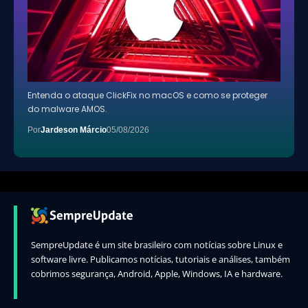
Entenda o ataque ClickFix no macOS e como se proteger
do malware AMOS.
Por
Jardeson Márcio
05/08/2026
SempreUpdate é um site brasileiro com notícias sobre Linux e
software livre. Publicamos notícias, tutoriais e análises, também
cobrimos segurança, Android, Apple, Windows, IA e hardware.