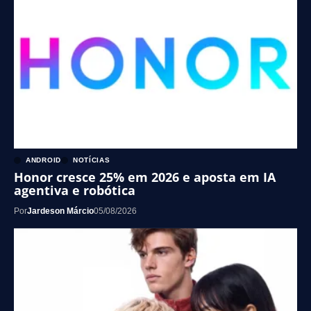
ANDROID
NOTÍCIAS
Honor cresce 25% em 2026 e aposta em IA
agentiva e robótica
Por
Jardeson Márcio
05/08/2026