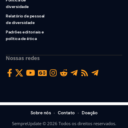
Política de
diversidade
Relatório de pessoal
de diversidade
Padrões editoriais e
política de ética
Nossas redes
Sobre nós
Contato
Doação
SempreUpdate © 2026 Todos os direitos reservados.