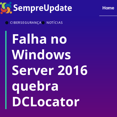
Home
CIBERSEGURANÇA
NOTÍCIAS
Falha no
Windows
Server 2016
quebra
DCLocator