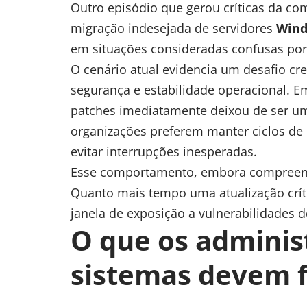
Outro episódio que gerou críticas da co
migração indesejada de servidores
Wind
em situações consideradas confusas por
O cenário atual evidencia um desafio cre
segurança e estabilidade operacional. E
patches imediatamente deixou de ser um
organizações preferem manter ciclos d
evitar interrupções inesperadas.
Esse comportamento, embora compreens
Quanto mais tempo uma atualização crít
janela de exposição a vulnerabilidades 
O que os adminis
sistemas devem f