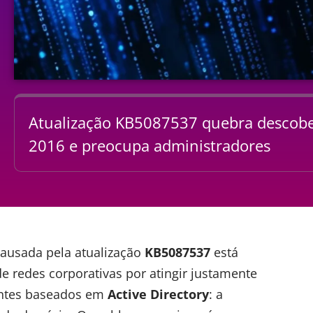
Atualização KB5087537 quebra descobe
2016 e preocupa administradores
ausada pela atualização
KB5087537
está
 redes corporativas por atingir justamente
entes baseados em
Active Directory
: a