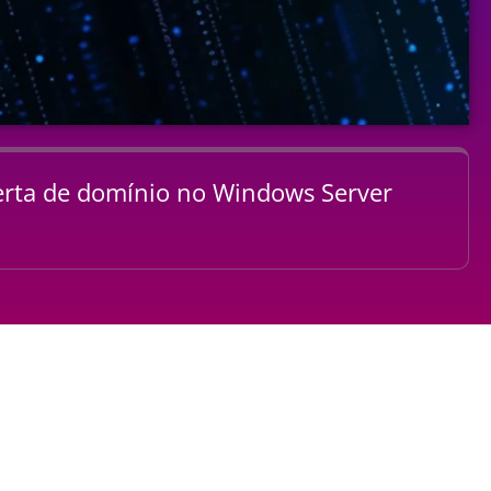
rta de domínio no Windows Server