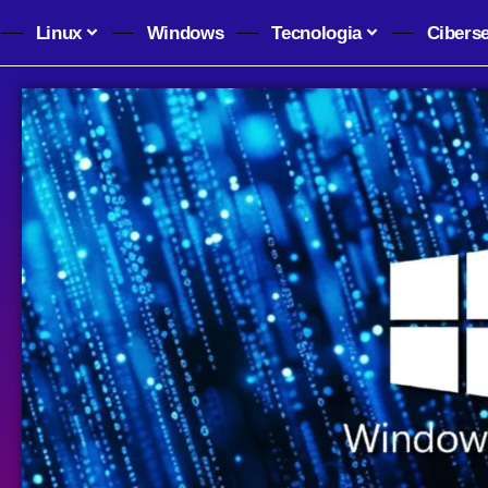
Linux
Windows
Tecnologia
Cibers