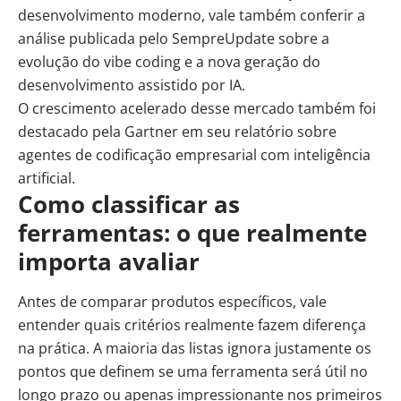
desenvolvimento moderno, vale também conferir a
análise publicada pelo
SempreUpdate
sobre a
evolução do vibe coding e a nova geração do
desenvolvimento assistido por IA.
O crescimento acelerado desse mercado também foi
destacado pela
Gartner
em seu relatório sobre
agentes de codificação empresarial com
inteligência
artificial
.
Como classificar as
ferramentas: o que realmente
importa avaliar
Antes de comparar produtos específicos, vale
entender quais critérios realmente fazem diferença
na prática. A maioria das listas ignora justamente os
pontos que definem se uma ferramenta será útil no
longo prazo ou apenas impressionante nos primeiros