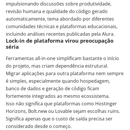
impulsionando discussões sobre produtividade,
revisão humana e qualidade do código gerado
automaticamente, tema abordado por diferentes
comunidades técnicas e plataformas educacionais,
incluindo
análises recentes
publicadas pela Alura.
Lock-in de plataforma virou preocupação
séria
Ferramentas all-in-one simplificam bastante o início
do projeto, mas criam dependência estrutural.
Migrar aplicações para outra plataforma nem sempre
é simples, especialmente quando hospedagem,
banco de dados e geração de código ficam
fortemente integrados ao mesmo ecossistema.
Isso não significa que plataformas como Hostinger
Horizons, Bolt.new ou Lovable sejam escolhas ruins.
Significa apenas que o custo de saída precisa ser
considerado desde o começo.