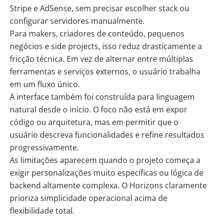
Stripe e AdSense, sem precisar escolher stack ou
configurar servidores manualmente.
Para makers, criadores de conteúdo, pequenos
negócios e side projects, isso reduz drasticamente a
fricção técnica. Em vez de alternar entre múltiplas
ferramentas e serviços externos, o usuário trabalha
em um fluxo único.
A interface também foi construída para linguagem
natural desde o início. O foco não está em expor
código ou arquitetura, mas em permitir que o
usuário descreva funcionalidades e refine resultados
progressivamente.
As limitações aparecem quando o projeto começa a
exigir personalizações muito específicas ou lógica de
backend altamente complexa. O Horizons claramente
prioriza simplicidade operacional acima de
flexibilidade total.