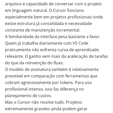
arquivos e capacidade de conversar com o projeto
em linguagem natural. O Cursor funciona
especialmente bem em projetos profissionais onde
existe estrutura já consolidada e necessidade
constante de manutenção incremental.
A familiaridade da interface pesa bastante a favor.
Quem já trabalha diariamente com VS Code
praticamente não enfrenta curva de aprendizado
relevante. O ganho vem mais da aceleração de tarefas
do que da reinvenção do fluxo.
O modelo de assinatura também é relativamente
previsível em comparação com ferramentas que
cobram agressivamente por tokens. Para uso
profissional intenso, isso faz diferença no
planejamento de custos.
Mas o Cursor não resolve tudo. Projetos
extremamente grandes ainda podem gerar