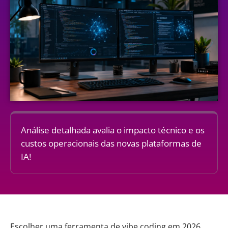
Análise detalhada avalia o impacto técnico e os
custos operacionais das novas plataformas de
IA!
Escolher uma ferramenta de vibe coding em 2026