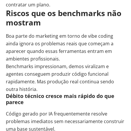
contratar um plano.
Riscos que os benchmarks não
mostram
Boa parte do marketing em torno de vibe coding
ainda ignora os problemas reais que começam a
aparecer quando essas ferramentas entram em
ambientes profissionais.
Benchmarks impressionam, demos viralizam e
agentes conseguem produzir código funcional
rapidamente. Mas produção real continua sendo
outra história.
Débito técnico cresce mais rápido do que
parece
Código gerado por IA frequentemente resolve
problemas imediatos sem necessariamente construir
uma base sustentável.