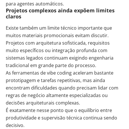
para agentes automáticos.
Projetos complexos ainda expõem limites
claros
Existe também um limite técnico importante que
muitos materiais promocionais evitam discutir.
Projetos com arquitetura sofisticada, requisitos
muito específicos ou integração profunda com
sistemas legados continuam exigindo engenharia
tradicional em grande parte do processo.
As ferramentas de vibe coding aceleram bastante
prototipagem e tarefas repetitivas, mas ainda
encontram dificuldades quando precisam lidar com
regras de negócio altamente especializadas ou
decisões arquiteturais complexas.
É exatamente nesse ponto que o equilíbrio entre
produtividade e supervisão técnica continua sendo
decisivo.