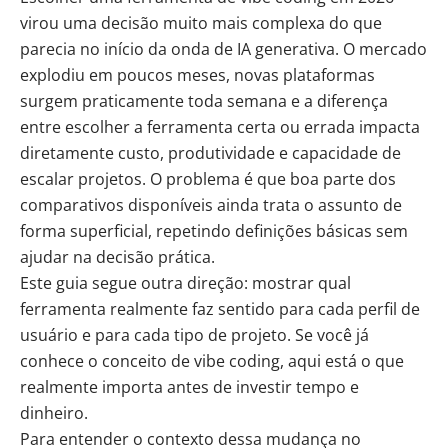
virou uma decisão muito mais complexa do que
parecia no início da onda de IA generativa. O mercado
explodiu em poucos meses, novas plataformas
surgem praticamente toda semana e a diferença
entre escolher a ferramenta certa ou errada impacta
diretamente custo,
produtividade
e capacidade de
escalar projetos. O problema é que boa parte dos
comparativos disponíveis ainda trata o assunto de
forma superficial, repetindo definições básicas sem
ajudar na decisão prática.
Este guia segue outra direção: mostrar qual
ferramenta realmente faz sentido para cada perfil de
usuário e para cada tipo de projeto. Se você já
conhece o conceito de vibe coding, aqui está o que
realmente importa antes de investir tempo e
dinheiro.
Para entender o contexto dessa mudança no