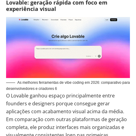
Lovable: geração rápida com foco em
experiência visual
As melhores ferramentas de vibe coding em 2026: comparativo para
desenvolvedores e criadores 6
O Lovable ganhou espaço principalmente entre
founders e designers porque consegue gerar
aplicações com acabamento visual acima da média.
Em comparação com outras plataformas de geração
completa, ele produz interfaces mais organizadas e
visualmente consistentes logo nas primeiras