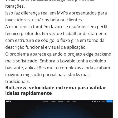
iterações.
Isso faz diferença real em MVPs apresentados para
investidores, usuários beta ou clientes.
A experiência também favorece usuários sem perfil
técnico profundo. Em vez de trabalhar diretamente
com estrutura de código, o fluxo gira em torno da
descrição funcional e visual da aplicação.
O problema aparece quando o projeto exige backend
mais sofisticado. Embora o Lovable tenha evoluído
bastante, aplicações muito complexas ainda acabam
exigindo migração parcial para stacks mais
tradicionais.
Bolt.new: velocidade extrema para validar
ideias rapidamente