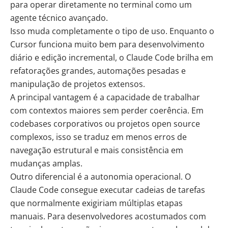
para operar diretamente no terminal como um
agente técnico avançado.
Isso muda completamente o tipo de uso. Enquanto o
Cursor funciona muito bem para desenvolvimento
diário e edição incremental, o Claude Code brilha em
refatorações grandes, automações pesadas e
manipulação de projetos extensos.
A principal vantagem é a capacidade de trabalhar
com contextos maiores sem perder coerência. Em
codebases corporativos ou projetos open source
complexos, isso se traduz em menos erros de
navegação estrutural e mais consistência em
mudanças amplas.
Outro diferencial é a autonomia operacional. O
Claude Code consegue executar cadeias de tarefas
que normalmente exigiriam múltiplas etapas
manuais. Para desenvolvedores acostumados com