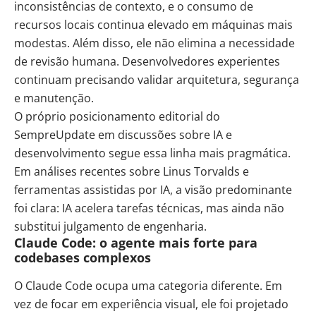
inconsistências de contexto, e o consumo de
recursos locais continua elevado em máquinas mais
modestas. Além disso, ele não elimina a necessidade
de revisão humana. Desenvolvedores experientes
continuam precisando validar arquitetura, segurança
e manutenção.
O próprio posicionamento editorial do
SempreUpdate em discussões sobre IA e
desenvolvimento segue essa linha mais pragmática.
Em
análises recentes sobre Linus Torvalds
e
ferramentas assistidas por IA, a visão predominante
foi clara: IA acelera tarefas técnicas, mas ainda não
substitui julgamento de engenharia.
Claude Code: o agente mais forte para
codebases complexos
O Claude Code ocupa uma categoria diferente. Em
vez de focar em experiência visual, ele foi projetado