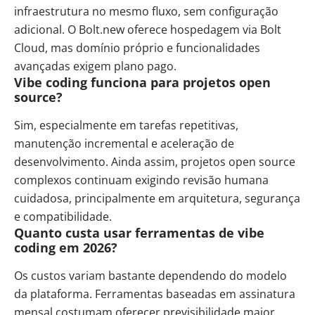
infraestrutura no mesmo fluxo, sem configuração
adicional. O Bolt.new oferece hospedagem via Bolt
Cloud, mas domínio próprio e funcionalidades
avançadas exigem plano pago.
Vibe coding funciona para projetos open
source?
Sim, especialmente em tarefas repetitivas,
manutenção incremental e aceleração de
desenvolvimento. Ainda assim, projetos open source
complexos continuam exigindo revisão humana
cuidadosa, principalmente em arquitetura, segurança
e compatibilidade.
Quanto custa usar ferramentas de vibe
coding em 2026?
Os custos variam bastante dependendo do modelo
da plataforma. Ferramentas baseadas em assinatura
mensal costumam oferecer previsibilidade maior