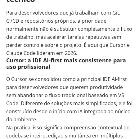
Para desenvolvedores que já trabalham com Git,
CI/CD e repositórios próprios, a prioridade
normalmente não é substituir completamente o fluxo
de trabalho, mas acelerar tarefas repetitivas sem
perder controle sobre o projeto. É aqui que Cursor e
Claude Code lideram em 2026.
Cursor: a IDE AI-first mais consistente para
uso profissional
O Cursor se consolidou como a principal IDE AI-first
para desenvolvedores que querem produtividade
sem abandonar o fluxo tradicional baseado em VS
Code. Diferente de soluções mais simplificadas, ele foi
construído desde o início com IA integrada ao núcleo
do ambiente.
Na prática, isso significa compreensão contextual do
codebase inteiro, edição simultânea em múltiplos