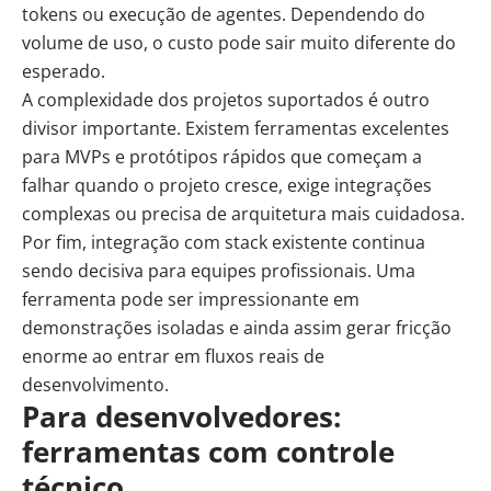
tokens ou execução de agentes. Dependendo do
volume de uso, o custo pode sair muito diferente do
esperado.
A complexidade dos projetos suportados é outro
divisor importante. Existem ferramentas excelentes
para MVPs e protótipos rápidos que começam a
falhar quando o projeto cresce, exige integrações
complexas ou precisa de arquitetura mais cuidadosa.
Por fim, integração com stack existente continua
sendo decisiva para equipes profissionais. Uma
ferramenta pode ser impressionante em
demonstrações isoladas e ainda assim gerar fricção
enorme ao entrar em fluxos reais de
desenvolvimento.
Para desenvolvedores:
ferramentas com controle
técnico