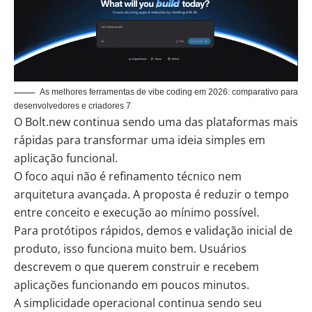
As melhores ferramentas de vibe coding em 2026: comparativo para
desenvolvedores e criadores 7
O Bolt.new continua sendo uma das plataformas mais
rápidas para transformar uma ideia simples em
aplicação funcional.
O foco aqui não é refinamento técnico nem
arquitetura avançada. A proposta é reduzir o tempo
entre conceito e execução ao mínimo possível.
Para protótipos rápidos, demos e validação inicial de
produto, isso funciona muito bem. Usuários
descrevem o que querem construir e recebem
aplicações funcionando em poucos minutos.
A simplicidade operacional continua sendo seu