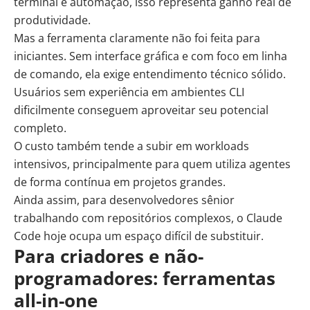
terminal e automação, isso representa ganho real de
produtividade.
Mas a ferramenta claramente não foi feita para
iniciantes. Sem interface gráfica e com foco em linha
de comando, ela exige entendimento técnico sólido.
Usuários sem experiência em ambientes CLI
dificilmente conseguem aproveitar seu potencial
completo.
O custo também tende a subir em workloads
intensivos, principalmente para quem utiliza agentes
de forma contínua em projetos grandes.
Ainda assim, para desenvolvedores sênior
trabalhando com repositórios complexos, o Claude
Code hoje ocupa um espaço difícil de substituir.
Para criadores e não-
programadores: ferramentas
all-in-one