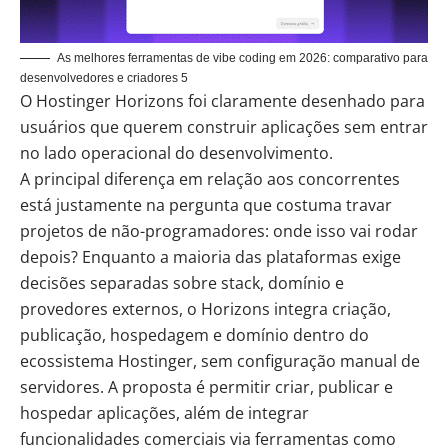
As melhores ferramentas de vibe coding em 2026: comparativo para
desenvolvedores e criadores 5
O
Hostinger Horizons
foi claramente desenhado para
usuários que querem construir aplicações sem entrar
no lado operacional do desenvolvimento.
A principal diferença em relação aos concorrentes
está justamente na pergunta que costuma travar
projetos de não-programadores: onde isso vai rodar
depois? Enquanto a maioria das plataformas exige
decisões separadas sobre stack, domínio e
provedores externos, o Horizons integra criação,
publicação, hospedagem e domínio dentro do
ecossistema Hostinger, sem configuração manual de
servidores. A proposta é permitir criar, publicar e
hospedar aplicações, além de integrar
funcionalidades comerciais via ferramentas como