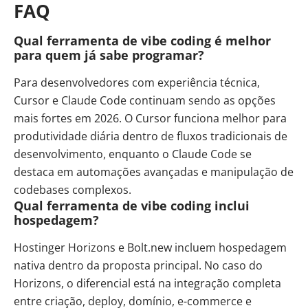
FAQ
Qual ferramenta de vibe coding é melhor
para quem já sabe programar?
Para desenvolvedores com experiência técnica,
Cursor e Claude Code continuam sendo as opções
mais fortes em 2026. O Cursor funciona melhor para
produtividade diária dentro de fluxos tradicionais de
desenvolvimento, enquanto o Claude Code se
destaca em automações avançadas e manipulação de
codebases complexos.
Qual ferramenta de vibe coding inclui
hospedagem?
Hostinger Horizons e Bolt.new incluem hospedagem
nativa dentro da proposta principal. No caso do
Horizons, o diferencial está na integração completa
entre criação, deploy, domínio, e-commerce e