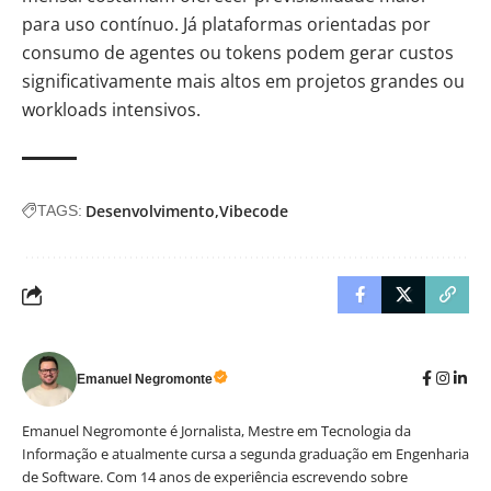
para uso contínuo. Já plataformas orientadas por
consumo de agentes ou tokens podem gerar custos
significativamente mais altos em projetos grandes ou
workloads intensivos.
Desenvolvimento
Vibecode
TAGS:
Emanuel Negromonte
Emanuel Negromonte é Jornalista, Mestre em Tecnologia da
Informação e atualmente cursa a segunda graduação em Engenharia
de Software. Com 14 anos de experiência escrevendo sobre