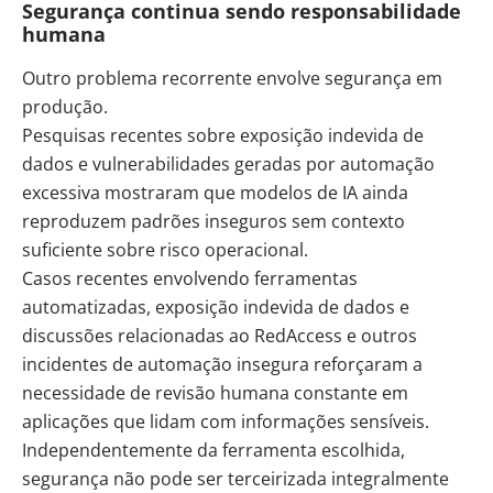
Segurança continua sendo responsabilidade
humana
Outro problema recorrente envolve segurança em
produção.
Pesquisas recentes sobre exposição indevida de
dados e vulnerabilidades geradas por automação
excessiva mostraram que modelos de IA ainda
reproduzem padrões inseguros sem contexto
suficiente sobre risco operacional.
Casos recentes envolvendo ferramentas
automatizadas, exposição indevida de dados e
discussões relacionadas ao RedAccess e outros
incidentes de automação insegura reforçaram a
necessidade de revisão humana constante em
aplicações que lidam com informações sensíveis.
Independentemente da ferramenta escolhida,
segurança não pode ser terceirizada integralmente