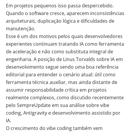
Em projetos pequenos isso passa despercebido.
Quando o software cresce, aparecem inconsistências
arquiteturais, duplicação lógica e dificuldades de
manutenção.
Esse é um dos motivos pelos quais desenvolvedores
experientes continuam tratando IA como ferramenta
de aceleração e não como substituta integral de
engenharia. A posição de Linus Torvalds sobre IA em
desenvolvimento segue sendo uma boa referência
editorial para entender o cenário atual: útil como
ferramenta técnica auxiliar, mas ainda distante de
assumir responsabilidade crítica em projetos
realmente complexos, como discutido recentemente
pelo SempreUpdate em sua análise sobre vibe
coding, Antigravity e desenvolvimento assistido por
IA.
O crescimento do vibe coding também vem