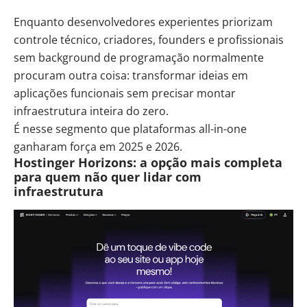
Enquanto desenvolvedores experientes priorizam
controle técnico, criadores, founders e profissionais
sem background de programação normalmente
procuram outra coisa: transformar ideias em
aplicações funcionais sem precisar montar
infraestrutura inteira do zero.
É nesse segmento que plataformas all-in-one
ganharam força em 2025 e 2026.
Hostinger Horizons: a opção mais completa
para quem não quer lidar com
infraestrutura