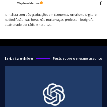
Claylson Martins
Jornalista com pós graduações em Economia, Jornalismo Digital e
Radiodifusão. Nas horas não muito vagas, professor, fotógrafo,
apaixonado por rádio e natureza.
Leia também
Posts sobre o mesmo assunto