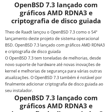
OpenBSD 7.3 lançado com
gráficos AMD RDNA3 e
criptografia de disco guiada
Theo de Raadt lançou o
OpenBSD 7.3
como o 54º
lançamento deste projeto de sistema operacional
BSD. OpenBSD 7.3 lançado com gráficos
AMD
RDNA3
e criptografia de disco guiada
O OpenBSD 7.3 tem toneladas de melhorias, desde
novo suporte de hardware até novas inovações de
kernel e melhorias de segurança para várias outras
atualizações. O OpenBSD 7.3 também é notável por
finalmente adicionar criptografia de disco guiada ao
seu instalador.
OpenBSD 7.3 lançado com
gráficos AMD RDNA3 e