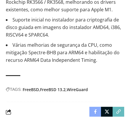
Rockchip RK3566 / RK3568, melhorando os drivers
existentes, como melhor suporte para Apple M1.
Suporte inicial no instalador para criptografia de
disco guiada em imagens do instalador AMD64, i386,
RISCV64 e SPARC64.
Várias melhorias de segurança da CPU, como
mitigação Spectre-BHB para ARM64 e habilitação do
recurso ARM64 Data Independent Timing.
FreeBSD
FreeBSD 13.2
WireGuard
TAGS: