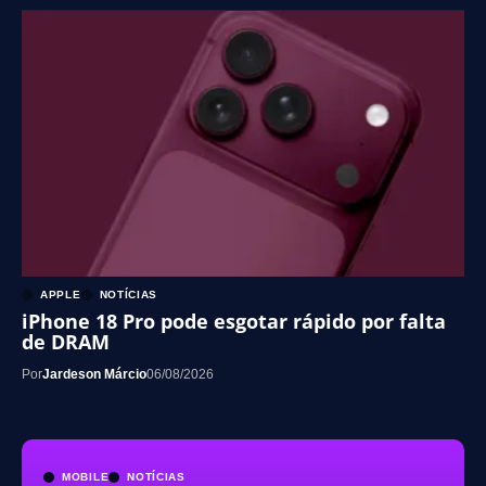
APPLE
NOTÍCIAS
iPhone 18 Pro pode esgotar rápido por falta
de DRAM
Por
Jardeson Márcio
06/08/2026
MOBILE
NOTÍCIAS