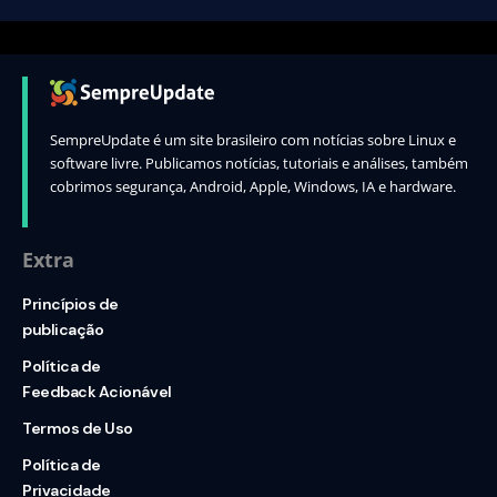
SempreUpdate é um site brasileiro com notícias sobre Linux e
software livre. Publicamos notícias, tutoriais e análises, também
cobrimos segurança, Android, Apple, Windows, IA e hardware.
Extra
Princípios de
publicação
Política de
Feedback Acionável
Termos de Uso
Política de
Privacidade