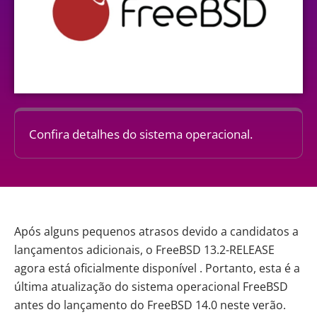
Confira detalhes do sistema operacional.
Após alguns pequenos atrasos devido a candidatos a
lançamentos adicionais, o
FreeBSD
13.2-RELEASE
agora está oficialmente disponível . Portanto, esta é a
última atualização do sistema operacional
FreeBSD
antes do lançamento do FreeBSD 14.0 neste verão.