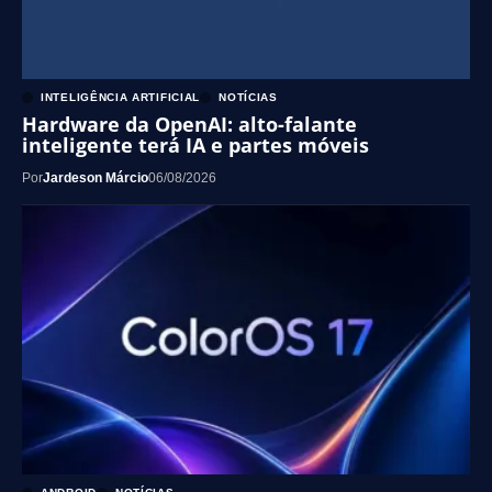
INTELIGÊNCIA ARTIFICIAL
NOTÍCIAS
Hardware da OpenAI: alto-falante
inteligente terá IA e partes móveis
Por
Jardeson Márcio
06/08/2026