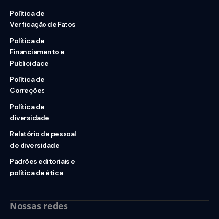
Política de
Verificação de Fatos
Política de
Financiamento e
Publicidade
Política de
Correções
Política de
diversidade
Relatório de pessoal
de diversidade
Padrões editoriais e
política de ética
Nossas redes