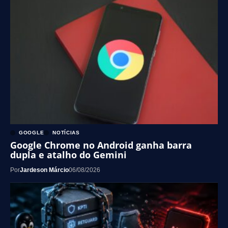
GOOGLE
NOTÍCIAS
Google Chrome no Android ganha barra
dupla e atalho do Gemini
Por
Jardeson Márcio
06/08/2026