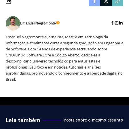
Emanuel Negromonte
Emanuel Negromonte é Jornalista, Mestre em Tecnologia da
Informação e atualmente cursa a segunda graduação em Engenharia
de Software. Com 14 anos de experiência escrevendo sobre
GNU/Linux, Software Livre e Código Aberto, dedica-se a
descomplicar o universo tecnológico para entusiastas e
profissionais. Seu foco é em notícias, tutoriais e análises
aprofundadas, promovendo o conhecimento e a liberdade digital no
Brasil.
Leia também
Posts sobre o mesmo assunto