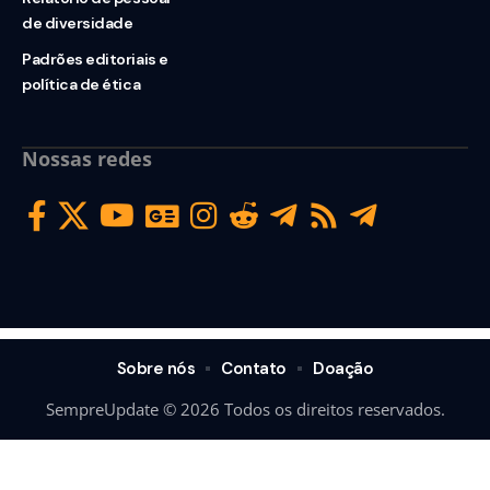
de diversidade
Padrões editoriais e
política de ética
Nossas redes
Sobre nós
Contato
Doação
SempreUpdate © 2026 Todos os direitos reservados.