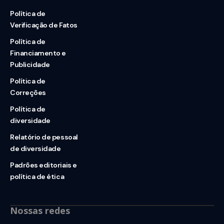
Política de
Verificação de Fatos
Política de
Financiamento e
Publicidade
Política de
Correções
Política de
diversidade
Relatório de pessoal
de diversidade
Padrões editoriais e
política de ética
Nossas redes