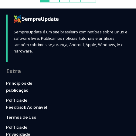
SempreUpdate é um site brasileiro com notícias sobre Linux e
software livre. Publicamos notícias, tutoriais e análises,
também cobrimos segurança, Android, Apple, Windows, IA e
hardware.
Extra
Princípios de
publicação
Política de
Feedback Acionável
Termos de Uso
Política de
Privacidade