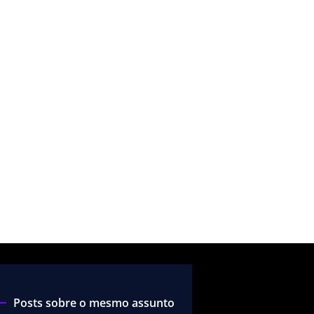
Posts sobre o mesmo assunto