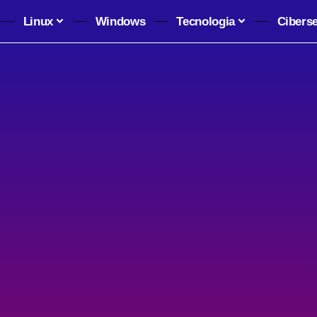
Linux
Windows
Tecnologia
Cibers