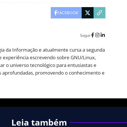
FACEBOOK
Seguir
ia da Informação e atualmente cursa a segunda
e experiência escrevendo sobre GNU/Linux,
ar o universo tecnológico para entusiastas e
lises aprofundadas, promovendo o conhecimento e
Leia também