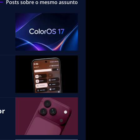
Posts sobre o mesmo assunto
or