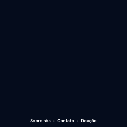
Sobre nós
Contato
Doação