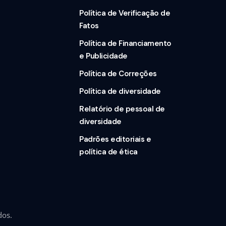
Política de Verificação de
Fatos
Política de Financiamento
e Publicidade
Política de Correções
Política de diversidade
Relatório de pessoal de
diversidade
Padrões editoriais e
política de ética
dos.