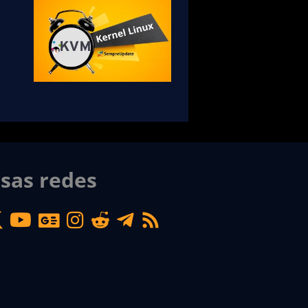
sas redes