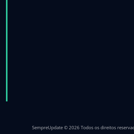
SempreUpdate © 2026 Todos os direitos reserva