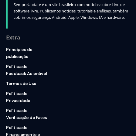
SempreUpdate é um site brasileiro com notícias sobre Linux e
software livre. Publicamos notícias, tutoriais e análises, também
cobrimos segurança, Android, Apple, Windows, IA e hardware.
Extra
Princípios de
publicação
Política de
Feedback Acionável
Termos de Uso
Política de
Privacidade
Política de
Verificação de Fatos
Política de
Financiamento e