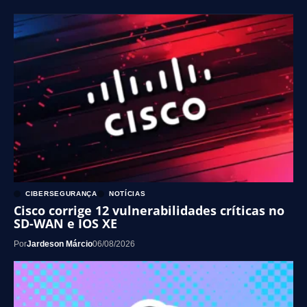
CIBERSEGURANÇA
NOTÍCIAS
Cisco corrige 12 vulnerabilidades críticas no
SD-WAN e IOS XE
Por
Jardeson Márcio
06/08/2026