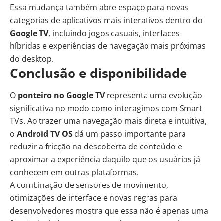
Essa mudança também abre espaço para novas
categorias de aplicativos mais interativos dentro do
Google TV
, incluindo jogos casuais, interfaces
híbridas e experiências de navegação mais próximas
do desktop.
Conclusão e disponibilidade
O
ponteiro no Google TV
representa uma evolução
significativa no modo como interagimos com Smart
TVs. Ao trazer uma navegação mais direta e intuitiva,
o
Android TV OS
dá um passo importante para
reduzir a fricção na descoberta de conteúdo e
aproximar a experiência daquilo que os usuários já
conhecem em outras plataformas.
A combinação de sensores de movimento,
otimizações de interface e novas regras para
desenvolvedores mostra que essa não é apenas uma