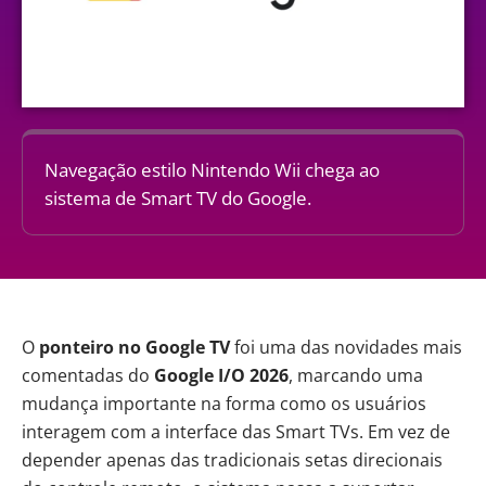
Navegação estilo Nintendo Wii chega ao
sistema de Smart TV do Google.
O
ponteiro no
Google TV
foi uma das novidades mais
comentadas do
Google I/O 2026
, marcando uma
mudança importante na forma como os usuários
interagem com a interface das Smart TVs. Em vez de
depender apenas das tradicionais setas direcionais