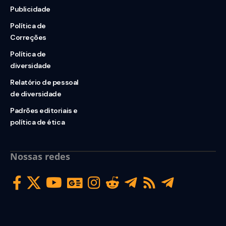
Publicidade
Política de
Correções
Política de
diversidade
Relatório de pessoal
de diversidade
Padrões editoriais e
política de ética
Nossas redes