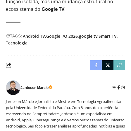
função isolada, mas uma mudança estrutural no
ecossistema do
Google TV
.
Android TV
Google I/O 2026
google tv
Smart TV
TAGS:
Tecnologia
Jardeson Márcio
Jardeson Márcio é Jornalista e Mestre em Tecnologia Agroalimentar
pela Universidade Federal da Paraíba. Com 8 anos de experiência
escrevendo no SempreUpdate, Jardeson é um especialista em
Android, Apple, Cibersegurança e diversos outros temas do universo
tecnológico. Seu foco é trazer análises aprofundadas, notícias e guias