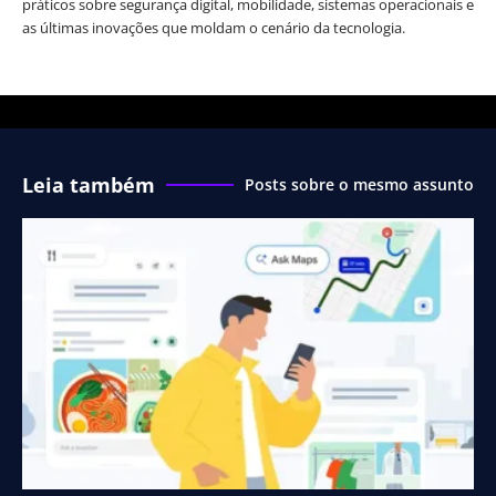
práticos sobre segurança digital, mobilidade, sistemas operacionais e
as últimas inovações que moldam o cenário da tecnologia.
Leia também
Posts sobre o mesmo assunto