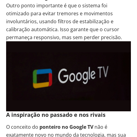
Outro ponto importante é que o sistema foi
otimizado para evitar tremores e movimentos
involuntários, usando filtros de estabilização e
calibração automática. Isso garante que o cursor
permaneça responsivo, mas sem perder precisão.
A inspiração no passado e nos rivais
O conceito do
ponteiro no Google TV
não é
exatamente novo no mundo da tecnologia, mas sua