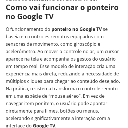
Como vai funcionar o ponteiro
no Google TV
O funcionamento do
ponteiro no Google TV
se
baseia em controles remotos equipados com
sensores de movimento, como giroscópio e
acelerômetro. Ao mover o controle no ar, um cursor
aparece na tela e acompanha os gestos do usuário
em tempo real. Esse modelo de interação cria uma
experiência mais direta, reduzindo a necessidade de
múltiplos cliques para chegar ao conteúdo desejado.
Na prática, o sistema transforma o controle remoto
em uma espécie de “mouse aéreo”. Em vez de
navegar item por item, o usuário pode apontar
diretamente para filmes, botões ou menus,
acelerando significativamente a interação com a
interface do
Google TV
.