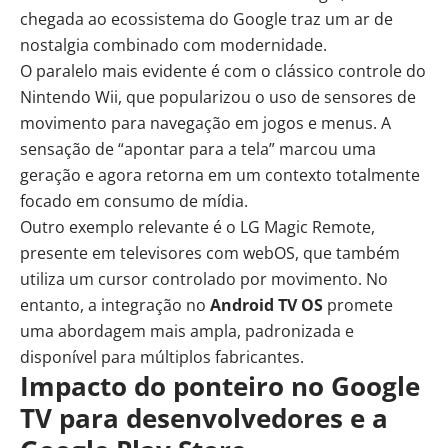
chegada ao ecossistema do Google traz um ar de
nostalgia combinado com modernidade.
O paralelo mais evidente é com o clássico controle do
Nintendo Wii, que popularizou o uso de sensores de
movimento para navegação em jogos e menus. A
sensação de “apontar para a tela” marcou uma
geração e agora retorna em um contexto totalmente
focado em consumo de mídia.
Outro exemplo relevante é o LG Magic Remote,
presente em televisores com webOS, que também
utiliza um cursor controlado por movimento. No
entanto, a integração no
Android TV OS
promete
uma abordagem mais ampla, padronizada e
disponível para múltiplos fabricantes.
Impacto do ponteiro no Google
TV para desenvolvedores e a