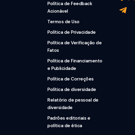
Política de Feedback
Acionável
Termos de Uso
Política de Privacidade
Política de Verificação de
Fatos
Política de Financiamento
e Publicidade
Política de Correções
Política de diversidade
Relatório de pessoal de
diversidade
Padrões editoriais e
política de ética