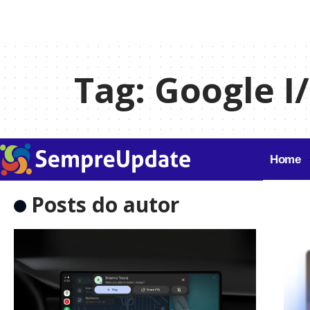
Tag:
Google I
Home
Posts do autor