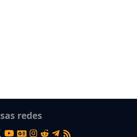
sas redes