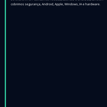
cobrimos segurança, Android, Apple, Windows, IA e hardware.