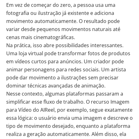
Em vez de começar do zero, a pessoa usa uma
fotografia ou ilustração já existente e adiciona
movimento automaticamente. O resultado pode
variar desde pequenos movimentos naturais até
cenas mais cinematográficas.
Na prática, isso abre possibilidades interessantes.
Uma loja virtual pode transformar fotos de produtos
em vídeos curtos para anúncios. Um criador pode
animar personagens para redes sociais. Um artista
pode dar movimento a ilustrações sem precisar
dominar técnicas avançadas de animação.
Nesse contexto, algumas plataformas passaram a
simplificar esse fluxo de trabalho. O recurso Imagem
para Vídeo do AIReel, por exemplo, segue exatamente
essa lógica: o usuário envia uma imagem e descreve o
tipo de movimento desejado, enquanto a plataforma
realiza a geração automaticamente. Além disso, ela