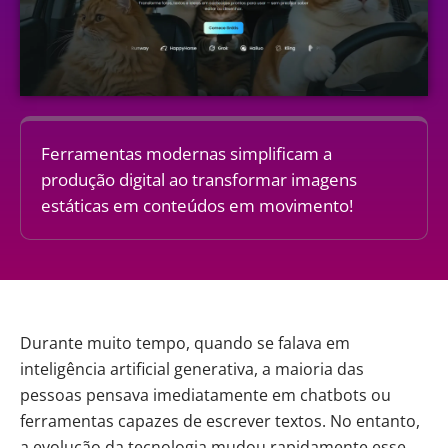
Ferramentas modernas simplificam a
produção digital ao transformar imagens
estáticas em conteúdos em movimento!
Durante muito tempo, quando se falava em
inteligência artificial
generativa, a maioria das
pessoas pensava imediatamente em chatbots ou
ferramentas capazes de escrever textos. No entanto,
a evolução da tecnologia mudou rapidamente esse