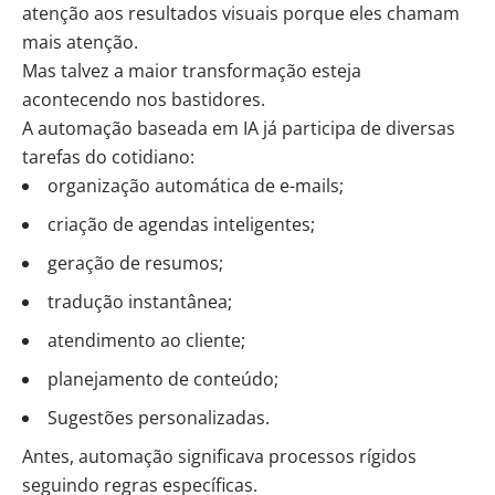
atenção aos resultados visuais porque eles chamam
mais atenção.
Mas talvez a maior transformação esteja
acontecendo nos bastidores.
A automação baseada em IA já participa de diversas
tarefas do cotidiano:
organização automática de e-mails;
criação de agendas inteligentes;
geração de resumos;
tradução instantânea;
atendimento ao cliente;
planejamento de conteúdo;
Sugestões personalizadas.
Antes, automação significava processos rígidos
seguindo regras específicas.