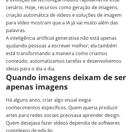
cenário. Hoje, recursos como geração de imagens,
criação automática de vídeos e soluções de
imagem
para vídeo
mostram que a IA já vai muito além das
palavras.
A inteligência artificial generativa não está apenas
ajudando pessoas a escrever melhor; ela também
está transformando a maneira como criamos
conteúdo, automatizamos tarefas e desenvolvemos
ideias para o dia a dia.
Quando imagens deixam de ser
apenas imagens
Há alguns anos, criar algo visual exigia
conhecimentos específicos. Quem queria produzir
artes para redes sociais precisava aprender design.
Quem desejava fazer vídeos dependia de softwares
complexos de edição.