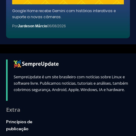
Google Home recebe Gemini com histórias interativas e
suporte a novas câmeras.
Por
Jardeson Márcio
06/08/2026
SempreUpdate é um site brasileiro com notícias sobre Linux e
software livre. Publicamos notícias, tutoriais e análises, também
cobrimos segurança, Android, Apple, Windows, IA e hardware.
Extra
Princípios de
publicação