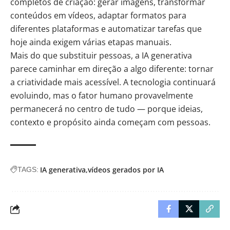
completos de criação: gerar imagens, transformar
conteúdos em vídeos, adaptar formatos para
diferentes plataformas e automatizar tarefas que
hoje ainda exigem várias etapas manuais.
Mais do que substituir pessoas, a IA generativa
parece caminhar em direção a algo diferente: tornar
a criatividade mais acessível. A tecnologia continuará
evoluindo, mas o fator humano provavelmente
permanecerá no centro de tudo — porque ideias,
contexto e propósito ainda começam com pessoas.
IA generativa
vídeos gerados por IA
TAGS: