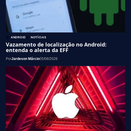
ANDROID
NOTÍCIAS
Vazamento de localização no Android:
entenda o alerta da EFF
Por
Jardeson Márcio
05/08/2026