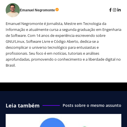
Emanuel Negromonte
Emanuel Negromonte é Jornalista, Mestre em Tecnologia da
Informação e atualmente cursa a segunda graduação em Engenharia
de Software. Com 14 anos de experiência escrevendo sobre
GNU/Linux, Software Livre e Código Aberto, dedica-se a
descomplicar o universo tecnológico para entusiastas e
profissionais. Seu foco é em notícias, tutoriais e análises
aprofundadas, promovendo o conhecimento e a liberdade digital no
Brasil.
Leia também
Posts sobre o mesmo assunto