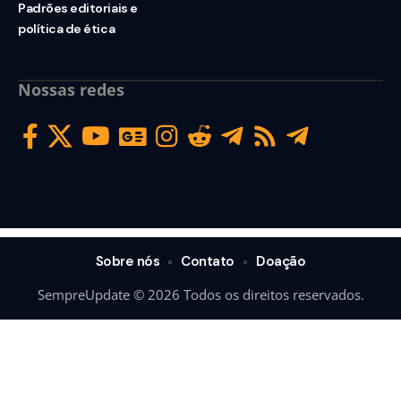
Padrões editoriais e
política de ética
Nossas redes
Sobre nós
Contato
Doação
SempreUpdate © 2026 Todos os direitos reservados.