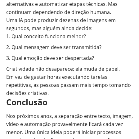
alternativas e automatizar etapas técnicas. Mas
continuam dependendo de direção humana.
Uma IA pode produzir dezenas de imagens em
segundos, mas alguém ainda decide:
Qual conceito funciona melhor?
Qual mensagem deve ser transmitida?
Qual emoção deve ser despertada?
Criatividade não desaparece; ela muda de papel.
Em vez de gastar horas executando tarefas
repetitivas, as pessoas passam mais tempo tomando
decisões criativas.
Conclusão
Nos próximos anos, a separação entre texto, imagem,
vídeo e automação provavelmente ficará cada vez
menor. Uma única ideia poderá iniciar processos