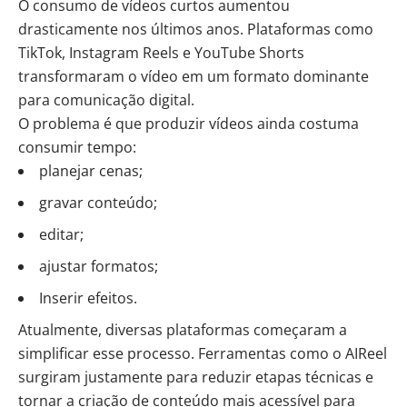
O consumo de vídeos curtos aumentou
drasticamente nos últimos anos. Plataformas como
TikTok, Instagram Reels e YouTube Shorts
transformaram o vídeo em um formato dominante
para comunicação digital.
O problema é que produzir vídeos ainda costuma
consumir tempo:
planejar cenas;
gravar conteúdo;
editar;
ajustar formatos;
Inserir efeitos.
Atualmente, diversas plataformas começaram a
simplificar esse processo. Ferramentas como o
AIReel
surgiram justamente para reduzir etapas técnicas e
tornar a criação de conteúdo mais acessível para