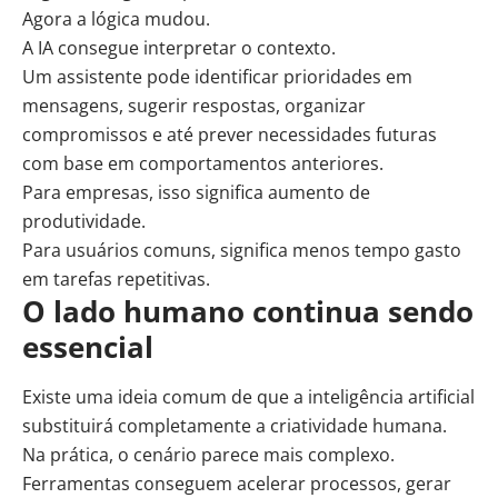
Agora a lógica mudou.
A IA consegue interpretar o contexto.
Um assistente pode identificar prioridades em
mensagens, sugerir respostas, organizar
compromissos e até prever necessidades futuras
com base em comportamentos anteriores.
Para empresas, isso significa aumento de
produtividade
.
Para usuários comuns, significa menos tempo gasto
em tarefas repetitivas.
O lado humano continua sendo
essencial
Existe uma ideia comum de que a inteligência artificial
substituirá completamente a criatividade humana.
Na prática, o cenário parece mais complexo.
Ferramentas conseguem acelerar processos, gerar