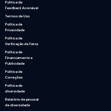
Política de
Feedback Acionável
Termos de Uso
Política de
Privacidade
Política de
Verificação de Fatos
Política de
Financiamento e
Publicidade
Política de
Correções
Política de
diversidade
Relatório de pessoal
de diversidade