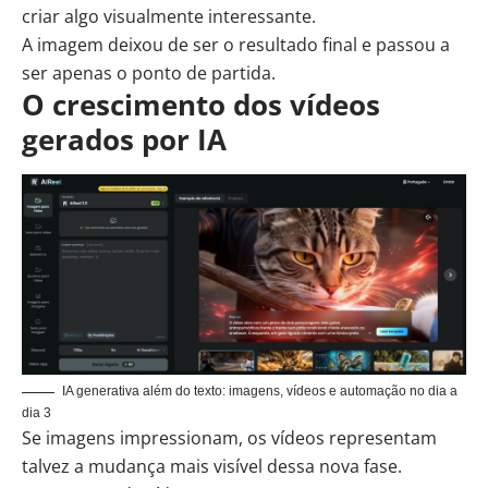
criar algo visualmente interessante.
A imagem deixou de ser o resultado final e passou a
ser apenas o ponto de partida.
O crescimento dos vídeos
gerados por IA
IA generativa além do texto: imagens, vídeos e automação no dia a
dia 3
Se imagens impressionam, os vídeos representam
talvez a mudança mais visível dessa nova fase.