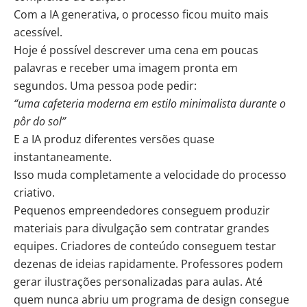
Com a IA generativa, o processo ficou muito mais
acessível.
Hoje é possível descrever uma cena em poucas
palavras e receber uma imagem pronta em
segundos. Uma pessoa pode pedir:
“uma cafeteria moderna em estilo minimalista durante o
pôr do sol”
E a IA produz diferentes versões quase
instantaneamente.
Isso muda completamente a velocidade do processo
criativo.
Pequenos empreendedores conseguem produzir
materiais para divulgação sem contratar grandes
equipes. Criadores de conteúdo conseguem testar
dezenas de ideias rapidamente. Professores podem
gerar ilustrações personalizadas para aulas. Até
quem nunca abriu um programa de design consegue