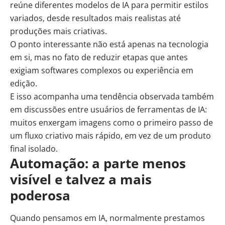
reúne diferentes modelos de IA para permitir estilos
variados, desde resultados mais realistas até
produções mais criativas.
O ponto interessante não está apenas na tecnologia
em si, mas no fato de reduzir etapas que antes
exigiam softwares complexos ou experiência em
edição.
E isso acompanha uma tendência observada também
em discussões entre usuários de ferramentas de IA:
muitos enxergam imagens como o primeiro passo de
um fluxo criativo mais rápido, em vez de um produto
final isolado.
Automação: a parte menos
visível e talvez a mais
poderosa
Quando pensamos em IA, normalmente prestamos