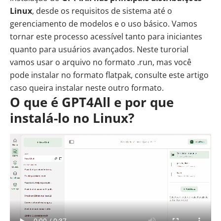
Linux
, desde os requisitos de sistema até o
gerenciamento de modelos e o uso básico. Vamos
tornar este processo acessível tanto para iniciantes
quanto para usuários avançados. Neste turorial
vamos usar o arquivo no formato .run, mas você
pode instalar no formato flatpak, consulte
este artigo
caso queira instalar neste outro formato.
O que é GPT4All e por que
instalá-lo no Linux?