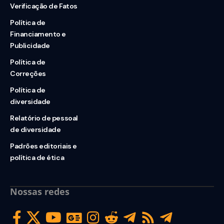
Verificação de Fatos
Política de
Financiamento e
Publicidade
Política de
Correções
Política de
diversidade
Relatório de pessoal
de diversidade
Padrões editoriais e
política de ética
Nossas redes