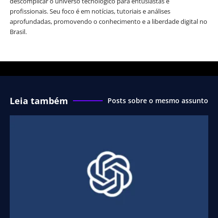
descomplicar o universo tecnológico para entusiastas e
profissionais. Seu foco é em notícias, tutoriais e análises
aprofundadas, promovendo o conhecimento e a liberdade digital no
Brasil.
Leia também
Posts sobre o mesmo assunto