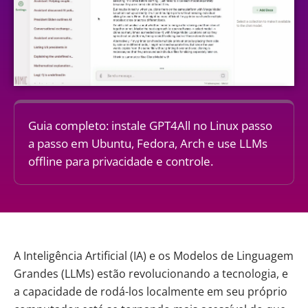
Guia completo: instale GPT4All no Linux passo
a passo em Ubuntu, Fedora, Arch e use LLMs
offline para privacidade e controle.
A
Inteligência Artificial
(IA) e os Modelos de Linguagem
Grandes (LLMs) estão revolucionando a tecnologia, e
a capacidade de rodá-los localmente em seu próprio