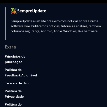
SempreUpdate é um site brasileiro com notícias sobre Linux e
software livre. Publicamos notícias, tutoriais e análises, também
cobrimos segurança, Android, Apple, Windows, IA e hardware.
Extra
Princípios de
publicação
Política de
Feedback Acionável
Termos de Uso
Política de
Privacidade
Política de