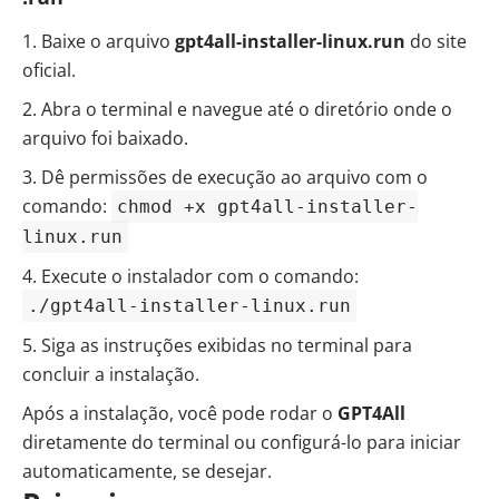
Baixe o arquivo
gpt4all-installer-linux.run
do site
oficial.
Abra o terminal e navegue até o diretório onde o
arquivo foi baixado.
Dê permissões de execução ao arquivo com o
comando:
chmod +x gpt4all-installer-
linux.run
Execute o instalador com o comando:
./gpt4all-installer-linux.run
Siga as instruções exibidas no terminal para
concluir a instalação.
Após a instalação, você pode rodar o
GPT4All
diretamente do terminal ou configurá-lo para iniciar
automaticamente, se desejar.