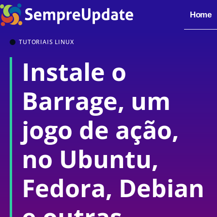
Home
TUTORIAIS LINUX
Instale o
Barrage, um
jogo de ação,
no Ubuntu,
Fedora, Debian