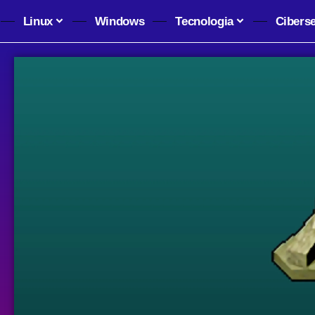
Linux
Windows
Tecnologia
Cibers