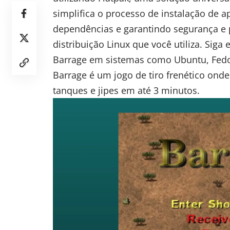
simplifica o processo de instalação de ap
dependências e garantindo segurança e 
distribuição Linux que você utiliza. Siga 
Barrage em sistemas como Ubuntu, Fedor
Barrage
é um jogo de tiro frenético onde
tanques e jipes em até 3 minutos.