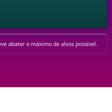
ve abater o máximo de alvos possível.