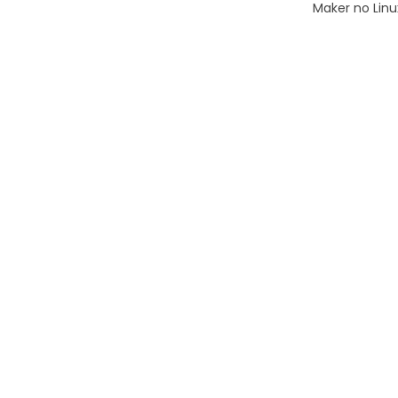
Maker no Linu