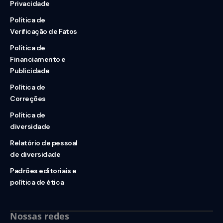
Privacidade
Política de
Verificação de Fatos
Política de
Financiamento e
Publicidade
Política de
Correções
Política de
diversidade
Relatório de pessoal
de diversidade
Padrões editoriais e
política de ética
Nossas redes