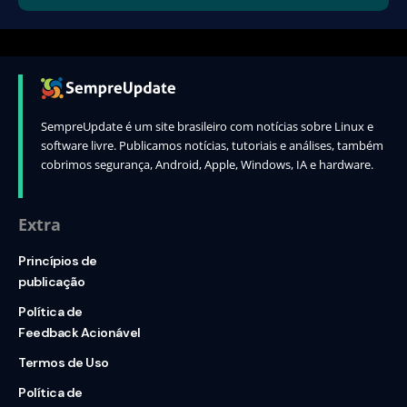
SempreUpdate é um site brasileiro com notícias sobre Linux e
software livre. Publicamos notícias, tutoriais e análises, também
cobrimos segurança, Android, Apple, Windows, IA e hardware.
Extra
Princípios de
publicação
Política de
Feedback Acionável
Termos de Uso
Política de