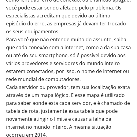
você pode estar sendo afetado pelo problema. Os
especialistas acreditam que devido ao último
episódio do erro, as empresas já devam ter trocado
os seus equipamentos.
Para você que não entende muito do assunto, saiba
que cada conexão com a internet, como a da sua casa
ou até do seu smartphone, só é possível devido aos
vários provedores e servidores do mundo inteiro
estarem conectados, por isso, o nome de Internet ou
rede mundial de computadores.
Cada servidor ou provedor, tem sua localização exata
através de um mapa lógico. E esse mapa é utilizado
para saber aonde esta cada servidor, e é chamado de
tabela de rota, justamente essa tabela que pode
novamente atingir o limite e causar a falha da
internet no mundo inteiro. A mesma situação
ocorreu em 2014.