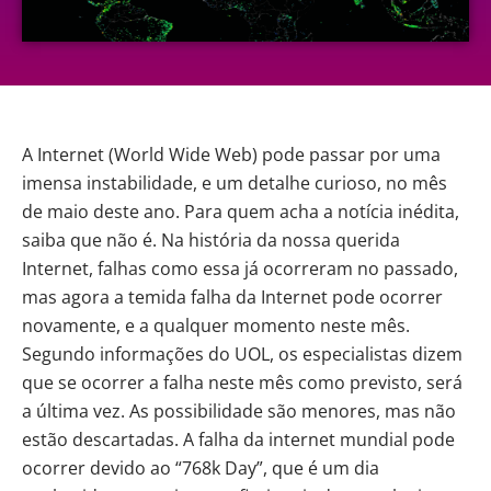
A
Internet (World Wide Web)
pode passar por uma
imensa instabilidade, e um detalhe curioso, no mês
de maio deste ano. Para quem acha a notícia inédita,
saiba que não é. Na história da nossa querida
Internet, falhas como essa já ocorreram no passado,
mas agora a temida falha da
Internet
pode ocorrer
novamente, e a qualquer momento neste mês.
Segundo informações do UOL, os especialistas dizem
que se ocorrer a falha neste mês como previsto, será
a última vez. As possibilidade são menores, mas não
estão descartadas. A falha da internet mundial pode
ocorrer devido ao “768k Day”, que é um dia