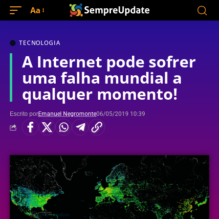
Aa
TECNOLOGIA
A Internet pode sofrer
uma falha mundial a
qualquer momento!
Escrito por
Emanuel Negromonte
06/05/2019 10:39