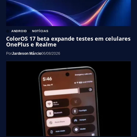
ANDROID
NOTÍCIAS
ColorOS 17 beta expande testes em celulares
OnePlus e Realme
Por
Jardeson Márcio
06/08/2026