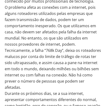
conhecido por muitos profissionais de tecnologia.
O problema afeta as conexões com a internet, pois
alguns roteadores utilizados pelas empresas que
fazem transmissão de dados, podem ter um
comportamento inesperado. Os que utilizamos em
casa, não devem ser afetados pela falha da internet
mundial. No entanto, os que são utilizados em
nossos provedores de internet, podem.
Tecnicamente, a falha “768k Day”, deixa os roteadores
malucos por conta do limite de tráfego de rotas ter
sido ultrapassado, e assim causa a pane na internet
em todo o mundo, deixando milhões ou bilhões sem
internet ou com falhas na conexão. Não há como
prever o número de pessoas que podem ser
afetadas.
Durante os próximos dias, se a sua internet,
apresentar comportamentos diferentes do normal,
como lentidão, erro de conexão, ou o famoso apagão,