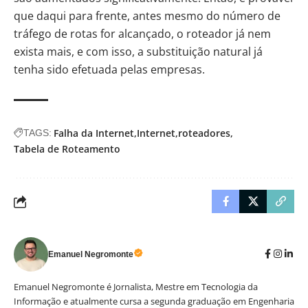
que daqui para frente, antes mesmo do número de
tráfego de rotas for alcançado, o roteador já nem
exista mais, e com isso, a substituição natural já
tenha sido efetuada pelas empresas.
Falha da Internet
Internet
roteadores
TAGS:
Tabela de Roteamento
Emanuel Negromonte
Emanuel Negromonte é Jornalista, Mestre em Tecnologia da
Informação e atualmente cursa a segunda graduação em Engenharia