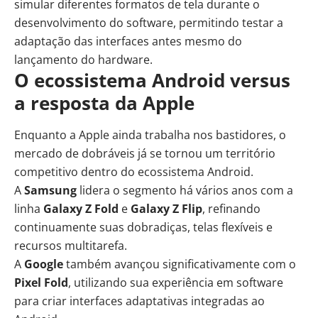
simular diferentes formatos de tela durante o
desenvolvimento do software, permitindo testar a
adaptação das interfaces antes mesmo do
lançamento do hardware.
O ecossistema Android versus
a resposta da Apple
Enquanto a Apple ainda trabalha nos bastidores, o
mercado de dobráveis já se tornou um território
competitivo dentro do ecossistema Android.
A
Samsung
lidera o segmento há vários anos com a
linha
Galaxy Z Fold
e
Galaxy Z Flip
, refinando
continuamente suas dobradiças, telas flexíveis e
recursos multitarefa.
A
Google
também avançou significativamente com o
Pixel Fold
, utilizando sua experiência em software
para criar interfaces adaptativas integradas ao