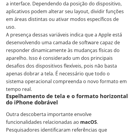
a interface. Dependendo da posição do dispositivo,
aplicativos podem alterar seu layout, dividir funções
em áreas distintas ou ativar modos específicos de
uso.
A presença dessas variáveis indica que a Apple está
desenvolvendo uma camada de software capaz de
responder dinamicamente às mudanças físicas do
aparelho. Isso é considerado um dos principais
desafios dos dispositivos flexíveis, pois não basta
apenas dobrar a tela. É necessário que todo o
sistema operacional compreenda o novo formato em
tempo real.
Espelhamento de tela e o formato horizontal
do iPhone dobrável
Outra descoberta importante envolve
funcionalidades relacionadas ao
macOS
.
Pesquisadores identificaram referências que