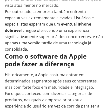
vista atualmente no mercado.
Por outro lado, a empresa também enfrenta
expectativas extremamente elevadas. Usuários e
especialistas esperam que um eventual
iPhone
dobrável
chegue oferecendo uma experiência
significativamente superior à dos concorrentes, e não
apenas uma versão tardia de uma tecnologia já
consolidada.
Como o software da Apple
pode fazer a diferença
Historicamente, a Apple costuma entrar em
determinados segmentos após seus concorrentes,
mas com forte foco em maturidade e integração.
Foi o que aconteceu com diversas categorias de
produtos, nas quais a empresa priorizou a
experiência do usuário em vez da corrida para ser a