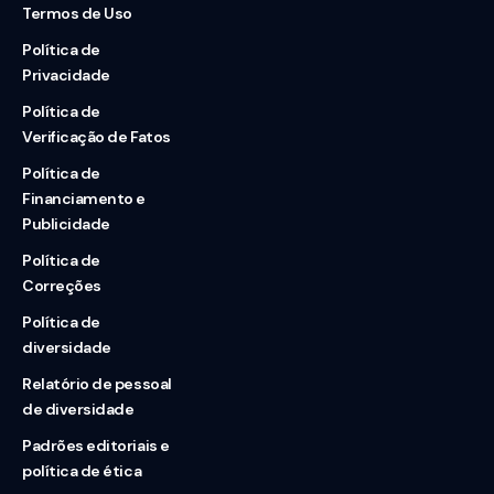
Termos de Uso
Política de
Privacidade
Política de
Verificação de Fatos
Política de
Financiamento e
Publicidade
Política de
Correções
Política de
diversidade
Relatório de pessoal
de diversidade
Padrões editoriais e
política de ética