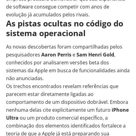
de software consegue competir com anos de
evolução já acumulados pelos rivais.
As pistas ocultas no código do
sistema operacional
As novas descobertas foram compartilhadas pelos
pesquisadores
Aaron Perris
e
Sam Henri Gold
,
conhecidos por analisarem versões beta dos
sistemas da Apple em busca de funcionalidades ainda
não anunciadas.
Os trechos encontrados revelam referências que
parecem estar diretamente ligadas ao
comportamento de um dispositivo dobrável. Embora
nenhuma delas cite explicitamente um futuro
iPhone
Ultra
ou um produto comercial específico, a
combinação dos elementos identificados fortalece a
teoria de que a Apple já está preparando sua