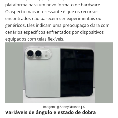
plataforma para um novo formato de hardware.
O aspecto mais interessante é que os recursos
encontrados não parecem ser experimentais ou
genéricos. Eles indicam uma preocupação clara com
cenários específicos enfrentados por dispositivos
equipados com telas flexíveis.
Imagem: @SonnyDickson | X
Variáveis de ângulo e estado de dobra