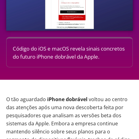
Código do iOS e macOS revela sinais concretos
do futuro iPhone dobrável da Apple.
O tão aguardado
iPhone dobrável
voltou ao centro
das atenções após uma nova descoberta feita por
pesquisadores que analisam as versões beta dos
sistemas da
Apple
. Embora a empresa continue
mantendo silêncio sobre seus planos para o