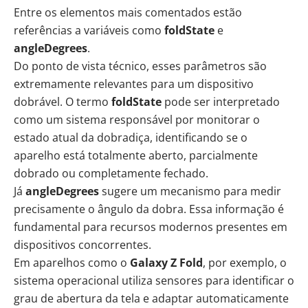
Entre os elementos mais comentados estão
referências a variáveis como
foldState
e
angleDegrees
.
Do ponto de vista técnico, esses parâmetros são
extremamente relevantes para um dispositivo
dobrável. O termo
foldState
pode ser interpretado
como um sistema responsável por monitorar o
estado atual da dobradiça, identificando se o
aparelho está totalmente aberto, parcialmente
dobrado ou completamente fechado.
Já
angleDegrees
sugere um mecanismo para medir
precisamente o ângulo da dobra. Essa informação é
fundamental para recursos modernos presentes em
dispositivos concorrentes.
Em aparelhos como o
Galaxy Z Fold
, por exemplo, o
sistema operacional utiliza sensores para identificar o
grau de abertura da tela e adaptar automaticamente