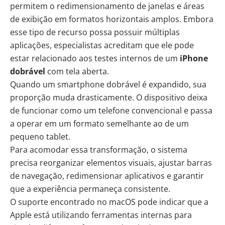
permitem o redimensionamento de janelas e áreas
de exibição em formatos horizontais amplos. Embora
esse tipo de recurso possa possuir múltiplas
aplicações, especialistas acreditam que ele pode
estar relacionado aos testes internos de um
iPhone
dobrável
com tela aberta.
Quando um smartphone dobrável é expandido, sua
proporção muda drasticamente. O dispositivo deixa
de funcionar como um telefone convencional e passa
a operar em um formato semelhante ao de um
pequeno tablet.
Para acomodar essa transformação, o sistema
precisa reorganizar elementos visuais, ajustar barras
de navegação, redimensionar aplicativos e garantir
que a experiência permaneça consistente.
O suporte encontrado no macOS pode indicar que a
Apple está utilizando ferramentas internas para