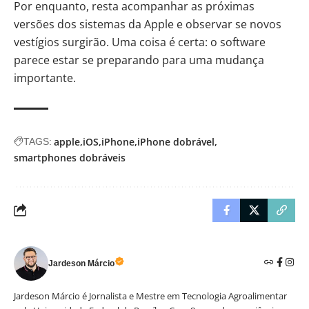
Por enquanto, resta acompanhar as próximas
versões dos sistemas da Apple e observar se novos
vestígios surgirão. Uma coisa é certa: o software
parece estar se preparando para uma mudança
importante.
apple
iOS
iPhone
iPhone dobrável
TAGS:
smartphones dobráveis
Jardeson Márcio
Jardeson Márcio é Jornalista e Mestre em Tecnologia Agroalimentar