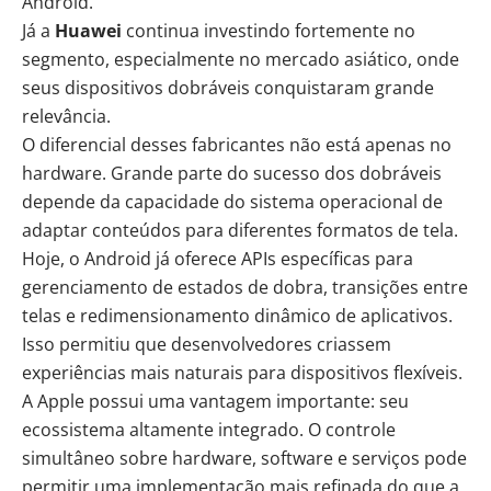
Android.
Já a
Huawei
continua investindo fortemente no
segmento, especialmente no mercado asiático, onde
seus dispositivos dobráveis conquistaram grande
relevância.
O diferencial desses fabricantes não está apenas no
hardware. Grande parte do sucesso dos dobráveis
depende da capacidade do sistema operacional de
adaptar conteúdos para diferentes formatos de tela.
Hoje, o Android já oferece APIs específicas para
gerenciamento de estados de dobra, transições entre
telas e redimensionamento dinâmico de aplicativos.
Isso permitiu que desenvolvedores criassem
experiências mais naturais para dispositivos flexíveis.
A Apple possui uma vantagem importante: seu
ecossistema altamente integrado. O controle
simultâneo sobre hardware, software e serviços pode
permitir uma implementação mais refinada do que a