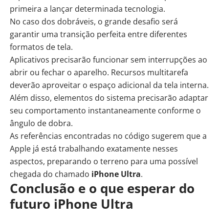
primeira a lançar determinada tecnologia.
No caso dos dobráveis, o grande desafio será
garantir uma transição perfeita entre diferentes
formatos de tela.
Aplicativos precisarão funcionar sem interrupções ao
abrir ou fechar o aparelho. Recursos multitarefa
deverão aproveitar o espaço adicional da tela interna.
Além disso, elementos do sistema precisarão adaptar
seu comportamento instantaneamente conforme o
ângulo de dobra.
As referências encontradas no código sugerem que a
Apple já está trabalhando exatamente nesses
aspectos, preparando o terreno para uma possível
chegada do chamado
iPhone Ultra
.
Conclusão e o que esperar do
futuro iPhone Ultra