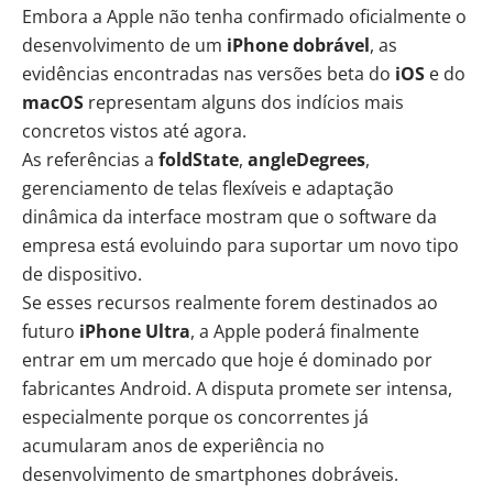
Embora a Apple não tenha confirmado oficialmente o
desenvolvimento de um
iPhone dobrável
, as
evidências encontradas nas versões beta do
iOS
e do
macOS
representam alguns dos indícios mais
concretos vistos até agora.
As referências a
foldState
,
angleDegrees
,
gerenciamento de telas flexíveis e adaptação
dinâmica da interface mostram que o software da
empresa está evoluindo para suportar um novo tipo
de dispositivo.
Se esses recursos realmente forem destinados ao
futuro
iPhone Ultra
, a Apple poderá finalmente
entrar em um mercado que hoje é dominado por
fabricantes Android. A disputa promete ser intensa,
especialmente porque os concorrentes já
acumularam anos de experiência no
desenvolvimento de smartphones dobráveis.