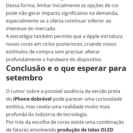
Dessa forma, limitar inicialmente as opções de cor
pode não gerar impacto significativo na demanda,
especialmente se a oferta continuar inferior ao
interesse do mercado.
A estratégia também permite que a Apple introduza
novas cores em ciclos posteriores, criando novos
estímulos de compra sem precisar alterar
profundamente o hardware do dispositivo.
Conclusão e o que esperar para
setembro
O rumor sobre a possível ausência da versão preta
do
iPhone dobrável
pode parecer uma curiosidade
estética, mas revela uma realidade muito mais
profunda da indústria de tecnologia.
Por trás da escolha de cores existe uma combinação
de fatores envolvendo
produção de telas OLED