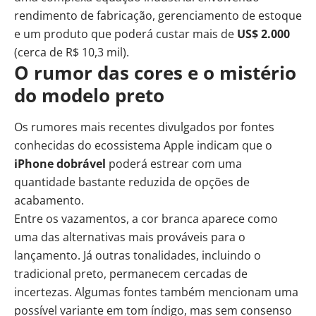
rendimento de fabricação, gerenciamento de estoque
e um produto que poderá custar mais de
US$ 2.000
(cerca de R$ 10,3 mil).
O rumor das cores e o mistério
do modelo preto
Os rumores mais recentes divulgados por fontes
conhecidas do ecossistema Apple indicam que o
iPhone dobrável
poderá estrear com uma
quantidade bastante reduzida de opções de
acabamento.
Entre os vazamentos, a cor branca aparece como
uma das alternativas mais prováveis para o
lançamento. Já outras tonalidades, incluindo o
tradicional preto, permanecem cercadas de
incertezas. Algumas fontes também mencionam uma
possível variante em tom índigo, mas sem consenso