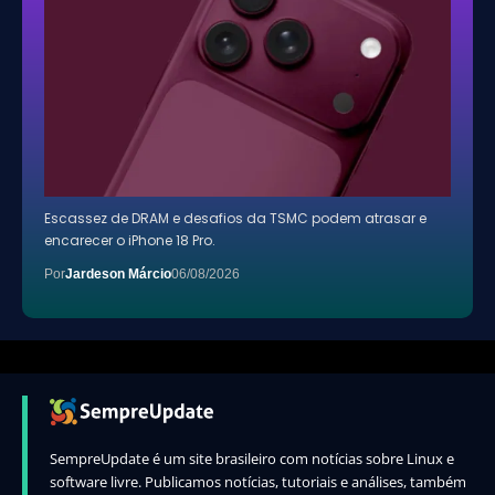
Escassez de DRAM e desafios da TSMC podem atrasar e
encarecer o iPhone 18 Pro.
Por
Jardeson Márcio
06/08/2026
SempreUpdate é um site brasileiro com notícias sobre Linux e
software livre. Publicamos notícias, tutoriais e análises, também