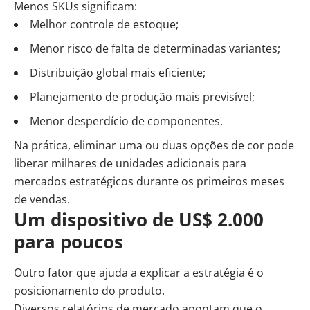
Menos SKUs significam:
Melhor controle de estoque;
Menor risco de falta de determinadas variantes;
Distribuição global mais eficiente;
Planejamento de produção mais previsível;
Menor desperdício de componentes.
Na prática, eliminar uma ou duas opções de cor pode
liberar milhares de unidades adicionais para
mercados estratégicos durante os primeiros meses
de vendas.
Um dispositivo de US$ 2.000
para poucos
Outro fator que ajuda a explicar a estratégia é o
posicionamento do produto.
Diversos relatórios de mercado apontam que o