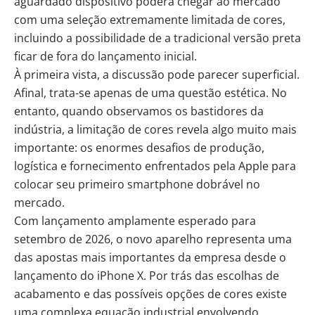
aguardado dispositivo poderá chegar ao mercado
com uma seleção extremamente limitada de cores,
incluindo a possibilidade de a tradicional versão preta
ficar de fora do lançamento inicial.
À primeira vista, a discussão pode parecer superficial.
Afinal, trata-se apenas de uma questão estética. No
entanto, quando observamos os bastidores da
indústria, a limitação de cores revela algo muito mais
importante: os enormes desafios de produção,
logística e fornecimento enfrentados pela Apple para
colocar seu primeiro smartphone dobrável no
mercado.
Com lançamento amplamente esperado para
setembro de 2026, o novo aparelho representa uma
das apostas mais importantes da empresa desde o
lançamento do iPhone X. Por trás das escolhas de
acabamento e das possíveis opções de cores existe
uma complexa equação industrial envolvendo