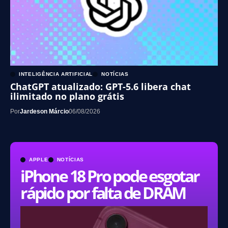
INTELIGÊNCIA ARTIFICIAL
NOTÍCIAS
ChatGPT atualizado: GPT-5.6 libera chat
ilimitado no plano grátis
Por
Jardeson Márcio
06/08/2026
APPLE
NOTÍCIAS
iPhone 18 Pro pode esgotar
rápido por falta de DRAM