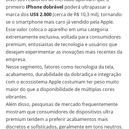
primeiro
iPhone dobrável
poderá ultrapassar a
marca dos
US$ 2.000
(cerca de R$ 10,3 mil), tornando-
se o smartphone mais caro já vendido pela Apple.
Esse valor coloca o aparelho em uma categoria
extremamente exclusiva, voltada para consumidores
premium, entusiastas de tecnologia e usuários que
desejam experimentar as inovações mais recentes da
empresa.
Nesse segmento, fatores como tecnologia da tela,
acabamento, durabilidade da dobradiça e integração
com o ecossistema Apple costumam ter peso muito
maior do que a disponibilidade de múltiplas cores
vibrantes.
Além disso, pesquisas de mercado frequentemente
mostram que consumidores de dispositivos ultra
premium tendem a preferir acabamentos mais
discretos e sofisticados, geralmente em tons neutros.