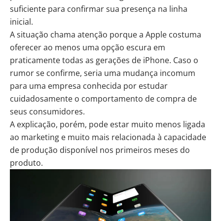
suficiente para confirmar sua presença na linha
inicial.
A situação chama atenção porque a Apple costuma
oferecer ao menos uma opção escura em
praticamente todas as gerações de iPhone. Caso o
rumor se confirme, seria uma mudança incomum
para uma empresa conhecida por estudar
cuidadosamente o comportamento de compra de
seus consumidores.
A explicação, porém, pode estar muito menos ligada
ao marketing e muito mais relacionada à capacidade
de produção disponível nos primeiros meses do
produto.