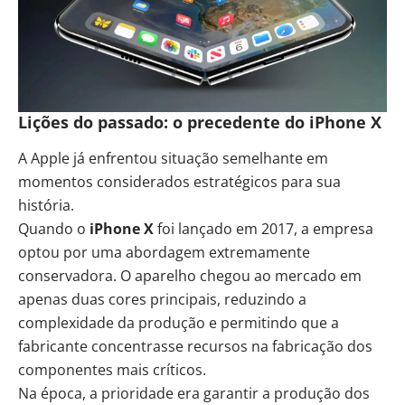
Lições do passado: o precedente do iPhone X
A Apple já enfrentou situação semelhante em
momentos considerados estratégicos para sua
história.
Quando o
iPhone X
foi lançado em 2017, a empresa
optou por uma abordagem extremamente
conservadora. O aparelho chegou ao mercado em
apenas duas cores principais, reduzindo a
complexidade da produção e permitindo que a
fabricante concentrasse recursos na fabricação dos
componentes mais críticos.
Na época, a prioridade era garantir a produção dos