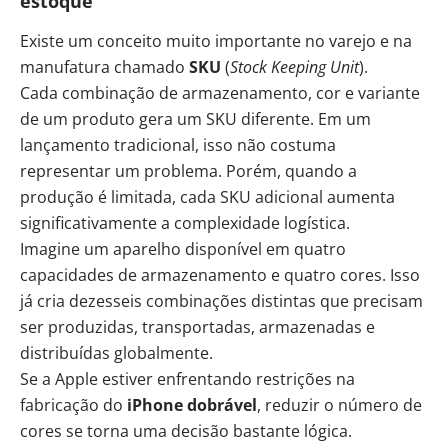
estoque
Existe um conceito muito importante no varejo e na
manufatura chamado
SKU
(
Stock Keeping Unit
).
Cada combinação de armazenamento, cor e variante
de um produto gera um SKU diferente. Em um
lançamento tradicional, isso não costuma
representar um problema. Porém, quando a
produção é limitada, cada SKU adicional aumenta
significativamente a complexidade logística.
Imagine um aparelho disponível em quatro
capacidades de armazenamento e quatro cores. Isso
já cria dezesseis combinações distintas que precisam
ser produzidas, transportadas, armazenadas e
distribuídas globalmente.
Se a Apple estiver enfrentando restrições na
fabricação do
iPhone dobrável
, reduzir o número de
cores se torna uma decisão bastante lógica.