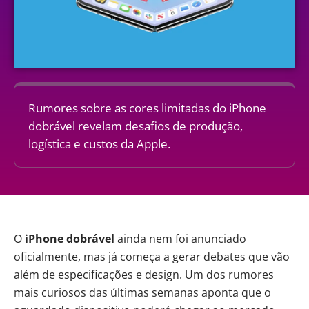
Rumores sobre as cores limitadas do iPhone
dobrável revelam desafios de produção,
logística e custos da Apple.
O
iPhone dobrável
ainda nem foi anunciado
oficialmente, mas já começa a gerar debates que vão
além de especificações e design. Um dos rumores
mais curiosos das últimas semanas aponta que o