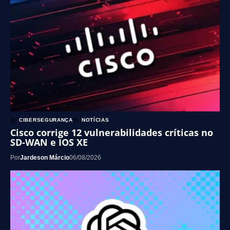
CIBERSEGURANÇA
NOTÍCIAS
Cisco corrige 12 vulnerabilidades críticas no
SD-WAN e IOS XE
Por
Jardeson Márcio
06/08/2026