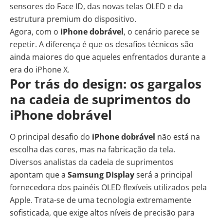
sensores do Face ID, das novas telas OLED e da
estrutura premium do dispositivo.
Agora, com o
iPhone dobrável
, o cenário parece se
repetir. A diferença é que os desafios técnicos são
ainda maiores do que aqueles enfrentados durante a
era do iPhone X.
Por trás do design: os gargalos
na cadeia de suprimentos do
iPhone dobrável
O principal desafio do
iPhone dobrável
não está na
escolha das cores, mas na fabricação da tela.
Diversos analistas da cadeia de suprimentos
apontam que a
Samsung Display
será a principal
fornecedora dos painéis OLED flexíveis utilizados pela
Apple. Trata-se de uma tecnologia extremamente
sofisticada, que exige altos níveis de precisão para