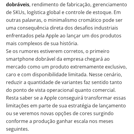
dobráveis
, rendimento de fabricação, gerenciamento
de SKUs, logística global e controle de estoque. Em
outras palavras, o minimalismo cromático pode ser
uma consequência direta dos desafios industriais
enfrentados pela Apple ao lançar um dos produtos
mais complexos de sua história.
Se os rumores estiverem corretos, o primeiro
smartphone dobrável da empresa chegará ao
mercado como um produto extremamente exclusivo,
caro e com disponibilidade limitada. Nesse cenário,
reduzir a quantidade de variantes faz sentido tanto
do ponto de vista operacional quanto comercial.
Resta saber se a Apple conseguirá transformar essas
limitações em parte de sua estratégia de lançamento
ou se veremos novas opções de cores surgindo
conforme a produção ganhar escala nos meses
seguintes.