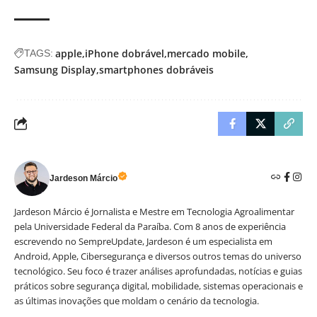
apple
iPhone dobrável
mercado mobile
TAGS:
Samsung Display
smartphones dobráveis
Jardeson Márcio
Jardeson Márcio é Jornalista e Mestre em Tecnologia Agroalimentar
pela Universidade Federal da Paraíba. Com 8 anos de experiência
escrevendo no SempreUpdate, Jardeson é um especialista em
Android, Apple, Cibersegurança e diversos outros temas do universo
tecnológico. Seu foco é trazer análises aprofundadas, notícias e guias
práticos sobre segurança digital, mobilidade, sistemas operacionais e
as últimas inovações que moldam o cenário da tecnologia.