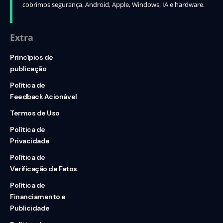
cobrimos segurança, Android, Apple, Windows, IA e hardware.
Extra
Princípios de
publicação
Política de
Feedback Acionável
Termos de Uso
Política de
Privacidade
Política de
Verificação de Fatos
Política de
Financiamento e
Publicidade