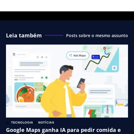
Leia também
Posts sobre o mesmo assunto
TECNOLOGIA
NOTÍCIAS
Google Maps ganha IA para pedir comida e