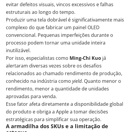
evitar defeitos visuais, vincos excessivos e falhas
estruturais ao longo do tempo.
Produzir uma tela dobrável é significativamente mais
complexo do que fabricar um painel OLED
convencional. Pequenas imperfeições durante o
processo podem tornar uma unidade inteira
inutilizável.
Por isso, especialistas como
Ming-Chi Kuo
já
alertaram diversas vezes sobre os desafios
relacionados ao chamado rendimento de produção,
conhecido na indústria como
yield
. Quanto menor o
rendimento, menor a quantidade de unidades
aprovadas para venda.
Esse fator afeta diretamente a disponibilidade global
do produto e obriga a Apple a tomar decisões
estratégicas para simplificar sua operação.
A armadilha dos SKUs e a limitação de