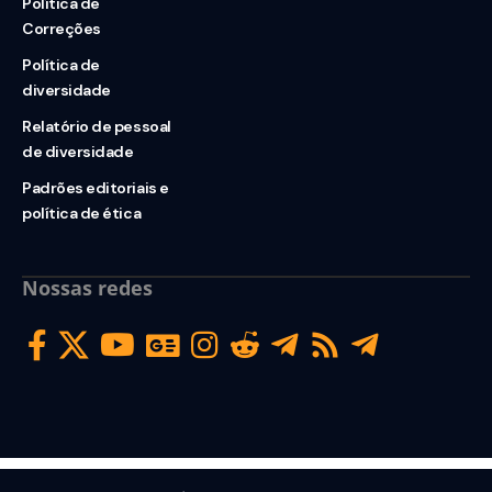
Política de
Correções
Política de
diversidade
Relatório de pessoal
de diversidade
Padrões editoriais e
política de ética
Nossas redes