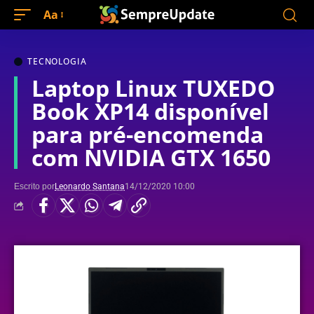
Aa
TECNOLOGIA
Laptop Linux TUXEDO
Book XP14 disponível
para pré-encomenda
com NVIDIA GTX 1650
Escrito por
Leonardo Santana
14/12/2020 10:00