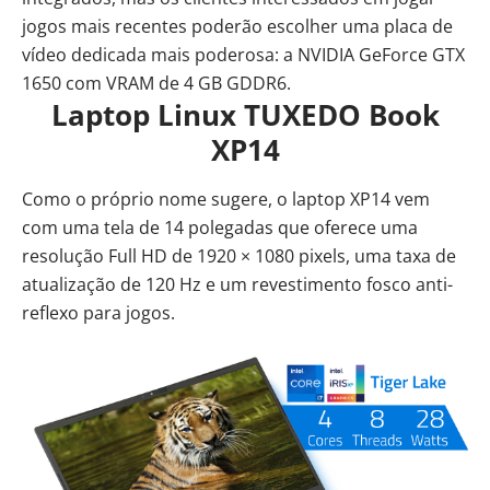
jogos mais recentes poderão escolher uma placa de
vídeo dedicada mais poderosa: a NVIDIA GeForce GTX
1650 com VRAM de 4 GB GDDR6.
Laptop Linux TUXEDO Book
XP14
Como o próprio nome sugere, o laptop XP14 vem
com uma tela de 14 polegadas que oferece uma
resolução Full HD de 1920 × 1080 pixels, uma taxa de
atualização de 120 Hz e um revestimento fosco anti-
reflexo para jogos.