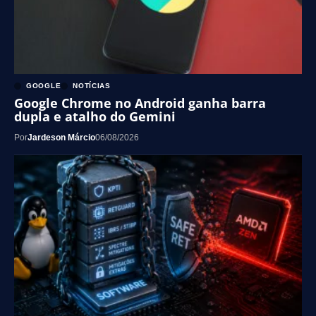
GOOGLE
NOTÍCIAS
Google Chrome no Android ganha barra
dupla e atalho do Gemini
Por
Jardeson Márcio
06/08/2026