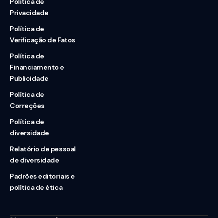
Política de
Privacidade
Política de
Verificação de Fatos
Política de
Financiamento e
Publicidade
Política de
Correções
Política de
diversidade
Relatório de pessoal
de diversidade
Padrões editoriais e
política de ética