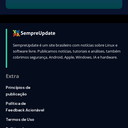
SempreUpdate é um site brasileiro com notícias sobre Linux e
software livre. Publicamos notícias, tutoriais e análises, também
cobrimos segurança, Android, Apple, Windows, IA e hardware.
Extra
Princípios de
publicação
Política de
Feedback Acionável
Termos de Uso