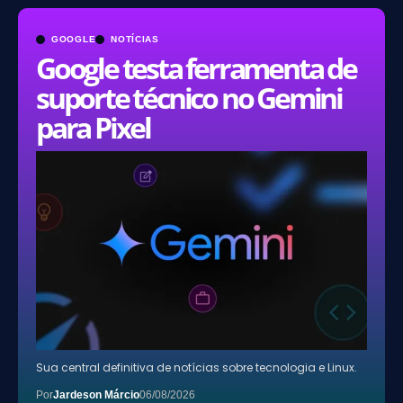
GOOGLE
NOTÍCIAS
Google testa ferramenta de
suporte técnico no Gemini
para Pixel
Sua central definitiva de notícias sobre tecnologia e Linux.
Por
Jardeson Márcio
06/08/2026