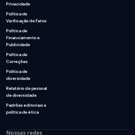
Privacidade
Política de
Verificação de Fatos
Política de
Financiamento e
Publicidade
Política de
Correções
Política de
diversidade
Relatório de pessoal
de diversidade
Padrões editoriais e
política de ética
Nossas redes