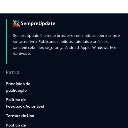
SempreUpdate é um site brasileiro com notícias sobre Linux e
software livre. Publicamos notícias, tutoriais e análises,
também cobrimos segurança, Android, Apple, Windows, IA e
hardware.
Extra
Princípios de
publicação
Política de
Feedback Acionável
Termos de Uso
Política de