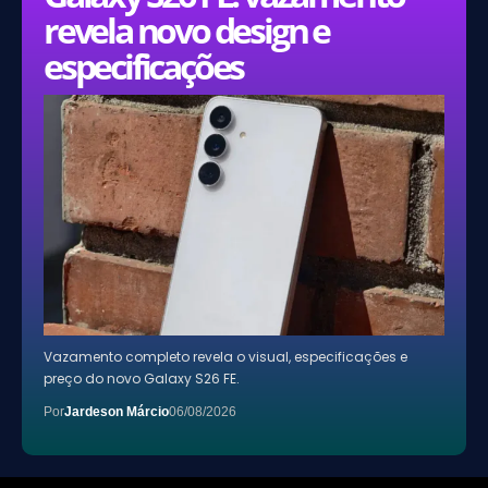
revela novo design e
especificações
Vazamento completo revela o visual, especificações e
preço do novo Galaxy S26 FE.
Por
Jardeson Márcio
06/08/2026