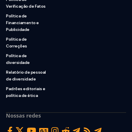
Verificação de Fatos
Política de
Financiamento e
Publicidade
Política de
Correções
Política de
diversidade
Relatório de pessoal
de diversidade
Padrões editoriais e
política de ética
Nossas redes