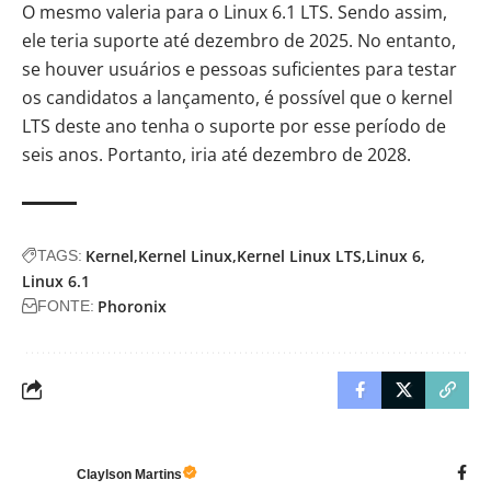
O mesmo valeria para o
Linux 6.1
LTS. Sendo assim,
ele teria suporte até dezembro de 2025. No entanto,
se houver usuários e pessoas suficientes para testar
os candidatos a lançamento, é possível que o kernel
LTS deste ano tenha o suporte por esse período de
seis anos. Portanto, iria até dezembro de 2028.
Kernel
Kernel Linux
Kernel Linux LTS
Linux 6
TAGS:
Linux 6.1
Phoronix
FONTE:
Claylson Martins