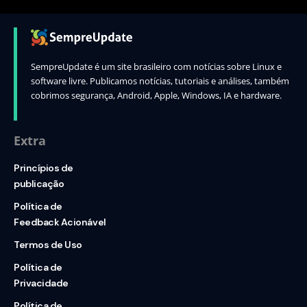
SempreUpdate é um site brasileiro com notícias sobre Linux e
software livre. Publicamos notícias, tutoriais e análises, também
cobrimos segurança, Android, Apple, Windows, IA e hardware.
Extra
Princípios de
publicação
Política de
Feedback Acionável
Termos de Uso
Política de
Privacidade
Política de