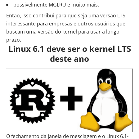
possivelmente MGLRU e muito mais.
Então, isso contribui para que seja uma versão LTS
interessante para empresas e outros usuários que
buscam uma versão do kernel para usar a longo
prazo.
Linux 6.1 deve ser o kernel LTS
deste ano
O fechamento da janela de mesclagem e o Linux 6.1-