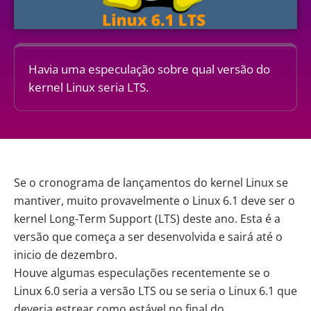
Havia uma especulação sobre qual versão do
kernel Linux seria LTS.
Se o cronograma de lançamentos do kernel Linux se
mantiver, muito provavelmente o Linux 6.1 deve ser o
kernel Long-Term Support (LTS) deste ano. Esta é a
versão que começa a ser desenvolvida e sairá até o
inicio de dezembro.
Houve algumas especulações recentemente se o
Linux 6.0 seria a versão LTS ou se seria o Linux 6.1 que
deveria estrear como estável no final do