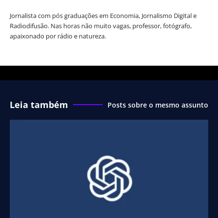
Jornalista com pós graduações em Economia, Jornalismo Digital e
Radiodifusão. Nas horas não muito vagas, professor, fotógrafo,
apaixonado por rádio e natureza.
Leia também
Posts sobre o mesmo assunto