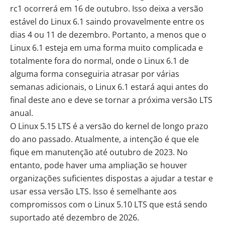
rc1 ocorrerá em 16 de outubro. Isso deixa a versão
estável do Linux 6.1 saindo provavelmente entre os
dias 4 ou 11 de dezembro. Portanto, a menos que o
Linux 6.1 esteja em uma forma muito complicada e
totalmente fora do normal, onde o Linux 6.1 de
alguma forma conseguiria atrasar por várias
semanas adicionais, o Linux 6.1 estará aqui antes do
final deste ano e deve se tornar a próxima versão LTS
anual.
O Linux 5.15 LTS é a versão do kernel de longo prazo
do ano passado. Atualmente, a intenção é que ele
fique em manutenção até outubro de 2023. No
entanto, pode haver uma ampliação se houver
organizações suficientes dispostas a ajudar a testar e
usar essa versão LTS. Isso é semelhante aos
compromissos com o Linux 5.10 LTS que está sendo
suportado até dezembro de 2026.