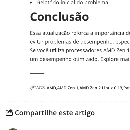
Relatório inicial do problema
Conclusão
Essa atualização reforça a importância d
evitar problemas de desempenho, espec
Se você utiliza processadores AMD Zen 1 
um desempenho otimizado. Explore mais
AMD
AMD Zen 1
AMD Zen 2
Linux 6.13
Pa
TAGS:
Compartilhe este artigo