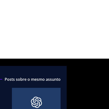
Posts sobre o mesmo assunto