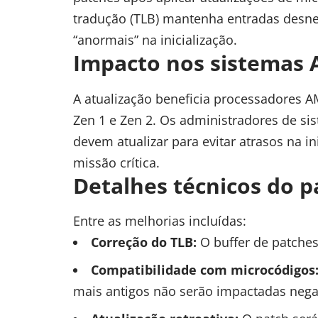
tradução (TLB) mantenha entradas desne
“anormais” na inicialização.
Impacto nos sistemas
A atualização beneficia processadores 
Zen 1 e Zen 2. Os administradores de si
devem atualizar para evitar atrasos na i
missão crítica.
Detalhes técnicos do p
Entre as melhorias incluídas:
Correção do TLB:
O buffer de patche
Compatibilidade com microcódigos
mais antigos não serão impactadas negat