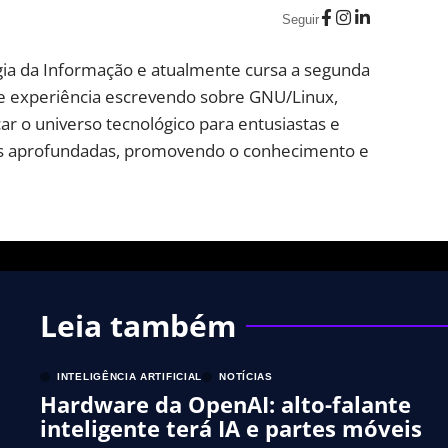
Seguir
ia da Informação e atualmente cursa a segunda
e experiência escrevendo sobre GNU/Linux,
ar o universo tecnológico para entusiastas e
lises aprofundadas, promovendo o conhecimento e
Leia também
INTELIGÊNCIA ARTIFICIAL
NOTÍCIAS
Hardware da OpenAI: alto-falante
inteligente terá IA e partes móveis