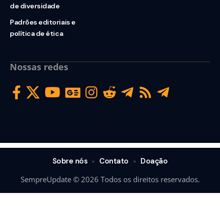
de diversidade
Padrões editoriais e
política de ética
Nossas redes
Sobre nós
Contato
Doação
SempreUpdate © 2026 Todos os direitos reservados.