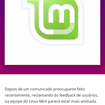
Depois de um comunicado preocupante feito
recentemente, reclamando do feedback de usuários,
oa equipe do
Linux Mint
parece estar mais animada.