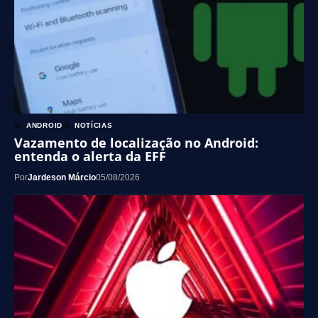
ANDROID
NOTÍCIAS
Vazamento de localização no Android:
entenda o alerta da EFF
Por
Jardeson Márcio
05/08/2026