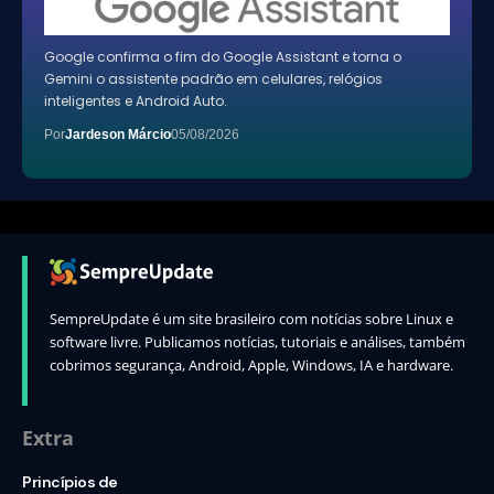
Google confirma o fim do Google Assistant e torna o
Gemini o assistente padrão em celulares, relógios
inteligentes e Android Auto.
Por
Jardeson Márcio
05/08/2026
SempreUpdate é um site brasileiro com notícias sobre Linux e
software livre. Publicamos notícias, tutoriais e análises, também
cobrimos segurança, Android, Apple, Windows, IA e hardware.
Extra
Princípios de