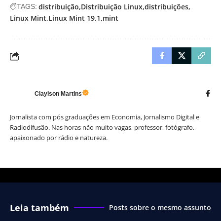
distribuição
Distribuição Linux
distribuições
TAGS:
Linux Mint
Linux Mint 19.1
mint
Claylson Martins
Jornalista com pós graduações em Economia, Jornalismo Digital e
Radiodifusão. Nas horas não muito vagas, professor, fotógrafo,
apaixonado por rádio e natureza.
Leia também
Posts sobre o mesmo assunto