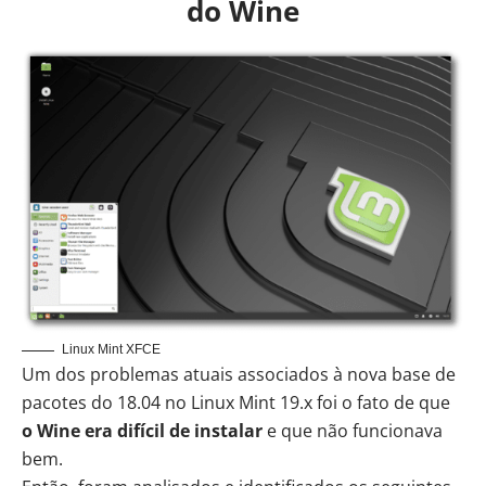
do Wine
Linux Mint XFCE
Um dos problemas atuais associados à nova base de
pacotes do 18.04 no Linux Mint 19.x foi o fato de que
o Wine era difícil de instalar
e que não funcionava
bem.