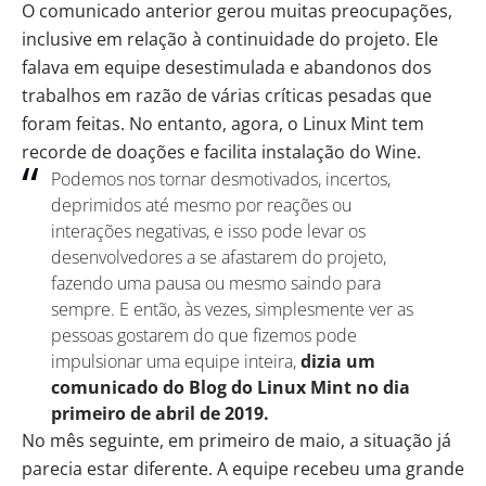
O comunicado anterior gerou muitas preocupações
,
inclusive em relação à continuidade do projeto. Ele
falava em equipe desestimulada e abandonos dos
trabalhos em razão de várias críticas pesadas que
foram feitas. No entanto, agora, o Linux Mint tem
recorde de doações e facilita instalação do Wine.
Podemos nos tornar desmotivados, incertos,
deprimidos até mesmo por reações ou
interações negativas, e isso pode levar os
desenvolvedores a se afastarem do projeto,
fazendo uma pausa ou mesmo saindo para
sempre. E então, às vezes, simplesmente ver as
pessoas gostarem do que fizemos pode
impulsionar uma equipe inteira,
dizia
um
comunicado do Blog do Linux Mint
no dia
primeiro de abril de 2019.
No mês seguinte, em primeiro de maio, a situação já
parecia estar diferente. A equipe recebeu uma grande