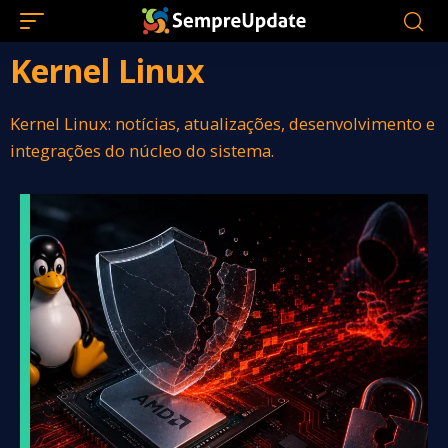
Kernel Linux
Kernel Linux: notícias, atualizações, desenvolvimento e
integrações do núcleo do sistema.