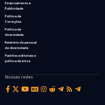
Financiamento e
Publicidade
Política de
Correções
Política de
diversidade
Relatório de pessoal
de diversidade
Padrões editoriais e
política de ética
Nossas redes