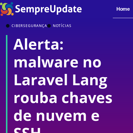
Home
CIBERSEGURANÇA
NOTÍCIAS
Alerta:
malware no
Laravel Lang
rouba chaves
de nuvem e