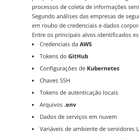
processos de coleta de informações sens
Segundo análises das empresas de segur
em roubo de credenciais e dados corpora
Entre os principais alvos identificados e
Credenciais da
AWS
Tokens do
GitHub
Configurações de
Kubernetes
Chaves SSH
Tokens de autenticação locais
Arquivos
.env
Dados de serviços em nuvem
Variáveis de ambiente de servidores 