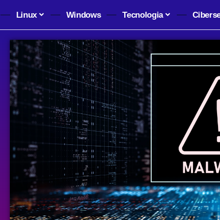
Linux
Windows
Tecnologia
Cibers