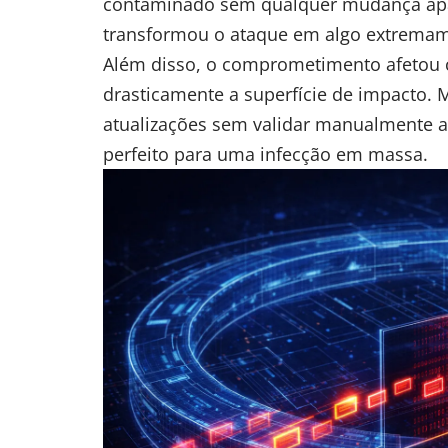
contaminado sem qualquer mudança apa
transformou o ataque em algo extremame
Além disso, o comprometimento afetou 
drasticamente a superfície de impacto. 
atualizações sem validar manualmente al
perfeito para uma infecção em massa.