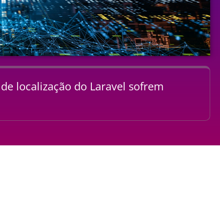
de localização do Laravel sofrem