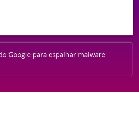
 do Google para espalhar malware