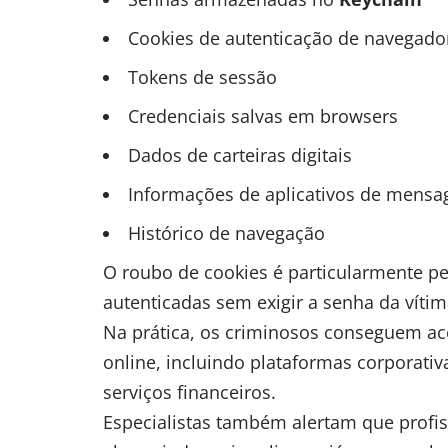
Cookies de autenticação de navegado
Tokens de sessão
Credenciais salvas em browsers
Dados de carteiras digitais
Informações de aplicativos de mensa
Histórico de navegação
O roubo de cookies é particularmente p
autenticadas sem exigir a senha da vítim
Na prática, os criminosos conseguem ac
online, incluindo plataformas corporati
serviços financeiros.
Especialistas também alertam que profis