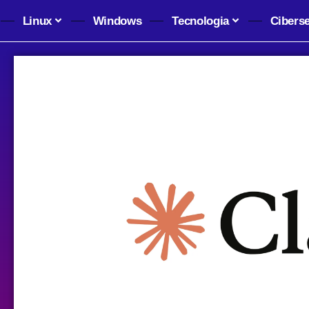
Linux
Windows
Tecnologia
Cibers