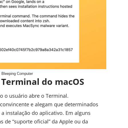
 Bleeping Computer
o Terminal do macOS
o o usuário abre o Terminal.
a convincente e alegam que determinados
a instalação do aplicativo. Em alguns
 de “suporte oficial” da Apple ou da