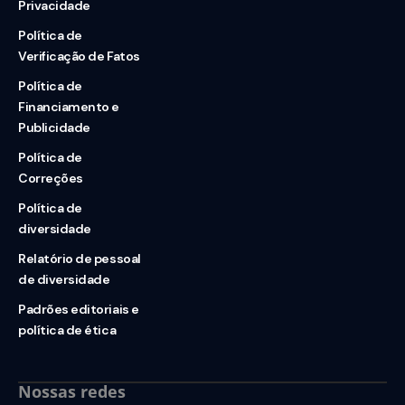
Privacidade
Política de
Verificação de Fatos
Política de
Financiamento e
Publicidade
Política de
Correções
Política de
diversidade
Relatório de pessoal
de diversidade
Padrões editoriais e
política de ética
Nossas redes