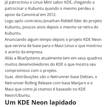
Já patrocinou o
Linux Mint
sabor KDE, chegando a
patrocinar o Kubuntu quando o mesmo perdeu o
apoio da Canonical em 2012.
Logo após contratou Jonathan Riddell líder do projeto
Kubuntu, poucos anos depois o mesmo se retira do
Kubuntu.
Anunciando algum tempo depois o projeto KDE Neon
que serviria de base para o Maui Linux o que mostrou
o acerto da empresa.
Aliás a BlueSystems atualmente tem em seus quadros
muitos desenvolvedores do KDE o que mostra seu
compromisso com o projeto.
Suas distribuições são o Netrunner base Debian, o
Netrunner Rolling Release com base Manjaro e o
Maui que como já citamos é baseado no KDE
Neon/Ubuntu.
Um KDE Neon lapidado