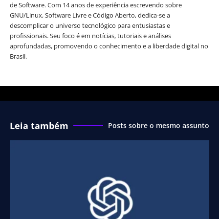
de Software. Com 14 anos de experiência escrevendo sobre
GNU/Linux, Software Livre e Código Aberto, dedica-se a
descomplicar o universo tecnológico para entusiastas e
profissionais. Seu foco é em notícias, tutoriais e análises
aprofundadas, promovendo o conhecimento e a liberdade digital no
Brasil.
Leia também
Posts sobre o mesmo assunto