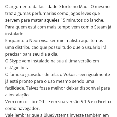
O argumento da facilidade é forte no Maui. O mesmo
traz algumas perfumarias como jogos leves que
servem para matar aqueles 15 minutos do lanche.
Para quem está com mais tempo vem com o
Steam
já
instalado.
Enquanto o Neon visa ser minimalista aqui temos
uma distribuição que possui tudo que o usuário irá
precisar para seu dia a dia.
O Skype vem instalado na sua última versão em
estágio beta .
O famoso gravador de tela, o Vokoscreen igualmente
já está pronto para o uso mesmo sendo uma
facilidade. Talvez fosse melhor deixar disponível para
a instalação.
Vem com o LibreOffice em sua versão 5.1.6 e o Firefox
como navegador.
Vale lembrar que a BlueSystems investe também em