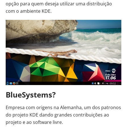
opção para quem deseja utilizar uma distribuição
com o ambiente KDE.
BlueSystems?
Empresa com origens na Alemanha, um dos patronos
do projeto KDE dando grandes contribuições ao
projeto e ao software livre.