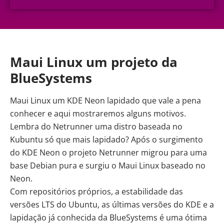
Maui Linux um projeto da
BlueSystems
Maui Linux um KDE
Neon
lapidado que vale a pena
conhecer e aqui mostraremos alguns motivos.
Lembra do
Netrunner
uma distro baseada no
Kubuntu só que mais lapidado? Após o surgimento
do KDE Neon o projeto Netrunner migrou para uma
base Debian pura e surgiu o Maui Linux baseado no
Neon.
Com repositórios próprios, a estabilidade das
versões LTS do Ubuntu, as últimas versões do KDE e a
lapidação já conhecida da BlueSystems é uma ótima