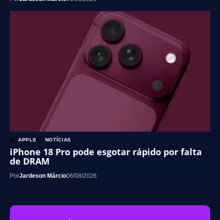
APPLE
NOTÍCIAS
iPhone 18 Pro pode esgotar rápido por falta
de DRAM
Por
Jardeson Márcio
06/08/2026