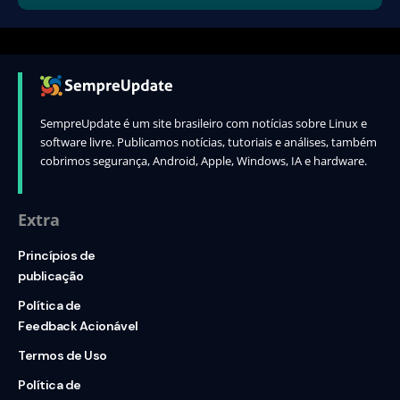
SempreUpdate é um site brasileiro com notícias sobre Linux e
software livre. Publicamos notícias, tutoriais e análises, também
cobrimos segurança, Android, Apple, Windows, IA e hardware.
Extra
Princípios de
publicação
Política de
Feedback Acionável
Termos de Uso
Política de