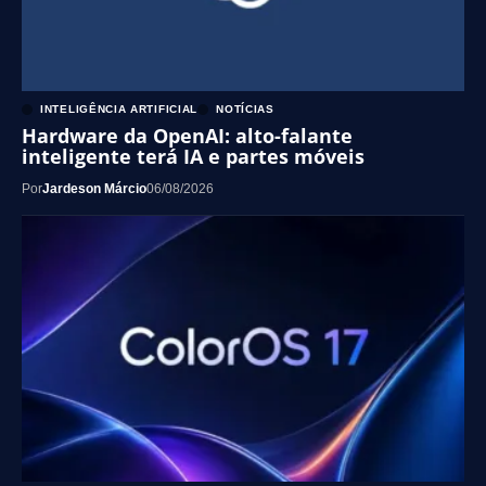
INTELIGÊNCIA ARTIFICIAL
NOTÍCIAS
Hardware da OpenAI: alto-falante
inteligente terá IA e partes móveis
Por
Jardeson Márcio
06/08/2026