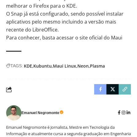
melhorar o Firefox para o KDE.
O
Snap
já está configurado, sendo possível instalar
aplicativos pelo mesmo incluindo a versão mais
recente do LibreOffice.
Para conhecer, basta acessar o site oficial do
Maui
KDE
Kubuntu
Maui Linux
Neon
Plasma
TAGS:
Emanuel Negromonte
Emanuel Negromonte é Jornalista, Mestre em Tecnologia da
Informação e atualmente cursa a segunda graduação em Engenharia