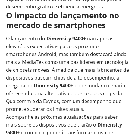
desempenho gráfico e eficiência energética.
O impacto do lançamento no
mercado de smartphones
O lançamento do
Dimensity 9400+
não apenas
elevará as expectativas para os próximos
smartphones Android, mas também destacará ainda
mais a MediaTek como uma das líderes em tecnologia
de chipsets móveis. À medida que mais fabricantes de
dispositivos buscam chips de alto desempenho, a
chegada do
Dimensity 9400+
pode mudar o cenário,
oferecendo uma alternativa poderosa aos chips da
Qualcomm e da Exynos, com um desempenho que
promete superar os limites atuais.
Acompanhe as próximas atualizações para saber
mais sobre os dispositivos que trarão o
Dimensity
9400+
e como ele poderá transformar o uso de