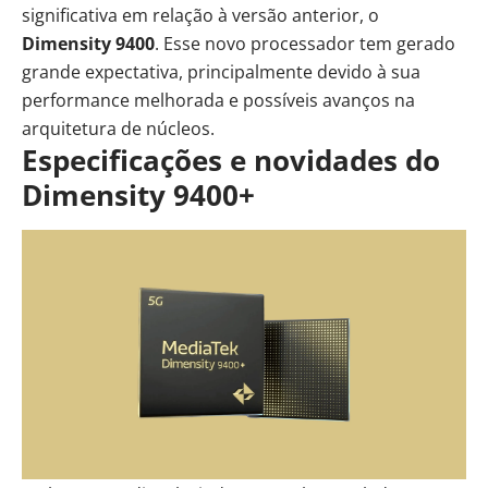
significativa em relação à versão anterior, o
Dimensity 9400
. Esse novo processador tem gerado
grande expectativa, principalmente devido à sua
performance melhorada e possíveis avanços na
arquitetura de núcleos.
Especificações e novidades do
Dimensity 9400+