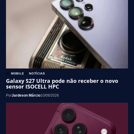
MOBILE
NOTÍCIAS
Galaxy S27 Ultra pode não receber o novo
sensor ISOCELL HPC
Por
Jardeson Márcio
10/08/2026