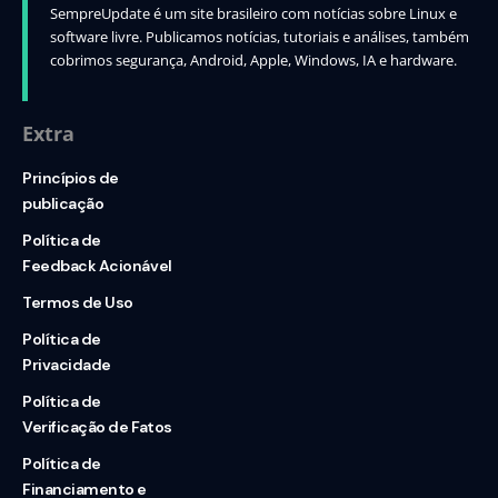
SempreUpdate é um site brasileiro com notícias sobre Linux e
software livre. Publicamos notícias, tutoriais e análises, também
cobrimos segurança, Android, Apple, Windows, IA e hardware.
Extra
Princípios de
publicação
Política de
Feedback Acionável
Termos de Uso
Política de
Privacidade
Política de
Verificação de Fatos
Política de
Financiamento e