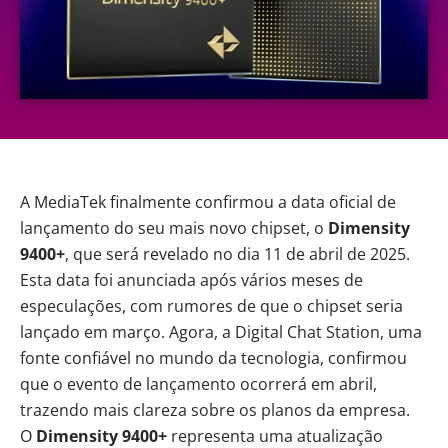
A
MediaTek
finalmente confirmou a data oficial de
lançamento do seu mais novo chipset, o
Dimensity
9400+
, que será revelado no dia 11 de abril de 2025.
Esta data foi anunciada após vários meses de
especulações, com rumores de que o chipset seria
lançado em março. Agora, a Digital Chat Station, uma
fonte confiável no mundo da tecnologia, confirmou
que o evento de lançamento ocorrerá em abril,
trazendo mais clareza sobre os planos da empresa.
O
Dimensity 9400+
representa uma atualização