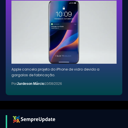
Apple cancela projeto do iPhone de vidro devido a
gargalos de fabricação.
Por
Jardeson Márcio
10/08/2026