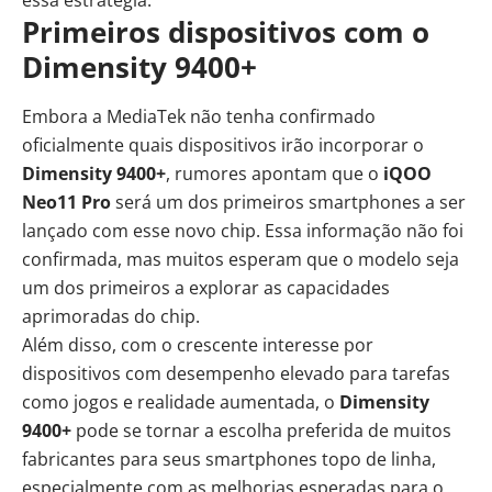
Primeiros dispositivos com o
Dimensity 9400+
Embora a MediaTek não tenha confirmado
oficialmente quais dispositivos irão incorporar o
Dimensity 9400+
, rumores apontam que o
iQOO
Neo11 Pro
será um dos primeiros smartphones a ser
lançado com esse novo chip. Essa informação não foi
confirmada, mas muitos esperam que o modelo seja
um dos primeiros a explorar as capacidades
aprimoradas do chip.
Além disso, com o crescente interesse por
dispositivos com desempenho elevado para tarefas
como jogos e realidade aumentada, o
Dimensity
9400+
pode se tornar a escolha preferida de muitos
fabricantes para seus smartphones topo de linha,
especialmente com as melhorias esperadas para o