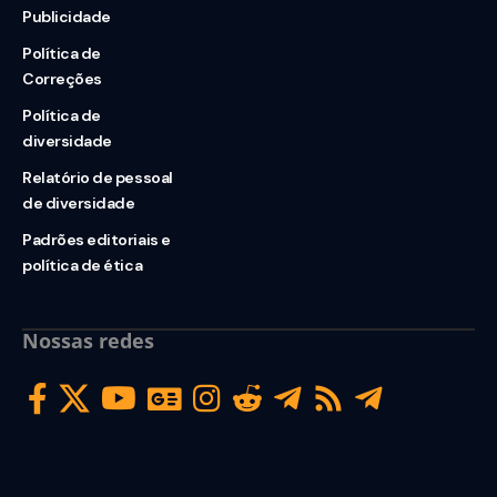
Publicidade
Política de
Correções
Política de
diversidade
Relatório de pessoal
de diversidade
Padrões editoriais e
política de ética
Nossas redes