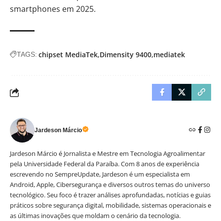
smartphones em 2025.
chipset MediaTek
Dimensity 9400
mediatek
TAGS:
Jardeson Márcio
Jardeson Márcio é Jornalista e Mestre em Tecnologia Agroalimentar
pela Universidade Federal da Paraíba. Com 8 anos de experiência
escrevendo no SempreUpdate, Jardeson é um especialista em
Android, Apple, Cibersegurança e diversos outros temas do universo
tecnológico. Seu foco é trazer análises aprofundadas, notícias e guias
práticos sobre segurança digital, mobilidade, sistemas operacionais e
as últimas inovações que moldam o cenário da tecnologia.