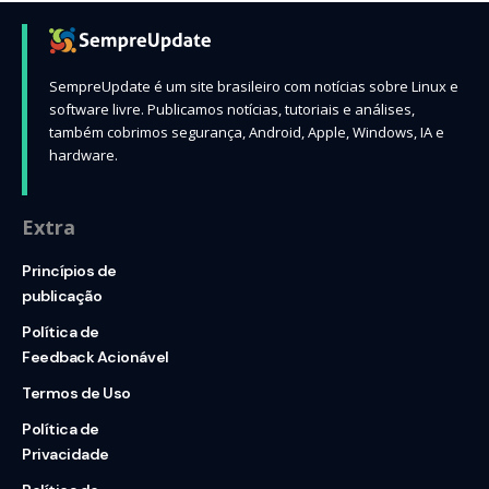
SempreUpdate é um site brasileiro com notícias sobre Linux e
software livre. Publicamos notícias, tutoriais e análises,
também cobrimos segurança, Android, Apple, Windows, IA e
hardware.
Extra
Princípios de
publicação
Política de
Feedback Acionável
Termos de Uso
Política de
Privacidade