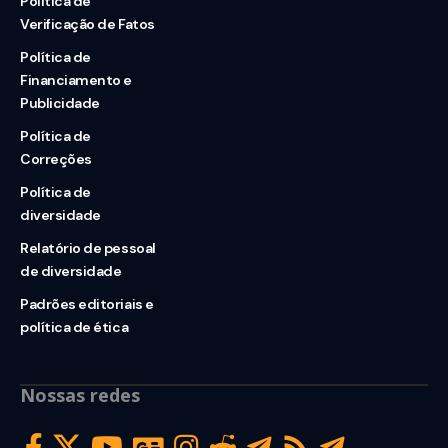
Política de
Verificação de Fatos
Política de
Financiamento e
Publicidade
Política de
Correções
Política de
diversidade
Relatório de pessoal
de diversidade
Padrões editoriais e
política de ética
Nossas redes