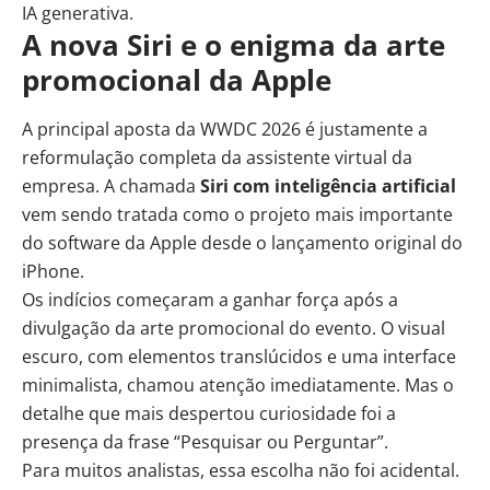
IA generativa.
A nova Siri e o enigma da arte
promocional da Apple
A principal aposta da WWDC 2026 é justamente a
reformulação completa da assistente virtual da
empresa. A chamada
Siri com inteligência artificial
vem sendo tratada como o projeto mais importante
do software da Apple desde o lançamento original do
iPhone.
Os indícios começaram a ganhar força após a
divulgação da arte promocional do evento. O visual
escuro, com elementos translúcidos e uma interface
minimalista, chamou atenção imediatamente. Mas o
detalhe que mais despertou curiosidade foi a
presença da frase “Pesquisar ou Perguntar”.
Para muitos analistas, essa escolha não foi acidental.