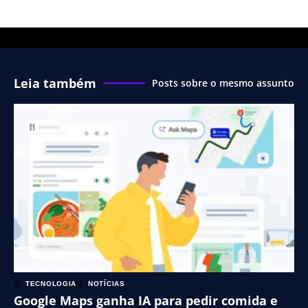
Leia também
Posts sobre o mesmo assunto
TECNOLOGIA
NOTÍCIAS
Google Maps ganha IA para pedir comida e