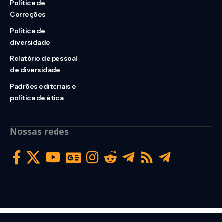
Política de
Correções
Política de
diversidade
Relatório de pessoal
de diversidade
Padrões editoriais e
política de ética
Nossas redes