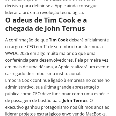
decisivo para definir se a Apple ainda consegue
liderar a próxima revolução tecnológica.
O adeus de Tim Cook e a
chegada de John Ternus
A confirmação de que
Tim Cook
deixará oficialmente
o cargo de CEO em 1º de setembro transformou a
WWDC 2026 em algo muito maior do que uma
conferência para desenvolvedores. Pela primeira vez
em mais de uma década, a Apple realizará um evento
carregado de simbolismo institucional.
Embora Cook continue ligado à empresa no conselho
administrativo, sua última grande apresentação
pública como CEO deve funcionar como uma espécie
de passagem de bastão para
John Ternus
. O
executivo ganhou protagonismo nos últimos anos ao
liderar projetos estratégicos envolvendo MacBooks,