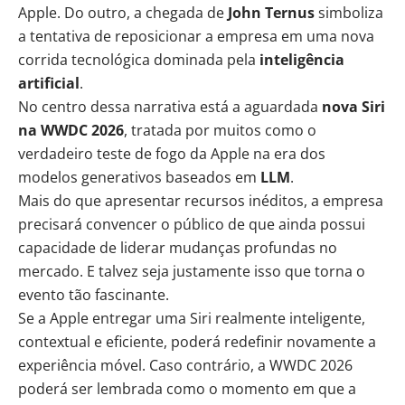
Apple. Do outro, a chegada de
John Ternus
simboliza
a tentativa de reposicionar a empresa em uma nova
corrida tecnológica dominada pela
inteligência
artificial
.
No centro dessa narrativa está a aguardada
nova Siri
na WWDC 2026
, tratada por muitos como o
verdadeiro teste de fogo da Apple na era dos
modelos generativos baseados em
LLM
.
Mais do que apresentar recursos inéditos, a empresa
precisará convencer o público de que ainda possui
capacidade de liderar mudanças profundas no
mercado. E talvez seja justamente isso que torna o
evento tão fascinante.
Se a Apple entregar uma Siri realmente inteligente,
contextual e eficiente, poderá redefinir novamente a
experiência móvel. Caso contrário, a WWDC 2026
poderá ser lembrada como o momento em que a