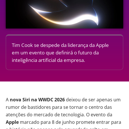
Tim Cook se despede da liderança da Apple
em um evento que definirá o futuro da
inteligência artificial da empresa.
A
nova Siri na WWDC 2026
deixou de ser apenas um
rumor de bastidores para se tornar o centro das
atenções do mercado de tecnologia. O evento da
Apple
marcado para 8 de junho promete entrar para