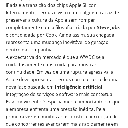
iPads e a transição dos chips Apple Silicon.
Internamente, Ternus é visto como alguém capaz de
preservar a cultura da Apple sem romper
completamente com a filosofia criada por
Steve Jobs
e consolidada por Cook. Ainda assim, sua chegada
representa uma mudança inevitável de geração
dentro da companhia.
A expectativa do mercado é que a WWDC seja
cuidadosamente construída para mostrar
continuidade. Em vez de uma ruptura agressiva, a
Apple deve apresentar Ternus como o rosto de uma
nova fase baseada em
inteligência artificial
,
integração de serviços e software mais contextual.
Esse movimento é especialmente importante porque
a empresa enfrenta uma pressão inédita. Pela
primeira vez em muitos anos, existe a percepção de
que concorrentes avançaram mais rapidamente em