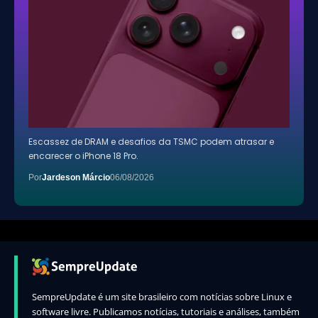
Escassez de DRAM e desafios da TSMC podem atrasar e
encarecer o iPhone 18 Pro.
Por
Jardeson Márcio
06/08/2026
SempreUpdate é um site brasileiro com notícias sobre Linux e
software livre. Publicamos notícias, tutoriais e análises, também