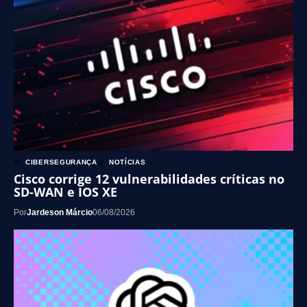
CIBERSEGURANÇA
NOTÍCIAS
Cisco corrige 12 vulnerabilidades críticas no
SD-WAN e IOS XE
Por
Jardeson Márcio
06/08/2026