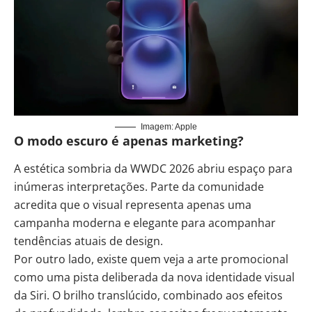
Imagem: Apple
O modo escuro é apenas marketing?
A estética sombria da WWDC 2026 abriu espaço para
inúmeras interpretações. Parte da comunidade
acredita que o visual representa apenas uma
campanha moderna e elegante para acompanhar
tendências atuais de design.
Por outro lado, existe quem veja a arte promocional
como uma pista deliberada da nova identidade visual
da Siri. O brilho translúcido, combinado aos efeitos