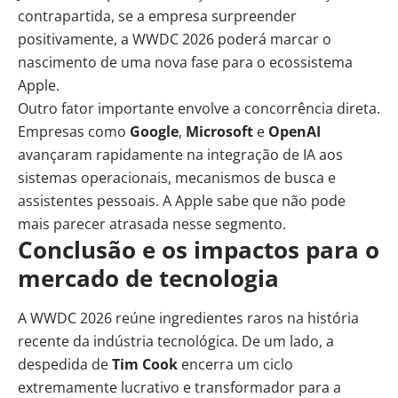
contrapartida, se a empresa surpreender
positivamente, a WWDC 2026 poderá marcar o
nascimento de uma nova fase para o ecossistema
Apple.
Outro fator importante envolve a concorrência direta.
Empresas como
Google
,
Microsoft
e
OpenAI
avançaram rapidamente na integração de IA aos
sistemas operacionais, mecanismos de busca e
assistentes pessoais. A Apple sabe que não pode
mais parecer atrasada nesse segmento.
Conclusão e os impactos para o
mercado de tecnologia
A WWDC 2026 reúne ingredientes raros na história
recente da indústria tecnológica. De um lado, a
despedida de
Tim Cook
encerra um ciclo
extremamente lucrativo e transformador para a