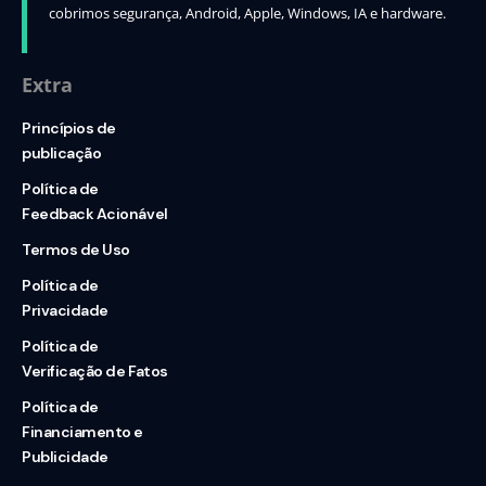
cobrimos segurança, Android, Apple, Windows, IA e hardware.
Extra
Princípios de
publicação
Política de
Feedback Acionável
Termos de Uso
Política de
Privacidade
Política de
Verificação de Fatos
Política de
Financiamento e
Publicidade