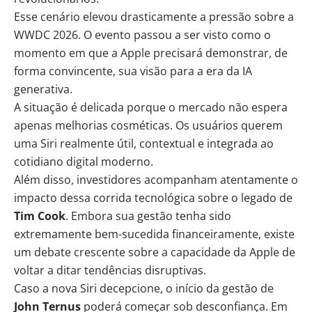
Esse cenário elevou drasticamente a pressão sobre a
WWDC 2026. O evento passou a ser visto como o
momento em que a Apple precisará demonstrar, de
forma convincente, sua visão para a era da IA
generativa.
A situação é delicada porque o mercado não espera
apenas melhorias cosméticas. Os usuários querem
uma Siri realmente útil, contextual e integrada ao
cotidiano digital moderno.
Além disso, investidores acompanham atentamente o
impacto dessa corrida tecnológica sobre o legado de
Tim Cook
. Embora sua gestão tenha sido
extremamente bem-sucedida financeiramente, existe
um debate crescente sobre a capacidade da Apple de
voltar a ditar tendências disruptivas.
Caso a nova Siri decepcione, o início da gestão de
John Ternus
poderá começar sob desconfiança. Em