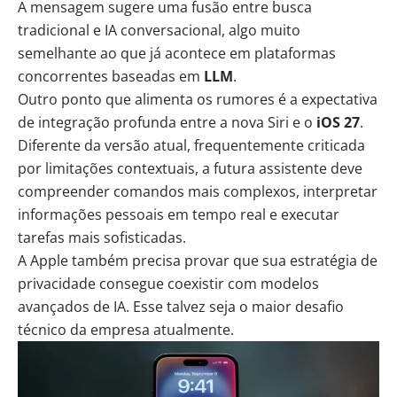
A mensagem sugere uma fusão entre busca
tradicional e IA conversacional, algo muito
semelhante ao que já acontece em plataformas
concorrentes baseadas em
LLM
.
Outro ponto que alimenta os rumores é a expectativa
de integração profunda entre a nova Siri e o
iOS 27
.
Diferente da versão atual, frequentemente criticada
por limitações contextuais, a futura assistente deve
compreender comandos mais complexos, interpretar
informações pessoais em tempo real e executar
tarefas mais sofisticadas.
A Apple também precisa provar que sua estratégia de
privacidade consegue coexistir com modelos
avançados de IA. Esse talvez seja o maior desafio
técnico da empresa atualmente.