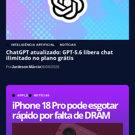
INTELIGÊNCIA ARTIFICIAL
NOTÍCIAS
ChatGPT atualizado: GPT-5.6 libera chat
ilimitado no plano grátis
Por
Jardeson Márcio
06/08/2026
APPLE
NOTÍCIAS
iPhone 18 Pro pode esgotar
rápido por falta de DRAM