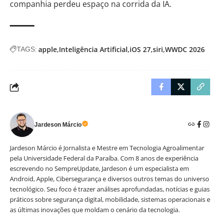
companhia perdeu espaço na corrida da IA.
apple
Inteligência Artificial
iOS 27
siri
WWDC 2026
TAGS:
Jardeson Márcio
Jardeson Márcio é Jornalista e Mestre em Tecnologia Agroalimentar
pela Universidade Federal da Paraíba. Com 8 anos de experiência
escrevendo no SempreUpdate, Jardeson é um especialista em
Android, Apple, Cibersegurança e diversos outros temas do universo
tecnológico. Seu foco é trazer análises aprofundadas, notícias e guias
práticos sobre segurança digital, mobilidade, sistemas operacionais e
as últimas inovações que moldam o cenário da tecnologia.