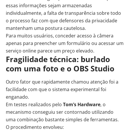
essas informações sejam armazenadas
individualmente, a falta de transparência sobre todo
o processo faz com que defensores da privacidade
mantenham uma postura cautelosa.
Para muitos usuários, conceder acesso à câmera
apenas para preencher um formulário ou acessar um
serviço online parece um preço elevado.
Fragilidade técnica: burlado
com uma foto e o
OBS Studio
Outro fator que rapidamente chamou atenção foi a
facilidade com que o sistema experimental foi
enganado.
Em testes realizados pelo
Tom’s Hardware
, o
mecanismo conseguiu ser contornado utilizando
uma combinação bastante simples de ferramentas.
O procedimento envolveu: