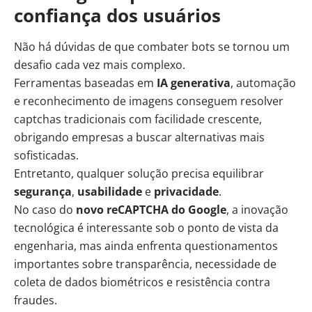
confiança dos usuários
Não há dúvidas de que combater bots se tornou um
desafio cada vez mais complexo.
Ferramentas baseadas em
IA generativa
, automação
e reconhecimento de imagens conseguem resolver
captchas tradicionais com facilidade crescente,
obrigando empresas a buscar alternativas mais
sofisticadas.
Entretanto, qualquer solução precisa equilibrar
segurança
,
usabilidade
e
privacidade
.
No caso do
novo reCAPTCHA do Google
, a inovação
tecnológica é interessante sob o ponto de vista da
engenharia, mas ainda enfrenta questionamentos
importantes sobre transparência, necessidade de
coleta de dados biométricos e resistência contra
fraudes.