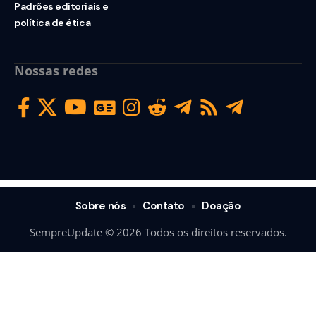
Padrões editoriais e
política de ética
Nossas redes
Sobre nós
Contato
Doação
SempreUpdate © 2026 Todos os direitos reservados.