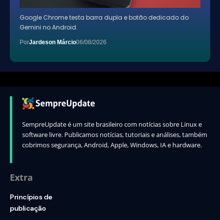
Google Chrome testa barra dupla e botão dedicado do
Gemini no Android.
Por
Jardeson Márcio
06/08/2026
SempreUpdate é um site brasileiro com notícias sobre Linux e
software livre. Publicamos notícias, tutoriais e análises, também
cobrimos segurança, Android, Apple, Windows, IA e hardware.
Extra
Princípios de
publicação