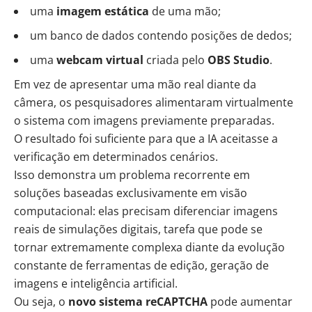
uma
imagem estática
de uma mão;
um banco de dados contendo posições de dedos;
uma
webcam virtual
criada pelo
OBS Studio
.
Em vez de apresentar uma mão real diante da
câmera, os pesquisadores alimentaram virtualmente
o sistema com imagens previamente preparadas.
O resultado foi suficiente para que a IA aceitasse a
verificação em determinados cenários.
Isso demonstra um problema recorrente em
soluções baseadas exclusivamente em visão
computacional: elas precisam diferenciar imagens
reais de simulações digitais, tarefa que pode se
tornar extremamente complexa diante da evolução
constante de ferramentas de edição, geração de
imagens e inteligência artificial.
Ou seja, o
novo sistema reCAPTCHA
pode aumentar