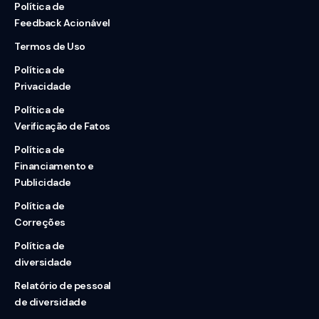
Política de
Feedback Acionável
Termos de Uso
Política de
Privacidade
Política de
Verificação de Fatos
Política de
Financiamento e
Publicidade
Política de
Correções
Política de
diversidade
Relatório de pessoal
de diversidade