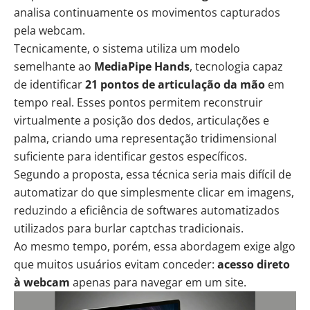
analisa continuamente os movimentos capturados
pela webcam.
Tecnicamente, o sistema utiliza um modelo
semelhante ao
MediaPipe Hands
, tecnologia capaz
de identificar
21 pontos de articulação da mão
em
tempo real. Esses pontos permitem reconstruir
virtualmente a posição dos dedos, articulações e
palma, criando uma representação tridimensional
suficiente para identificar gestos específicos.
Segundo a proposta, essa técnica seria mais difícil de
automatizar do que simplesmente clicar em imagens,
reduzindo a eficiência de softwares automatizados
utilizados para burlar captchas tradicionais.
Ao mesmo tempo, porém, essa abordagem exige algo
que muitos usuários evitam conceder:
acesso direto
à webcam
apenas para navegar em um site.