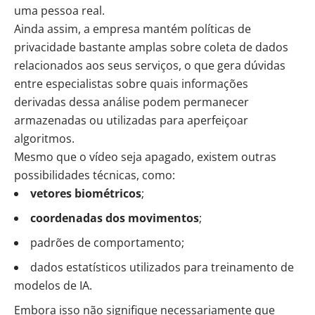
uma pessoa real.
Ainda assim, a empresa mantém políticas de
privacidade bastante amplas sobre coleta de dados
relacionados aos seus serviços, o que gera dúvidas
entre especialistas sobre quais informações
derivadas dessa análise podem permanecer
armazenadas ou utilizadas para aperfeiçoar
algoritmos.
Mesmo que o vídeo seja apagado, existem outras
possibilidades técnicas, como:
vetores biométricos
;
coordenadas dos movimentos
;
padrões de comportamento;
dados estatísticos utilizados para treinamento de
modelos de IA.
Embora isso não signifique necessariamente que