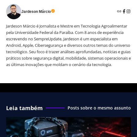
Jardeson Márcio
Jardeson Márcio é Jornalista e Mestre em Tecnologia Agroalimentar
pela Universidade Federal da Paraíba. Com 8 anos de experiência
escrevendo no SempreUpdate, Jardeson é um especialista em
Android, Apple, Cibersegurança e diversos outros temas do universo
tecnológico. Seu foco é trazer análises aprofundadas, notícias e guias
práticos sobre segurança digital, mobilidade, sistemas operacionais e
as últimas inovações que moldam o cenário da tecnologia.
Leia também
Posts sobre o mesmo assunto