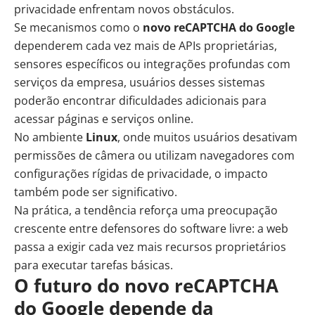
privacidade enfrentam novos obstáculos.
Se mecanismos como o
novo reCAPTCHA do Google
dependerem cada vez mais de APIs proprietárias,
sensores específicos ou integrações profundas com
serviços da empresa, usuários desses sistemas
poderão encontrar dificuldades adicionais para
acessar páginas e serviços online.
No ambiente
Linux
, onde muitos usuários desativam
permissões de câmera ou utilizam navegadores com
configurações rígidas de privacidade, o impacto
também pode ser significativo.
Na prática, a tendência reforça uma preocupação
crescente entre defensores do software livre: a web
passa a exigir cada vez mais recursos proprietários
para executar tarefas básicas.
O futuro do
novo reCAPTCHA
do Google
depende da