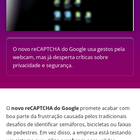
O novo reCAPTCHA do Google usa gestos pela
webcam, mas já desperta críticas sobre
privacidade e segurança.
O
novo reCAPTCHA do
Google
promete acabar com
boa parte da frustração causada pelos tradicionais
desafios de identificar semáforos, bicicletas ou faixas
de pedestres. Em vez disso, a empresa está testando