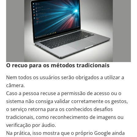
O recuo para os métodos tradicionais
Nem todos os usuários serão obrigados a utilizar a
câmera.
Caso a pessoa recuse a permissão de acesso ou o
sistema não consiga validar corretamente os gestos,
o serviço retorna para os conhecidos desafios
tradicionais, como reconhecimento de imagens ou
verificação por áudio.
Na prática, isso mostra que o próprio Google ainda