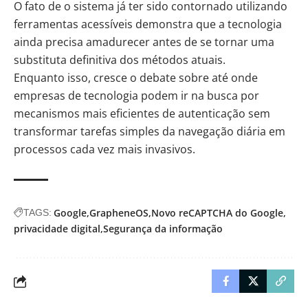
O fato de o sistema já ter sido contornado utilizando
ferramentas acessíveis demonstra que a tecnologia
ainda precisa amadurecer antes de se tornar uma
substituta definitiva dos métodos atuais.
Enquanto isso, cresce o debate sobre até onde
empresas de tecnologia podem ir na busca por
mecanismos mais eficientes de autenticação sem
transformar tarefas simples da navegação diária em
processos cada vez mais invasivos.
Google
GrapheneOS
Novo reCAPTCHA do Google
TAGS:
privacidade digital
Segurança da informação