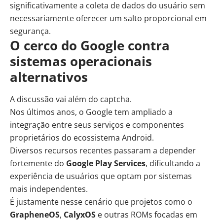
significativamente a coleta de dados do usuário sem
necessariamente oferecer um salto proporcional em
segurança.
O cerco do Google contra
sistemas operacionais
alternativos
A discussão vai além do captcha.
Nos últimos anos, o Google tem ampliado a
integração entre seus serviços e componentes
proprietários do ecossistema Android.
Diversos recursos recentes passaram a depender
fortemente do
Google Play Services
, dificultando a
experiência de usuários que optam por sistemas
mais independentes.
É justamente nesse cenário que projetos como o
GrapheneOS
,
CalyxOS
e outras ROMs focadas em