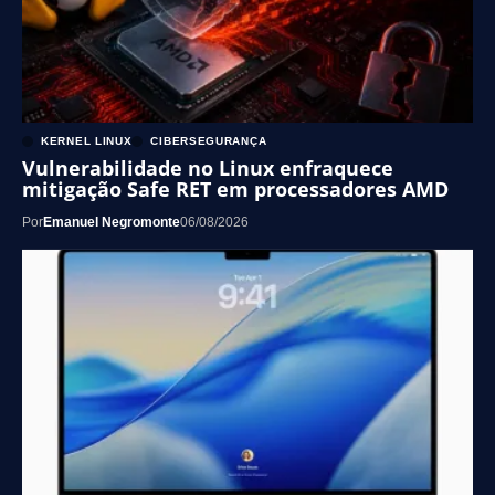
KERNEL LINUX
CIBERSEGURANÇA
Vulnerabilidade no Linux enfraquece
mitigação Safe RET em processadores AMD
Por
Emanuel Negromonte
06/08/2026