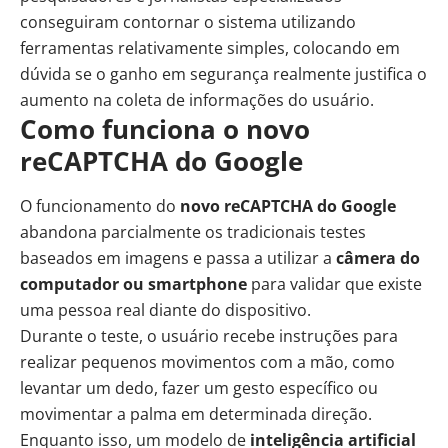
conseguiram contornar o sistema utilizando
ferramentas relativamente simples, colocando em
dúvida se o ganho em segurança realmente justifica o
aumento na coleta de informações do usuário.
Como funciona o
novo
reCAPTCHA do Google
O funcionamento do
novo reCAPTCHA do Google
abandona parcialmente os tradicionais testes
baseados em imagens e passa a utilizar a
câmera do
computador ou smartphone
para validar que existe
uma pessoa real diante do dispositivo.
Durante o teste, o usuário recebe instruções para
realizar pequenos movimentos com a mão, como
levantar um dedo, fazer um gesto específico ou
movimentar a palma em determinada direção.
Enquanto isso, um modelo de
inteligência artificial