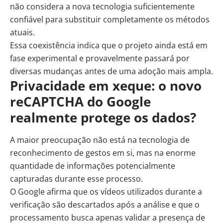
não considera a nova tecnologia suficientemente
confiável para substituir completamente os métodos
atuais.
Essa coexistência indica que o projeto ainda está em
fase experimental e provavelmente passará por
diversas mudanças antes de uma adoção mais ampla.
Privacidade em xeque: o
novo
reCAPTCHA do Google
realmente protege os dados?
A maior preocupação não está na tecnologia de
reconhecimento de gestos em si, mas na enorme
quantidade de informações potencialmente
capturadas durante esse processo.
O Google afirma que os vídeos utilizados durante a
verificação são descartados após a análise e que o
processamento busca apenas validar a presença de