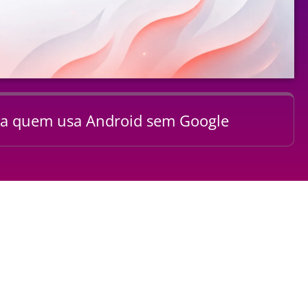
ara quem usa Android sem Google