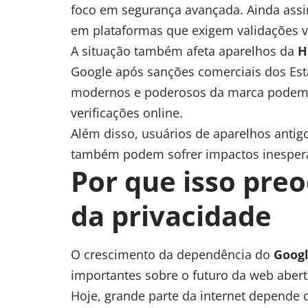
foco em segurança avançada. Ainda assi
em plataformas que exigem validações vi
A situação também afeta aparelhos da
H
Google após sanções comerciais dos E
modernos e poderosos da marca podem 
verificações online.
Além disso, usuários de aparelhos antig
também podem sofrer impactos inesper
Por que isso pre
da privacidade
O crescimento da dependência do
Googl
importantes sobre o futuro da web abert
Hoje, grande parte da internet depende 