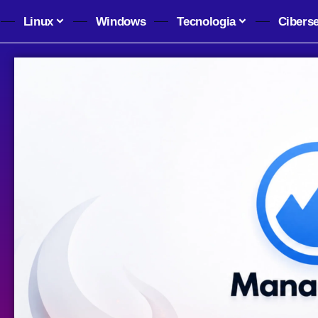
Linux
Windows
Tecnologia
Cibers