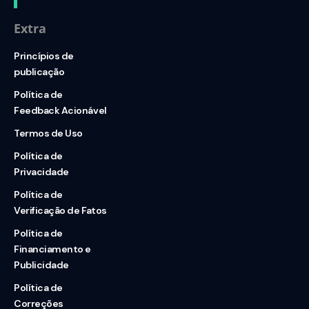
Extra
Princípios de
publicação
Política de
Feedback Acionável
Termos de Uso
Política de
Privacidade
Política de
Verificação de Fatos
Política de
Financiamento e
Publicidade
Política de
Correções