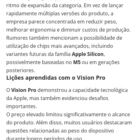
ritmo de expansão da categoria. Em vez de lançar
rapidamente múltiplas versões do produto, a
empresa parece concentrada em reduzir peso,
melhorar ergonomia e diminuir custos de produção.
Rumores também mencionam a possibilidade de
utilização de chips mais avançados, incluindo
variantes futuras da família
Apple Silicon
,
possivelmente baseadas no
M5
ou em gerações
posteriores.
Lições aprendidas com o Vision Pro
O
Vision Pro
demonstrou a capacidade tecnológica
da Apple, mas também evidenciou desafios
importantes.
O preço elevado limitou significativamente o alcance
do produto. Além disso, muitos usuários destacaram
questões relacionadas ao peso do dispositivo
durante longos períodos de uso.