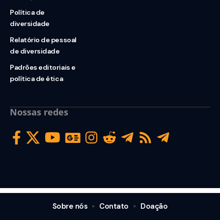
Política de
diversidade
Relatório de pessoal
de diversidade
Padrões editoriais e
política de ética
Nossas redes
Sobre nós
Contato
Doação