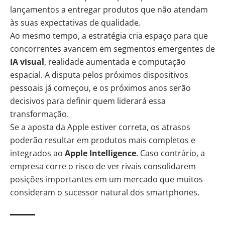
lançamentos a entregar produtos que não atendam
às suas expectativas de qualidade.
Ao mesmo tempo, a estratégia cria espaço para que
concorrentes avancem em segmentos emergentes de
IA visual
, realidade aumentada e computação
espacial. A disputa pelos próximos dispositivos
pessoais já começou, e os próximos anos serão
decisivos para definir quem liderará essa
transformação.
Se a aposta da Apple estiver correta, os atrasos
poderão resultar em produtos mais completos e
integrados ao
Apple Intelligence
. Caso contrário, a
empresa corre o risco de ver rivais consolidarem
posições importantes em um mercado que muitos
consideram o sucessor natural dos smartphones.