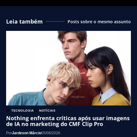
Leia também
Posts sobre o mesmo assunto
TECNOLOGIA
NOTÍCIAS
Nothing enfrenta críticas após usar imagens
de IA no marketing do CMF Clip Pro
Por
Jardeson Márcio
05/08/2026