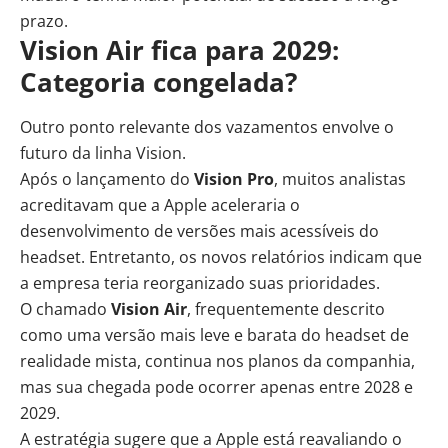
prazo.
Vision Air fica para 2029:
Categoria congelada?
Outro ponto relevante dos vazamentos envolve o
futuro da linha Vision.
Após o lançamento do
Vision Pro
, muitos analistas
acreditavam que a Apple aceleraria o
desenvolvimento de versões mais acessíveis do
headset. Entretanto, os novos relatórios indicam que
a empresa teria reorganizado suas prioridades.
O chamado
Vision Air
, frequentemente descrito
como uma versão mais leve e barata do headset de
realidade mista, continua nos planos da companhia,
mas sua chegada pode ocorrer apenas entre 2028 e
2029.
A estratégia sugere que a Apple está reavaliando o