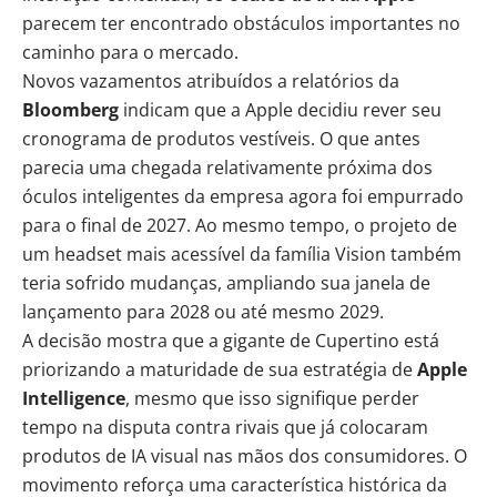
parecem ter encontrado obstáculos importantes no
caminho para o mercado.
Novos vazamentos atribuídos a relatórios da
Bloomberg
indicam que a Apple decidiu rever seu
cronograma de produtos vestíveis. O que antes
parecia uma chegada relativamente próxima dos
óculos inteligentes da empresa agora foi empurrado
para o final de 2027. Ao mesmo tempo, o projeto de
um headset mais acessível da família Vision também
teria sofrido mudanças, ampliando sua janela de
lançamento para 2028 ou até mesmo 2029.
A decisão mostra que a gigante de Cupertino está
priorizando a maturidade de sua estratégia de
Apple
Intelligence
, mesmo que isso signifique perder
tempo na disputa contra rivais que já colocaram
produtos de IA visual nas mãos dos consumidores. O
movimento reforça uma característica histórica da