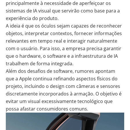
principalmente à necessidade de aperfeiçoar os
sistemas de IA visual que servirão como base para a
experiência do produto.
A ideia é que os óculos sejam capazes de reconhecer
objetos, interpretar contextos, fornecer informações
relevantes em tempo real e interagir naturalmente
com o usuário. Para isso, a empresa precisa garantir
que o hardware, o software e a infraestrutura de IA
trabalhem de forma integrada.
Além dos desafios de software, rumores apontam
que a Apple continua refinando aspectos físicos do
projeto, incluindo o design com câmeras e sensores
discretamente incorporados à armação. O objetivo é
evitar um visual excessivamente tecnológico que
possa afastar consumidores comuns.