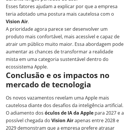
Esses fatores ajudam a explicar por que a empresa
teria adotado uma postura mais cautelosa com o
Vision Air
.
A prioridade agora parece ser desenvolver um
produto mais confortável, mais acessível e capaz de
atrair um público muito maior. Essa abordagem pode
aumentar as chances de transformar a realidade
mista em uma categoria sustentável dentro do
ecossistema Apple.
Conclusão e os impactos no
mercado de tecnologia
Os novos vazamentos revelam uma Apple mais
cautelosa diante dos desafios da inteligência artificial.
O adiamento dos
óculos de IA da Apple
para 2027 e a
possível chegada do
Vision Air
apenas entre 2028 e
2029 demonstram que a empresa prefere atrasar