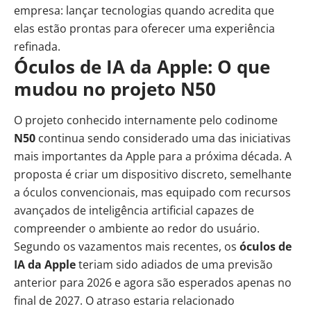
empresa: lançar tecnologias quando acredita que
elas estão prontas para oferecer uma experiência
refinada.
Óculos de IA da Apple: O que
mudou no projeto N50
O projeto conhecido internamente pelo codinome
N50
continua sendo considerado uma das iniciativas
mais importantes da Apple para a próxima década. A
proposta é criar um dispositivo discreto, semelhante
a óculos convencionais, mas equipado com recursos
avançados de inteligência artificial capazes de
compreender o ambiente ao redor do usuário.
Segundo os vazamentos mais recentes, os
óculos de
IA da Apple
teriam sido adiados de uma previsão
anterior para 2026 e agora são esperados apenas no
final de 2027. O atraso estaria relacionado