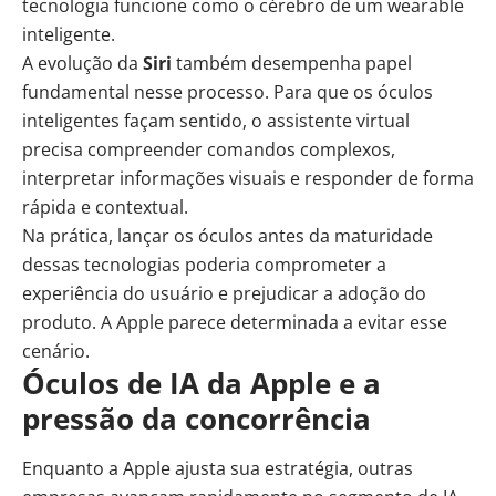
tecnologia funcione como o cérebro de um wearable
inteligente.
A evolução da
Siri
também desempenha papel
fundamental nesse processo. Para que os óculos
inteligentes façam sentido, o assistente virtual
precisa compreender comandos complexos,
interpretar informações visuais e responder de forma
rápida e contextual.
Na prática, lançar os óculos antes da maturidade
dessas tecnologias poderia comprometer a
experiência do usuário e prejudicar a adoção do
produto. A Apple parece determinada a evitar esse
cenário.
Óculos de IA da Apple e a
pressão da concorrência
Enquanto a Apple ajusta sua estratégia, outras