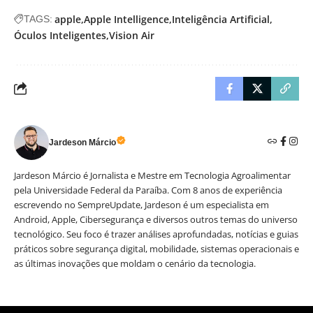
apple
Apple Intelligence
Inteligência Artificial
TAGS:
Óculos Inteligentes
Vision Air
Jardeson Márcio
Jardeson Márcio é Jornalista e Mestre em Tecnologia Agroalimentar
pela Universidade Federal da Paraíba. Com 8 anos de experiência
escrevendo no SempreUpdate, Jardeson é um especialista em
Android, Apple, Cibersegurança e diversos outros temas do universo
tecnológico. Seu foco é trazer análises aprofundadas, notícias e guias
práticos sobre segurança digital, mobilidade, sistemas operacionais e
as últimas inovações que moldam o cenário da tecnologia.