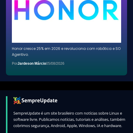
Honor cresce 25% em 2026 e revoluciona com robótica e SO
Agentivo.
Por
Jardeson Márcio
05/08/2026
SempreUpdate é um site brasileiro com notícias sobre Linux e
software livre. Publicamos notícias, tutoriais e análises, também
cobrimos segurança, Android, Apple, Windows, IA e hardware.