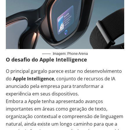
Imagem: Phone Arena
O desafio do Apple Intelligence
O principal gargalo parece estar no desenvolvimento
do
Apple Intelligence
, conjunto de recursos de IA
anunciado pela empresa para transformar a
experiência em seus dispositivos.
Embora a Apple tenha apresentado avanços
importantes em áreas como geração de texto,
organização contextual e compreensão de linguagem
natural, ainda existe um longo caminho para que a