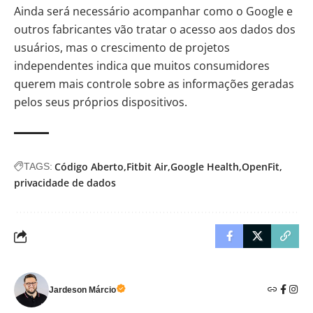
Ainda será necessário acompanhar como o Google e
outros fabricantes vão tratar o acesso aos dados dos
usuários, mas o crescimento de projetos
independentes indica que muitos consumidores
querem mais controle sobre as informações geradas
pelos seus próprios dispositivos.
Código Aberto
Fitbit Air
Google Health
OpenFit
TAGS:
privacidade de dados
Jardeson Márcio