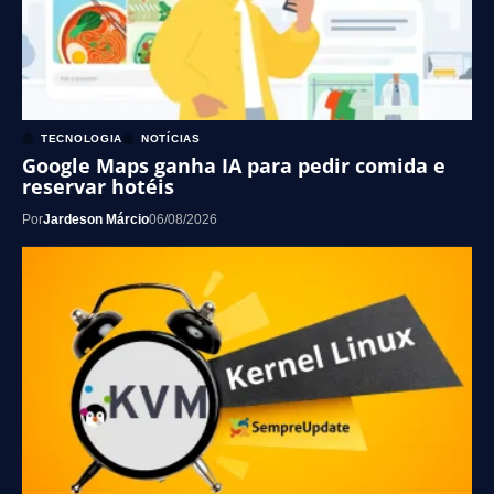
TECNOLOGIA
NOTÍCIAS
Google Maps ganha IA para pedir comida e
reservar hotéis
Por
Jardeson Márcio
06/08/2026