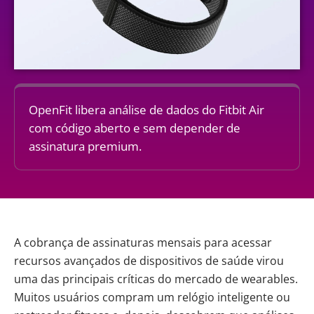
OpenFit libera análise de dados do Fitbit Air
com código aberto e sem depender de
assinatura premium.
A cobrança de assinaturas mensais para acessar
recursos avançados de dispositivos de saúde virou
uma das principais críticas do mercado de wearables.
Muitos usuários compram um relógio inteligente ou