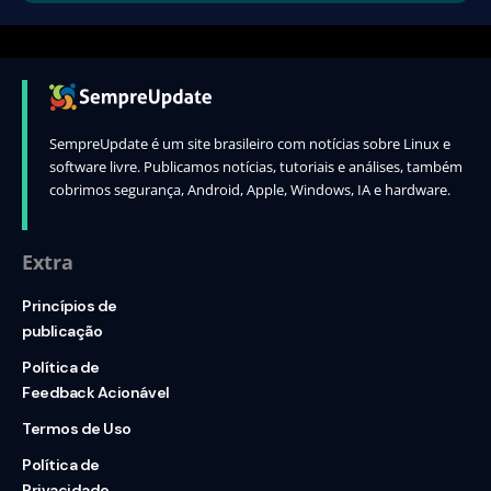
SempreUpdate é um site brasileiro com notícias sobre Linux e
software livre. Publicamos notícias, tutoriais e análises, também
cobrimos segurança, Android, Apple, Windows, IA e hardware.
Extra
Princípios de
publicação
Política de
Feedback Acionável
Termos de Uso
Política de
Privacidade