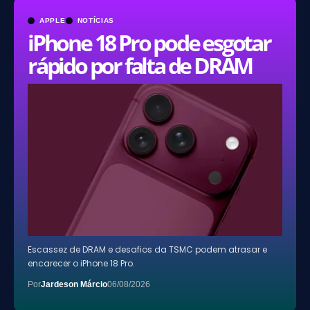
APPLE
NOTÍCIAS
iPhone 18 Pro pode esgotar
rápido por falta de DRAM
Escassez de DRAM e desafios da TSMC podem atrasar e
encarecer o iPhone 18 Pro.
Por
Jardeson Márcio
06/08/2026