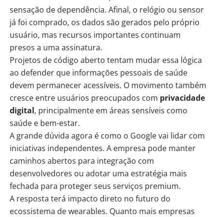
sensação de dependência. Afinal, o relógio ou sensor
já foi comprado, os dados são gerados pelo próprio
usuário, mas recursos importantes continuam
presos a uma assinatura.
Projetos de código aberto tentam mudar essa lógica
ao defender que informações pessoais de saúde
devem permanecer acessíveis. O movimento também
cresce entre usuários preocupados com
privacidade
digital
, principalmente em áreas sensíveis como
saúde e bem-estar.
A grande dúvida agora é como o Google vai lidar com
iniciativas independentes. A empresa pode manter
caminhos abertos para integração com
desenvolvedores ou adotar uma estratégia mais
fechada para proteger seus serviços premium.
A resposta terá impacto direto no futuro do
ecossistema de wearables. Quanto mais empresas