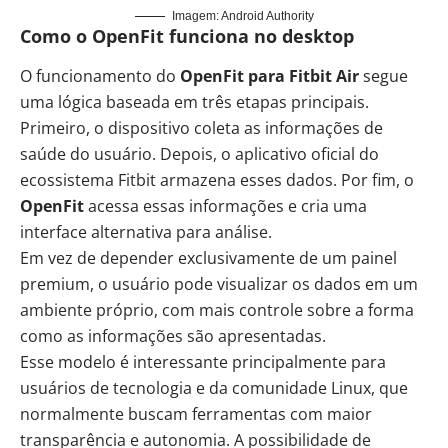
Imagem: Android Authority
Como o OpenFit funciona no desktop
O funcionamento do
OpenFit para Fitbit Air
segue
uma lógica baseada em três etapas principais.
Primeiro, o dispositivo coleta as informações de
saúde do usuário. Depois, o aplicativo oficial do
ecossistema Fitbit armazena esses dados. Por fim, o
OpenFit
acessa essas informações e cria uma
interface alternativa para análise.
Em vez de depender exclusivamente de um painel
premium, o usuário pode visualizar os dados em um
ambiente próprio, com mais controle sobre a forma
como as informações são apresentadas.
Esse modelo é interessante principalmente para
usuários de tecnologia e da comunidade Linux, que
normalmente buscam ferramentas com maior
transparência e autonomia. A possibilidade de