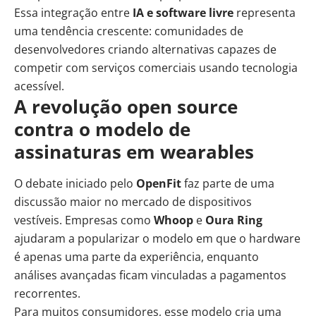
Essa integração entre
IA e software livre
representa
uma tendência crescente: comunidades de
desenvolvedores criando alternativas capazes de
competir com serviços comerciais usando tecnologia
acessível.
A revolução open source
contra o modelo de
assinaturas em wearables
O debate iniciado pelo
OpenFit
faz parte de uma
discussão maior no mercado de dispositivos
vestíveis. Empresas como
Whoop
e
Oura Ring
ajudaram a popularizar o modelo em que o hardware
é apenas uma parte da experiência, enquanto
análises avançadas ficam vinculadas a pagamentos
recorrentes.
Para muitos consumidores, esse modelo cria uma