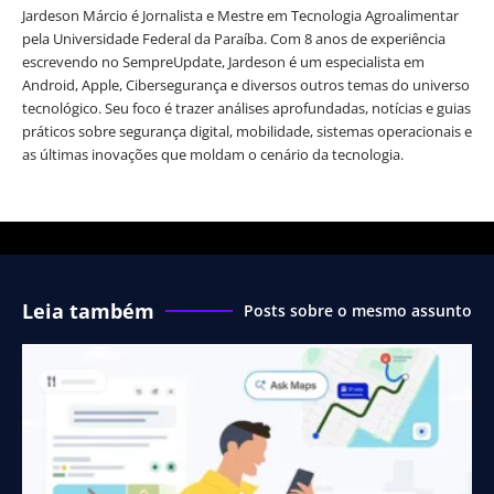
Jardeson Márcio é Jornalista e Mestre em Tecnologia Agroalimentar
pela Universidade Federal da Paraíba. Com 8 anos de experiência
escrevendo no SempreUpdate, Jardeson é um especialista em
Android, Apple, Cibersegurança e diversos outros temas do universo
tecnológico. Seu foco é trazer análises aprofundadas, notícias e guias
práticos sobre segurança digital, mobilidade, sistemas operacionais e
as últimas inovações que moldam o cenário da tecnologia.
Leia também
Posts sobre o mesmo assunto