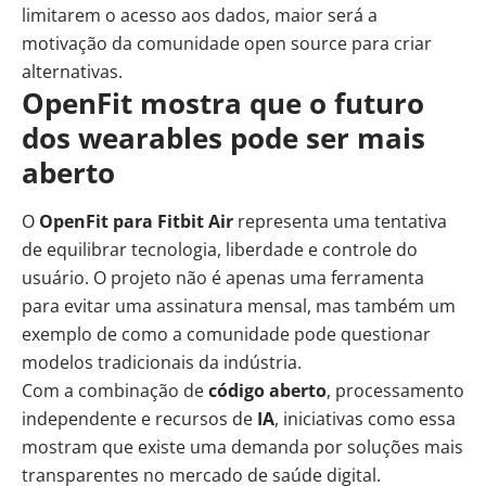
limitarem o acesso aos dados, maior será a
motivação da comunidade open source para criar
alternativas.
OpenFit mostra que o futuro
dos wearables pode ser mais
aberto
O
OpenFit para Fitbit Air
representa uma tentativa
de equilibrar tecnologia, liberdade e controle do
usuário. O projeto não é apenas uma ferramenta
para evitar uma assinatura mensal, mas também um
exemplo de como a comunidade pode questionar
modelos tradicionais da indústria.
Com a combinação de
código aberto
, processamento
independente e recursos de
IA
, iniciativas como essa
mostram que existe uma demanda por soluções mais
transparentes no mercado de saúde digital.