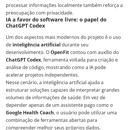
processar informações localmente também reforça a
preocupação com privacidade.
IA a favor do software livre: o papel do
ChatGPT Codex
Um dos aspectos mais modernos do projeto é o uso
de
inteligência artificial
durante seu
desenvolvimento. O
OpenFit
contou com auxílio do
ChatGPT Codex
, ferramenta voltada para criação e
análise de código, mostrando como a IA pode
acelerar projetos independentes.
Nesse cenário, a inteligência artificial ajuda a
estruturar soluções capazes de interpretar grandes
volumes de informações de saúde. Em vez de
depender apenas de um assistente pago como o
Google Health Coach
, o usuário pode utilizar uma
combinação de ferramentas abertas para
compreender melhor seus próprios dados.