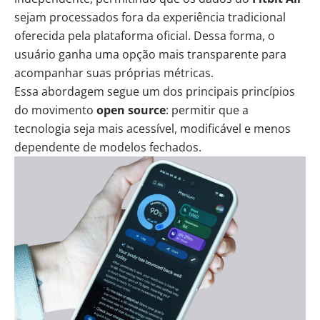
sejam processados fora da experiência tradicional
oferecida pela plataforma oficial. Dessa forma, o
usuário ganha uma opção mais transparente para
acompanhar suas próprias métricas.
Essa abordagem segue um dos principais princípios
do movimento
open source
: permitir que a
tecnologia seja mais acessível, modificável e menos
dependente de modelos fechados.