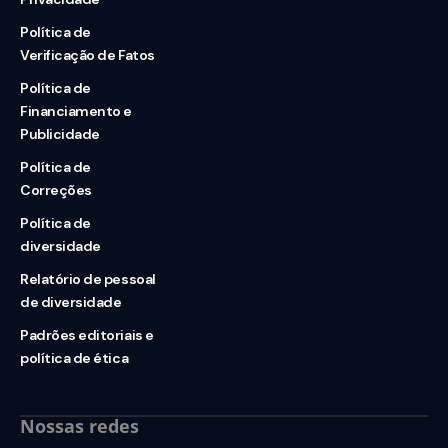
Política de
Verificação de Fatos
Política de
Financiamento e
Publicidade
Política de
Correções
Política de
diversidade
Relatório de pessoal
de diversidade
Padrões editoriais e
política de ética
Nossas redes