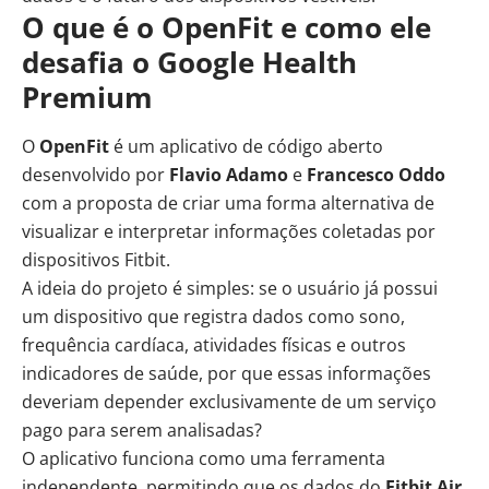
O que é o OpenFit e como ele
desafia o Google Health
Premium
O
OpenFit
é um aplicativo de código aberto
desenvolvido por
Flavio Adamo
e
Francesco Oddo
com a proposta de criar uma forma alternativa de
visualizar e interpretar informações coletadas por
dispositivos Fitbit.
A ideia do projeto é simples: se o usuário já possui
um dispositivo que registra dados como sono,
frequência cardíaca, atividades físicas e outros
indicadores de saúde, por que essas informações
deveriam depender exclusivamente de um serviço
pago para serem analisadas?
O aplicativo funciona como uma ferramenta
independente, permitindo que os dados do
Fitbit Air