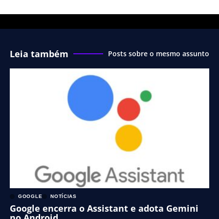
Leia também
Posts sobre o mesmo assunto
GOOGLE
NOTÍCIAS
Google encerra o Assistant e adota Gemini
no Android