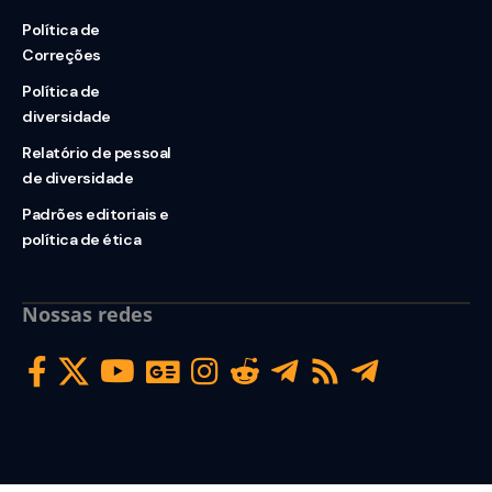
Política de
Correções
Política de
diversidade
Relatório de pessoal
de diversidade
Padrões editoriais e
política de ética
Nossas redes