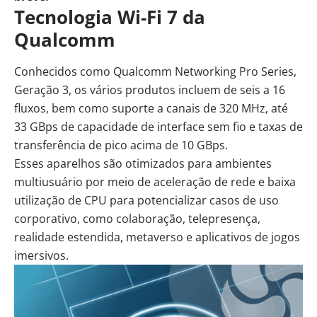
Tecnologia Wi-Fi 7 da
Qualcomm
Conhecidos como Qualcomm Networking Pro Series,
Geração 3, os vários produtos incluem de seis a 16
fluxos, bem como suporte a canais de 320 MHz, até
33 GBps de capacidade de interface sem fio e taxas de
transferência de pico acima de 10 GBps.
Esses aparelhos são otimizados para ambientes
multiusuário por meio de aceleração de rede e baixa
utilização de CPU para potencializar casos de uso
corporativo, como colaboração, telepresença,
realidade estendida, metaverso e aplicativos de jogos
imersivos.