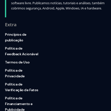
software livre. Publicamos notícias, tutoriais e análises, também
cobrimos segurança, Android, Apple, Windows, IA e hardware.
Extra
Princípios de
publicação
Política de
Feedback Acionável
Termos de Uso
Política de
Privacidade
Política de
Verificação de Fatos
Política de
Financiamento e
Publicidade