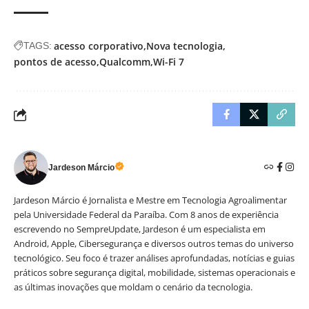
acesso corporativo
Nova tecnologia
TAGS:
pontos de acesso
Qualcomm
Wi-Fi 7
Jardeson Márcio
Jardeson Márcio é Jornalista e Mestre em Tecnologia Agroalimentar
pela Universidade Federal da Paraíba. Com 8 anos de experiência
escrevendo no SempreUpdate, Jardeson é um especialista em
Android, Apple, Cibersegurança e diversos outros temas do universo
tecnológico. Seu foco é trazer análises aprofundadas, notícias e guias
práticos sobre segurança digital, mobilidade, sistemas operacionais e
as últimas inovações que moldam o cenário da tecnologia.