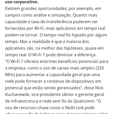
uso corporativo.
Existem grandes oportunidades, por exemplo, em
campos como análise e simulação. Quanto mais
capacidade e taxa de transferência puderem ser
fornecidas por Wi-Fi, mais aplicativos em tempo real
podem se tornar. O tempo real foi hypado por algum
tempo. Mas a realidade é que a maioria dos
aplicativos são, na melhor das hipóteses, quase em
tempo real. O Wi-Fi 7 pode diminuir a diferença.
“O Wi-Fi 7 oferece enormes benefícios potenciais para
a empresa, como o uso de canais mais amplos (320
MHz) para aumentar a capacidade geral que uma
rede pode fornecer a centenas de dispositivos em
potencial que estão sendo gerenciados”, disse Nick
Kucharewski, vice-presidente sênior e gerente geral
de infraestrutura e rede sem fio da Qualcomm. “O
uso de recursos-chave como o Multi-Link pode