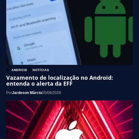
ANDROID
NOTÍCIAS
Vazamento de localização no Android:
entenda o alerta da EFF
Por
Jardeson Márcio
05/08/2026