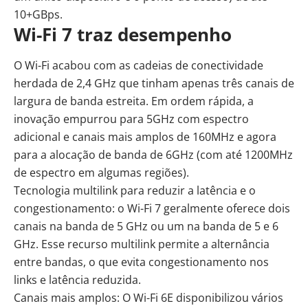
10+GBps.
Wi-Fi 7 traz desempenho
O Wi-Fi acabou com as cadeias de conectividade
herdada de 2,4 GHz que tinham apenas três canais de
largura de banda estreita. Em ordem rápida, a
inovação empurrou para 5GHz com espectro
adicional e canais mais amplos de 160MHz e agora
para a alocação de banda de 6GHz (com até 1200MHz
de espectro em algumas regiões).
Tecnologia multilink para reduzir a latência e o
congestionamento: o Wi-Fi 7 geralmente oferece dois
canais na banda de 5 GHz ou um na banda de 5 e 6
GHz. Esse recurso multilink permite a alternância
entre bandas, o que evita congestionamento nos
links e latência reduzida.
Canais mais amplos: O Wi-Fi 6E disponibilizou vários