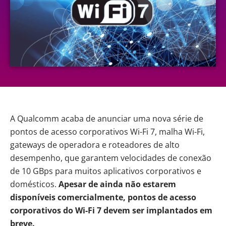
A
Qualcomm
acaba de anunciar uma nova série de
pontos de acesso corporativos Wi-Fi 7, malha Wi-Fi,
gateways de operadora e roteadores de alto
desempenho, que garantem velocidades de conexão
de 10 GBps para muitos aplicativos corporativos e
domésticos.
Apesar de ainda não estarem
disponíveis comercialmente, pontos de acesso
corporativos do Wi-Fi 7 devem ser implantados em
breve.