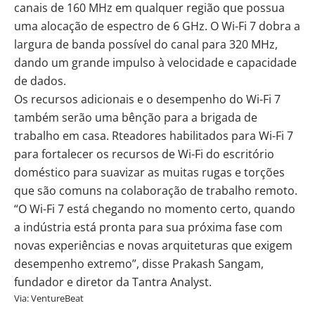
canais de 160 MHz em qualquer região que possua
uma alocação de espectro de 6 GHz. O Wi-Fi 7 dobra a
largura de banda possível do canal para 320 MHz,
dando um grande impulso à velocidade e capacidade
de dados.
Os recursos adicionais e o desempenho do Wi-Fi 7
também serão uma bênção para a brigada de
trabalho em casa. Rteadores habilitados para Wi-Fi 7
para fortalecer os recursos de Wi-Fi do escritório
doméstico para suavizar as muitas rugas e torções
que são comuns na colaboração de trabalho remoto.
“O Wi-Fi 7 está chegando no momento certo, quando
a indústria está pronta para sua próxima fase com
novas experiências e novas arquiteturas que exigem
desempenho extremo”, disse Prakash Sangam,
fundador e diretor da Tantra Analyst.
Via:
VentureBeat