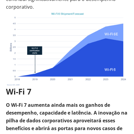
corporativo.
Wi-Fi 7
O Wi-Fi 7 aumenta ainda mais os ganhos de
desempenho, capacidade e latência. A inovação na
pilha de dados corporativos aproveitará esses
benefícios e abrirá as portas para novos casos de