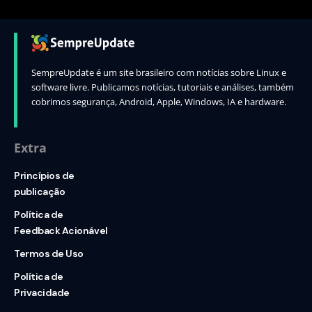
SempreUpdate é um site brasileiro com notícias sobre Linux e
software livre. Publicamos notícias, tutoriais e análises, também
cobrimos segurança, Android, Apple, Windows, IA e hardware.
Extra
Princípios de
publicação
Política de
Feedback Acionável
Termos de Uso
Política de
Privacidade