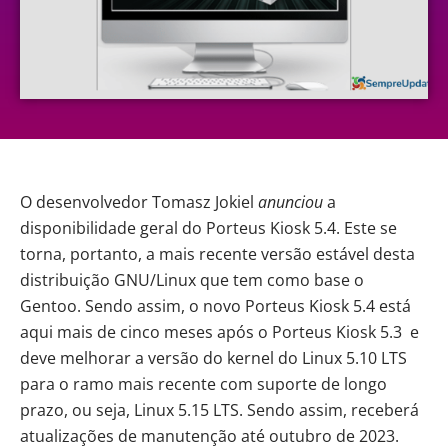
O desenvolvedor Tomasz Jokiel
anunciou
a
disponibilidade geral do Porteus Kiosk 5.4. Este se
torna, portanto, a mais recente versão estável desta
distribuição GNU/Linux que tem como base o
Gentoo. Sendo assim, o novo Porteus Kiosk 5.4 está
aqui mais de cinco meses após o
Porteus Kiosk 5.3
e
deve melhorar a versão do kernel do Linux 5.10 LTS
para o ramo mais recente com suporte de longo
prazo, ou seja,
Linux 5.15 LTS
. Sendo assim, receberá
atualizações de manutenção até outubro de 2023.