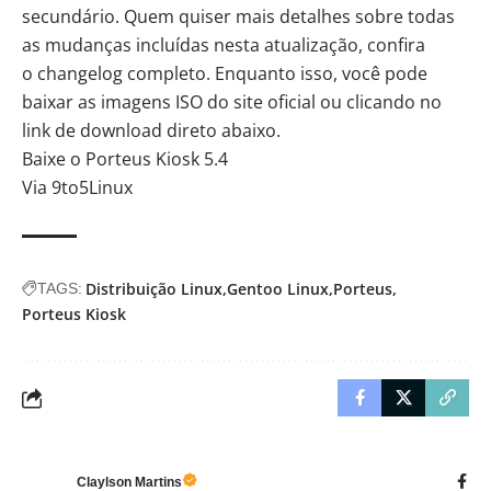
secundário. Quem quiser mais detalhes sobre todas
as mudanças incluídas nesta atualização, confira
o
changelog completo
. Enquanto isso, você pode
baixar as imagens ISO do
site oficial
ou clicando no
link de download direto abaixo.
Baixe o Porteus Kiosk 5.4
Via
9to5Linux
Distribuição Linux
Gentoo Linux
Porteus
TAGS:
Porteus Kiosk
Claylson Martins