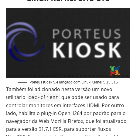
Porteus Kiosk 5.4 lançado com Linux Kernel 5.15 LTS
Também foi adicionado nesta versão um novo
utilitário
que pode ser usado para
cec-client
controlar monitores em interfaces HDMI. Por outro
lado, habilita o plug-in OpenH264 por padrão para o
navegador da Web Mozilla Firefox, que foi atualizado
para a versão 91.7.1 ESR, para suportar fluxos