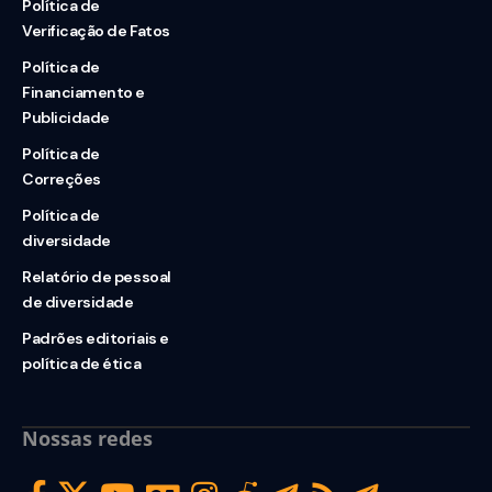
Política de
Verificação de Fatos
Política de
Financiamento e
Publicidade
Política de
Correções
Política de
diversidade
Relatório de pessoal
de diversidade
Padrões editoriais e
política de ética
Nossas redes