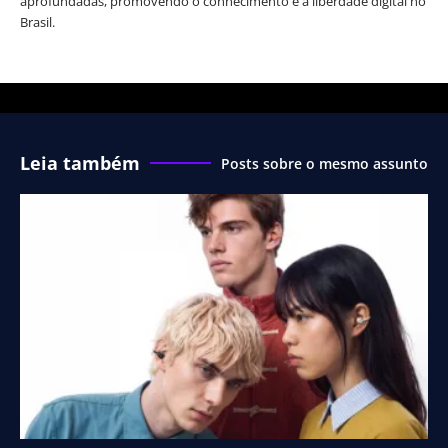
aprofundadas, promovendo o conhecimento e a liberdade digital no
Brasil.
Leia também
Posts sobre o mesmo assunto