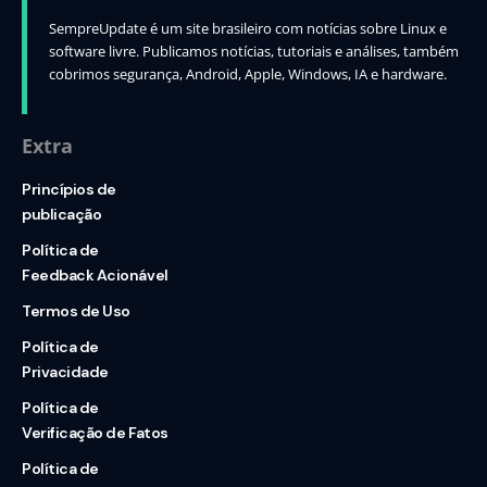
SempreUpdate é um site brasileiro com notícias sobre Linux e
software livre. Publicamos notícias, tutoriais e análises, também
cobrimos segurança, Android, Apple, Windows, IA e hardware.
Extra
Princípios de
publicação
Política de
Feedback Acionável
Termos de Uso
Política de
Privacidade
Política de
Verificação de Fatos
Política de