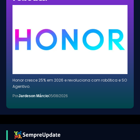
Honor cresce 25% em 2026 e revoluciona com robótica e SO
Agentivo.
Por
Jardeson Márcio
05/08/2026