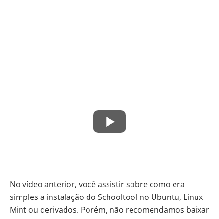
No vídeo anterior, você assistir sobre como era
simples a instalação do Schooltool no Ubuntu,
Linux
Mint
ou derivados. Porém, não recomendamos baixar