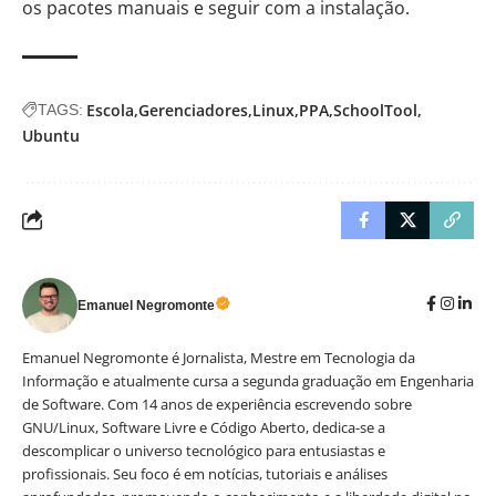
os pacotes manuais e seguir com a instalação.
Escola
Gerenciadores
Linux
PPA
SchoolTool
TAGS:
Ubuntu
Emanuel Negromonte
Emanuel Negromonte é Jornalista, Mestre em Tecnologia da
Informação e atualmente cursa a segunda graduação em Engenharia
de Software. Com 14 anos de experiência escrevendo sobre
GNU/Linux, Software Livre e Código Aberto, dedica-se a
descomplicar o universo tecnológico para entusiastas e
profissionais. Seu foco é em notícias, tutoriais e análises