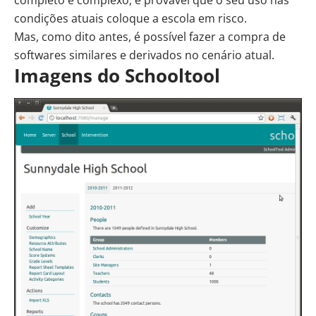
condições atuais coloque a escola em risco.
Mas, como dito antes, é possível fazer a compra de
softwares similares e derivados no cenário atual.
Imagens do Schooltool