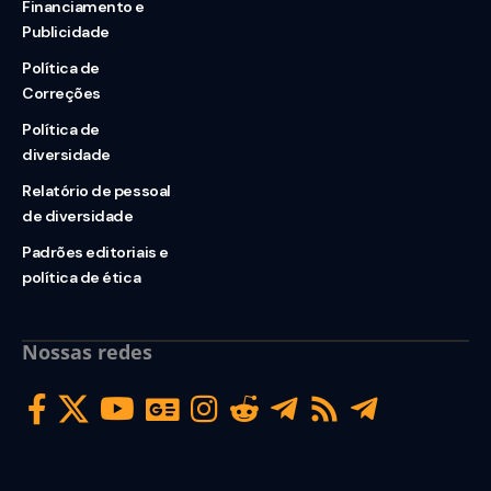
Financiamento e
Publicidade
Política de
Correções
Política de
diversidade
Relatório de pessoal
de diversidade
Padrões editoriais e
política de ética
Nossas redes