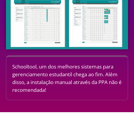
Schooltool, um dos melhores sistemas para
gerenciamento estudantil chega ao fim. Além
disso, a instalação manual através da PPA não é
recomendada!