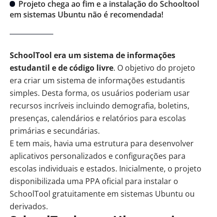
Projeto chega ao fim e a instalação do Schooltool
em sistemas Ubuntu não é recomendada!
SchoolTool era um sistema de informações
estudantil e de código livre
. O objetivo do projeto
era criar um sistema de informações estudantis
simples. Desta forma, os usuários poderiam usar
recursos incríveis incluindo demografia, boletins,
presenças, calendários e relatórios para escolas
primárias e secundárias.
E tem mais, havia uma estrutura para desenvolver
aplicativos personalizados e configurações para
escolas individuais e estados. Inicialmente, o projeto
disponibilizada uma PPA oficial para instalar o
SchoolTool gratuitamente em sistemas Ubuntu ou
derivados.