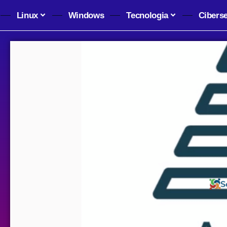
Linux
Windows
Tecnologia
Cibers