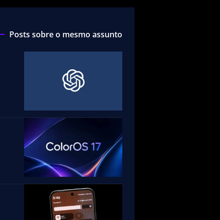
Posts sobre o mesmo assunto