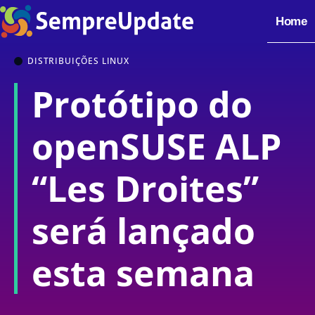
Home
DISTRIBUIÇÕES LINUX
Protótipo do
openSUSE ALP
“Les Droites”
será lançado
esta semana