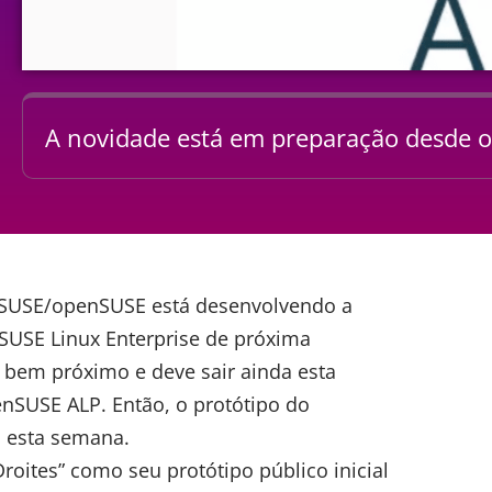
A novidade está em preparação desde o 
 o SUSE/openSUSE está
desenvolvendo a
SUSE Linux Enterprise de próxima
r bem próximo e deve sair ainda esta
nSUSE ALP. Então, o protótipo do
o esta semana.
roites” como seu protótipo público inicial