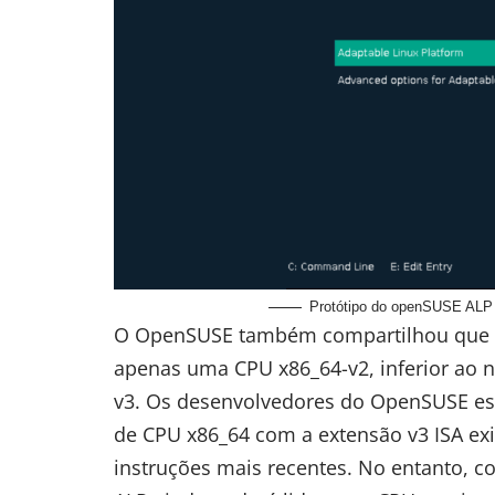
Protótipo do openSUSE ALP 
O OpenSUSE também
compartilhou
que 
apenas uma CPU x86_64-v2, inferior ao n
v3. Os desenvolvedores do OpenSUSE es
de CPU x86_64 com a extensão v3 ISA exi
instruções mais recentes. No entanto, 