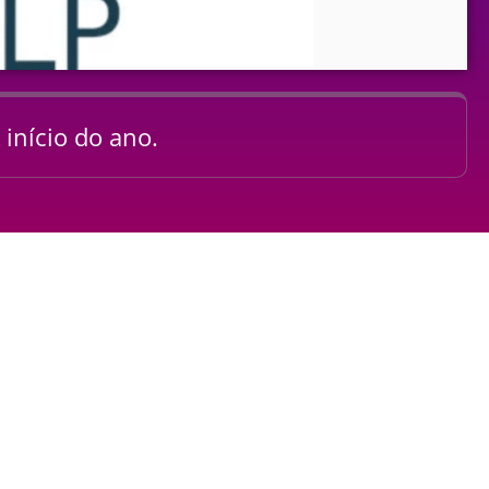
início do ano.