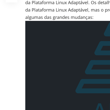
da Plataforma Linux Adaptável. Os deta
da Plataforma Linux Adaptável, mas o p
algumas das grandes mudanças: