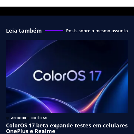
Leia também
Posts sobre o mesmo assunto
ANDROID
NOTÍCIAS
ColorOS 17 beta expande testes em celulares
OnePlus e Realme