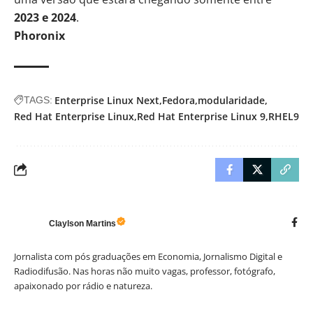
2023 e 2024
.
Phoronix
Enterprise Linux Next
Fedora
modularidade
TAGS:
Red Hat Enterprise Linux
Red Hat Enterprise Linux 9
RHEL9
Claylson Martins
Jornalista com pós graduações em Economia, Jornalismo Digital e
Radiodifusão. Nas horas não muito vagas, professor, fotógrafo,
apaixonado por rádio e natureza.