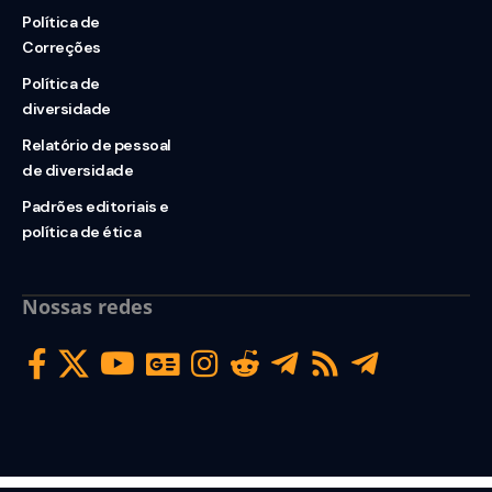
Política de
Correções
Política de
diversidade
Relatório de pessoal
de diversidade
Padrões editoriais e
política de ética
Nossas redes