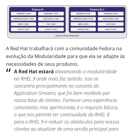
A Red Hat trabalhará com a comunidade Fedora na
evolução da Modularidade para que ela se adapte às
necessidades de seus produtos.
A Red Hat estará
alavancando a modularidade
no RHEL 9 onde mais faz sentido. Isso se
concentra principalmente no conceito do
Application Streams, que foi bem recebido por
nossa base de clientes. Fornecer uma experiência
consistente, mas aprimorada, é o requisito básico,
o que nos permite ter continuidade do RHEL 8
para o RHEL 9 e reduzir os obstáculos para nossos
clientes ao atualizar de uma versão principal para