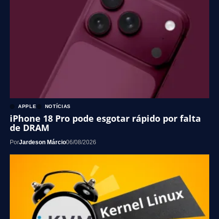
APPLE
NOTÍCIAS
iPhone 18 Pro pode esgotar rápido por falta
de DRAM
Por
Jardeson Márcio
06/08/2026