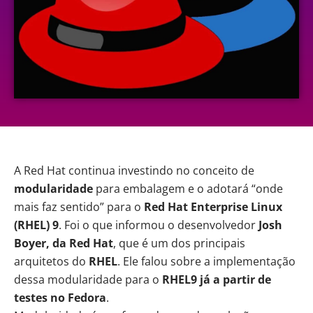
A Red Hat continua investindo no conceito de
modularidade
para embalagem e o adotará “onde
mais faz sentido” para o
Red Hat Enterprise Linux
(RHEL) 9
. Foi o que informou o desenvolvedor
Josh
Boyer, da Red Hat
, que é um dos principais
arquitetos do
RHEL
. Ele falou sobre a implementação
dessa modularidade para o
RHEL9 já a partir de
testes no Fedora
.