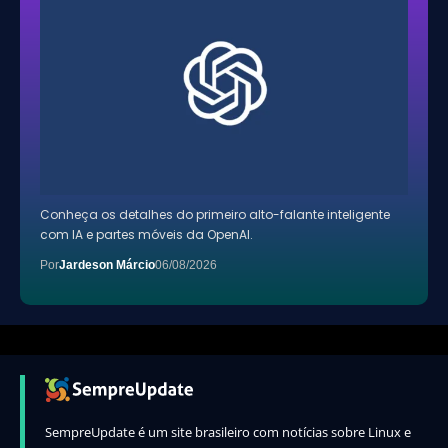
Conheça os detalhes do primeiro alto-falante inteligente
com IA e partes móveis da OpenAI.
Por
Jardeson Márcio
06/08/2026
SempreUpdate é um site brasileiro com notícias sobre Linux e