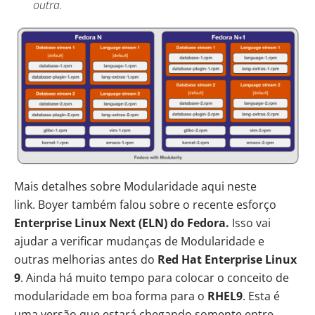
outra.
Mais detalhes sobre
Modularidade aqui neste
link
. Boyer também falou sobre o recente esforço
Enterprise Linux Next (ELN) do Fedora.
Isso vai
ajudar a verificar mudanças de Modularidade e
outras melhorias antes do
Red Hat Enterprise Linux
9
. Ainda há muito tempo para colocar o conceito de
modularidade em boa forma para o
RHEL9
. Esta é
uma versão que estará chegando somente entre