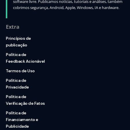
software livre. Publicamos notícias, tutoriais e análises, também
cobrimos segurança, Android, Apple, Windows, IA e hardware.
Extra
Princípios de
publicação
Política de
Feedback Acionável
Termos de Uso
Política de
Privacidade
Política de
Verificação de Fatos
Política de
Financiamento e
Publicidade