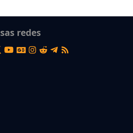
sas redes