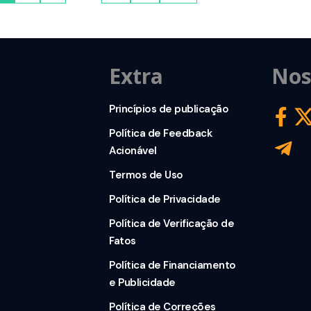
Extra
Nos
Princípios de publicação
Política de Feedback
Acionável
Termos de Uso
Política de Privacidade
Política de Verificação de
Fatos
Política de Financiamento
e Publicidade
Política de Correções