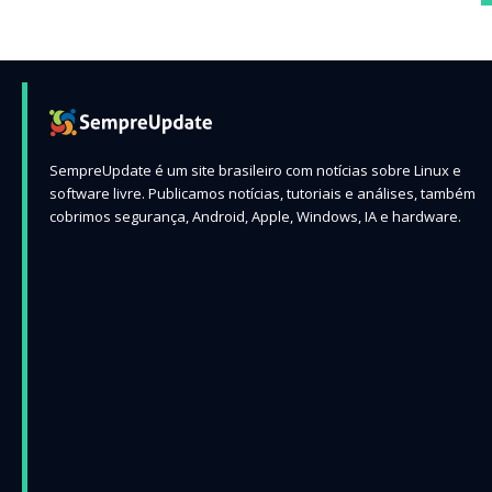
SempreUpdate é um site brasileiro com notícias sobre Linux e
software livre. Publicamos notícias, tutoriais e análises, também
cobrimos segurança, Android, Apple, Windows, IA e hardware.