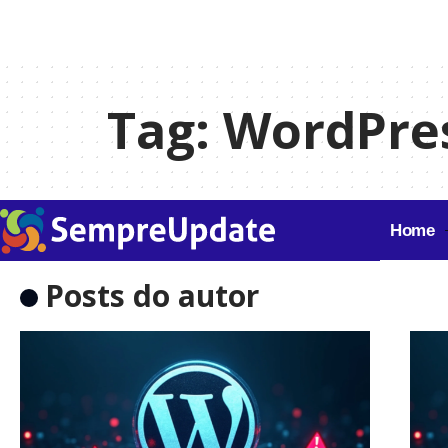
Tag:
WordPre
Home
Posts do autor