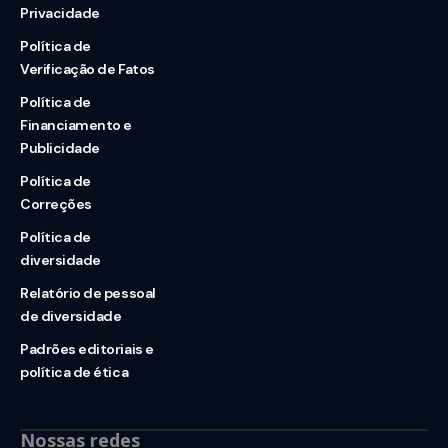
Privacidade
Política de
Verificação de Fatos
Política de
Financiamento e
Publicidade
Política de
Correções
Política de
diversidade
Relatório de pessoal
de diversidade
Padrões editoriais e
política de ética
Nossas redes