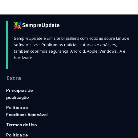
SempreUpdate é um site brasileiro com notícias sobre Linux e
software livre. Publicamos notícias, tutoriais e análises,
também cobrimos segurança, Android, Apple, Windows, IA e
hardware.
Extra
Princípios de
publicação
Política de
Feedback Acionável
Termos de Uso
Política de