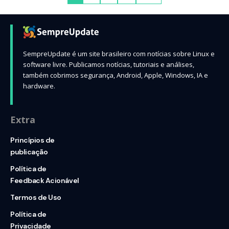
SempreUpdate é um site brasileiro com notícias sobre Linux e
software livre. Publicamos notícias, tutoriais e análises,
também cobrimos segurança, Android, Apple, Windows, IA e
hardware.
Extra
Princípios de
publicação
Política de
Feedback Acionável
Termos de Uso
Política de
Privacidade