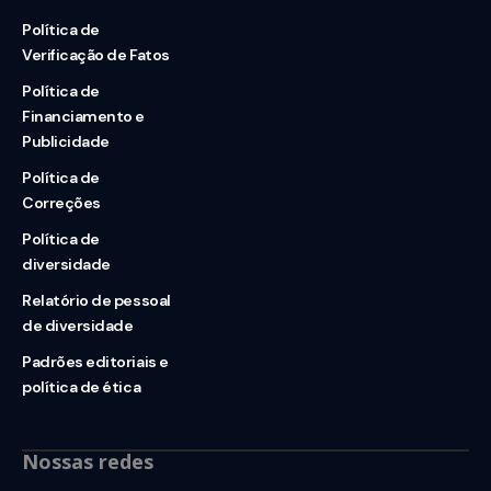
Política de
Verificação de Fatos
Política de
Financiamento e
Publicidade
Política de
Correções
Política de
diversidade
Relatório de pessoal
de diversidade
Padrões editoriais e
política de ética
Nossas redes