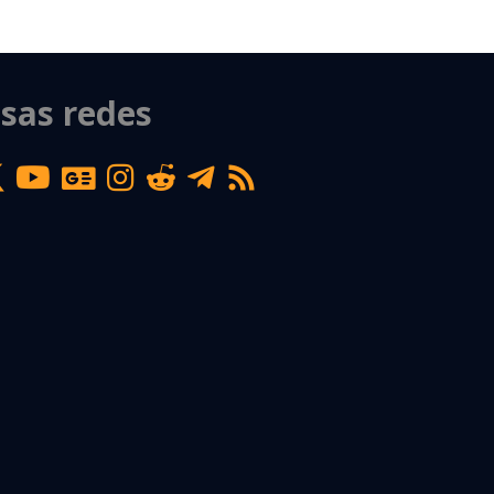
sas redes