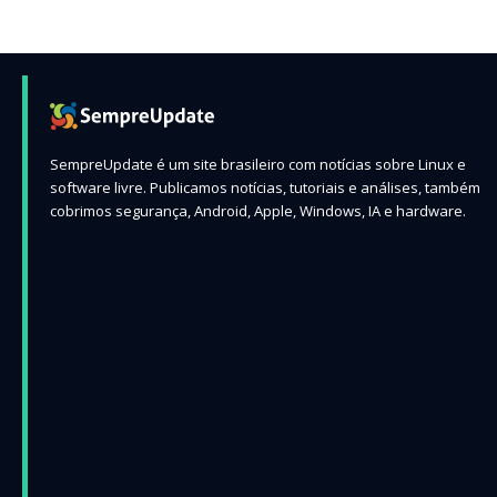
SempreUpdate é um site brasileiro com notícias sobre Linux e
software livre. Publicamos notícias, tutoriais e análises, também
cobrimos segurança, Android, Apple, Windows, IA e hardware.