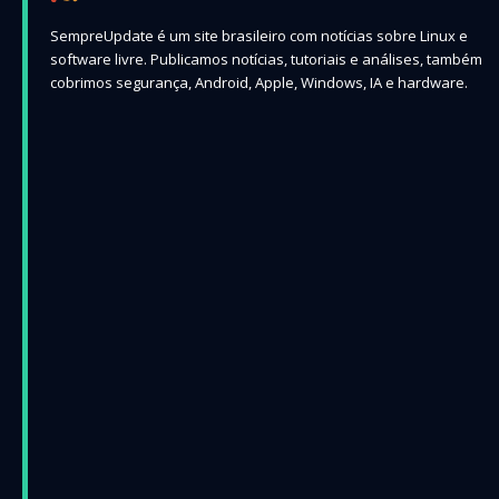
SempreUpdate é um site brasileiro com notícias sobre Linux e
software livre. Publicamos notícias, tutoriais e análises, também
cobrimos segurança, Android, Apple, Windows, IA e hardware.