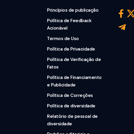
Princípios de publicação
Política de Feedback
Acionável
Termos de Uso
Política de Privacidade
Política de Verificação de
Fatos
Política de Financiamento
e Publicidade
Política de Correções
Política de diversidade
Relatório de pessoal de
diversidade