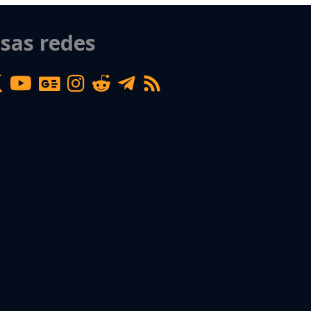
sas redes