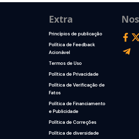
Extra
Nos
Princípios de publicação
Política de Feedback
Acionável
Termos de Uso
Política de Privacidade
Política de Verificação de
Fatos
Política de Financiamento
e Publicidade
Política de Correções
Política de diversidade