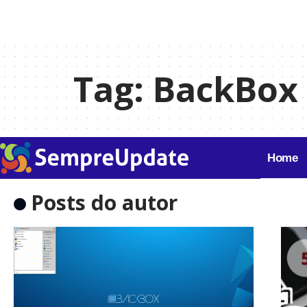
Tag:
BackBox
Home
Posts do autor