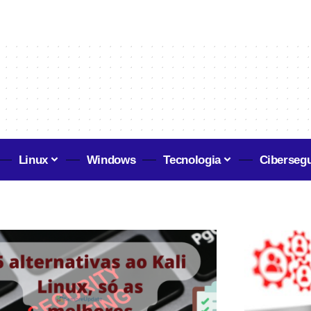
Linux
Windows
Tecnologia
Ciberseg