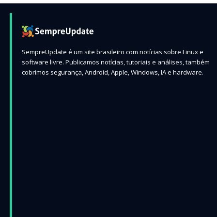
SempreUpdate é um site brasileiro com notícias sobre Linux e
software livre. Publicamos notícias, tutoriais e análises, também
cobrimos segurança, Android, Apple, Windows, IA e hardware.