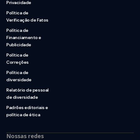
Privacidade
Política de
Verificação de Fatos
Política de
Financiamento e
Publicidade
Política de
Correções
Política de
diversidade
Relatório de pessoal
de diversidade
Padrões editoriais e
política de ética
Nossas redes