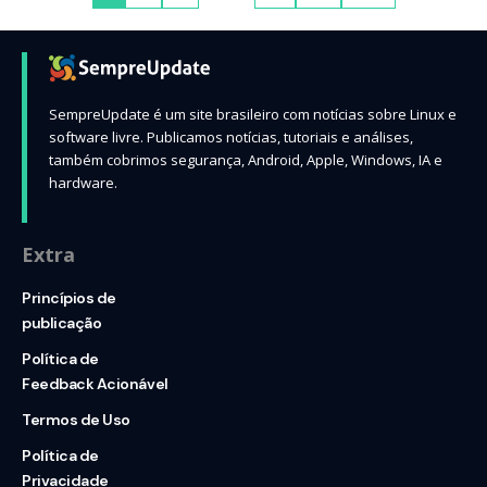
SempreUpdate é um site brasileiro com notícias sobre Linux e
software livre. Publicamos notícias, tutoriais e análises,
também cobrimos segurança, Android, Apple, Windows, IA e
hardware.
Extra
Princípios de
publicação
Política de
Feedback Acionável
Termos de Uso
Política de
Privacidade