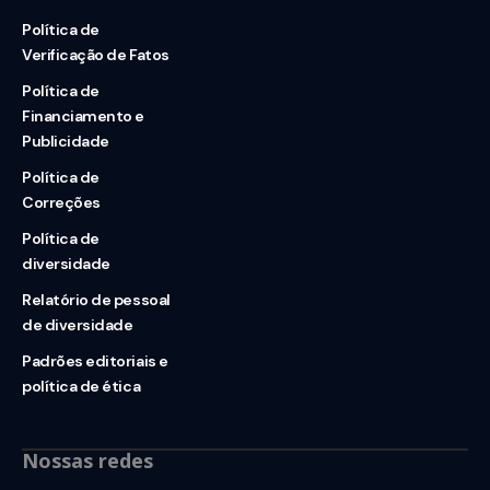
Política de
Verificação de Fatos
Política de
Financiamento e
Publicidade
Política de
Correções
Política de
diversidade
Relatório de pessoal
de diversidade
Padrões editoriais e
política de ética
Nossas redes