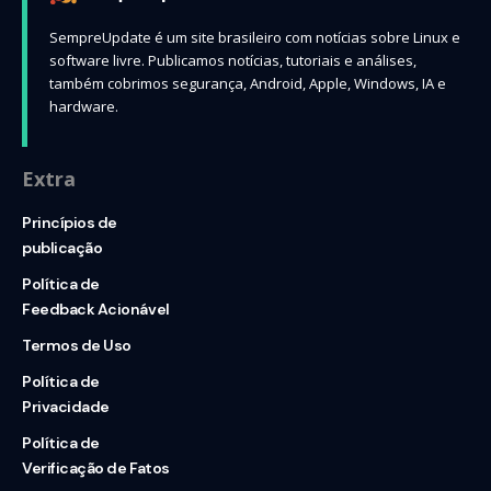
SempreUpdate é um site brasileiro com notícias sobre Linux e
software livre. Publicamos notícias, tutoriais e análises,
também cobrimos segurança, Android, Apple, Windows, IA e
hardware.
Extra
Princípios de
publicação
Política de
Feedback Acionável
Termos de Uso
Política de
Privacidade
Política de
Verificação de Fatos