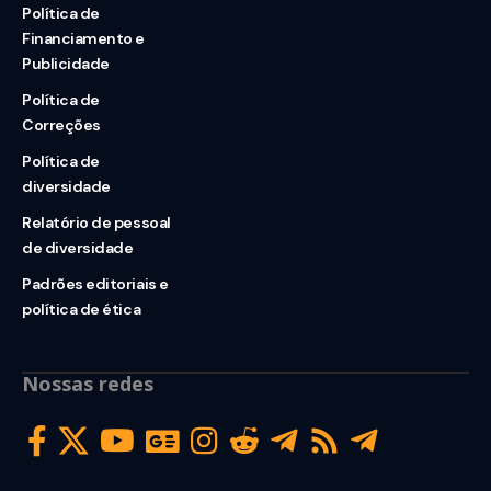
Política de
Financiamento e
Publicidade
Política de
Correções
Política de
diversidade
Relatório de pessoal
de diversidade
Padrões editoriais e
política de ética
Nossas redes